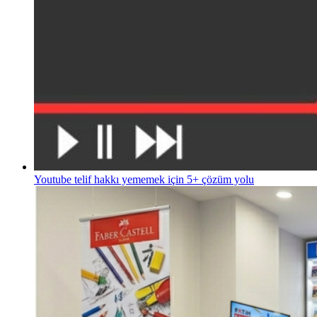
Youtube telif hakkı yememek için 5+ çözüm yolu