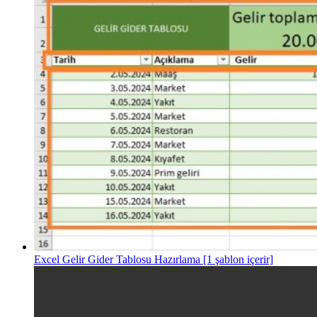
Excel Gelir Gider Tablosu Hazırlama [1 şablon içerir]