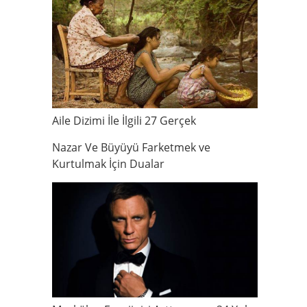
Aile Dizimi İle İlgili 27 Gerçek
Nazar Ve Büyüyü Farketmek ve
Kurtulmak İçin Dualar