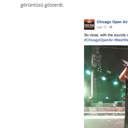
görüntüsü gösterdi.