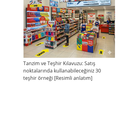
Tanzim ve Teşhir Kılavuzu: Satış
noktalarında kullanabileceğiniz 30
teşhir örneği [Resimli anlatım]