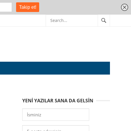
YENI YAZILAR SANA DA GELSIN