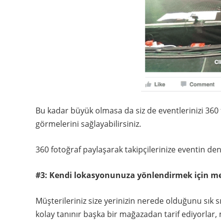
Bu kadar büyük olmasa da siz de eventlerinizi 360 
görmelerini sağlayabilirsiniz.
360 fotoğraf paylaşarak takipçilerinize eventin den
#3: Kendi lokasyonunuza yönlendirmek için me
Müşterileriniz size yerinizin nerede olduğunu sık 
kolay tanınır başka bir mağazadan tarif ediyorlar,