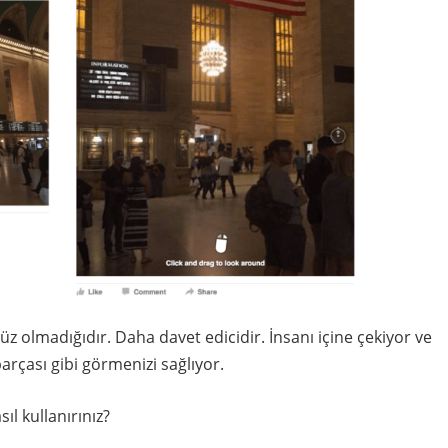
üz olmadığıdır. Daha davet edicidir. İnsanı içine çekiyor ve
arçası gibi görmenizi sağlıyor.
ıl kullanırınız?