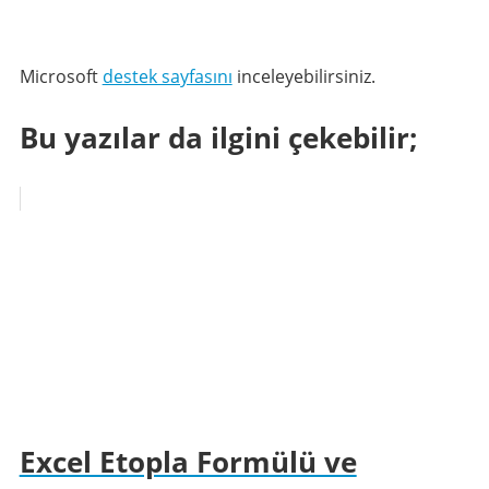
Microsoft
destek sayfasını
inceleyebilirsiniz.
Bu yazılar da ilgini çekebilir;
Excel Etopla Formülü ve