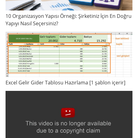
10 Organizasyon Yapısı Örneği: Şirketiniz İçin En Doğru
Yapıyı Nasıl Seçersiniz?
Excel Gelir Gider Tablosu Hazırlama [1 şablon içerir]