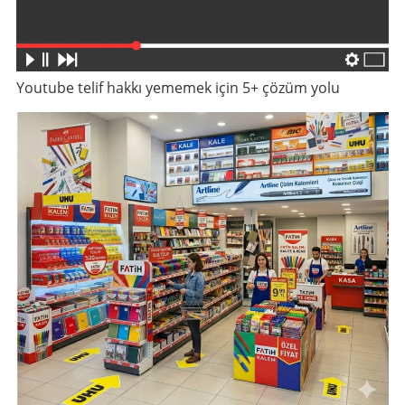
Youtube telif hakkı yememek için 5+ çözüm yolu