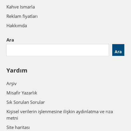
Kahve Ismarla
Reklam fiyatları
Hakkımda
Ara
Ara
Yardım
Arşiv
Misafir Yazarlık
Sık Sorulan Sorular
Kişisel verilerin işlenmesine ilişkin aydınlatma ve rıza
metni
Site haritası