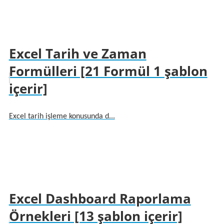
Excel Tarih ve Zaman
Formülleri [21 Formül 1 şablon
içerir]
Excel tarih işleme konusunda d...
Excel Dashboard Raporlama
Örnekleri [13 şablon içerir]