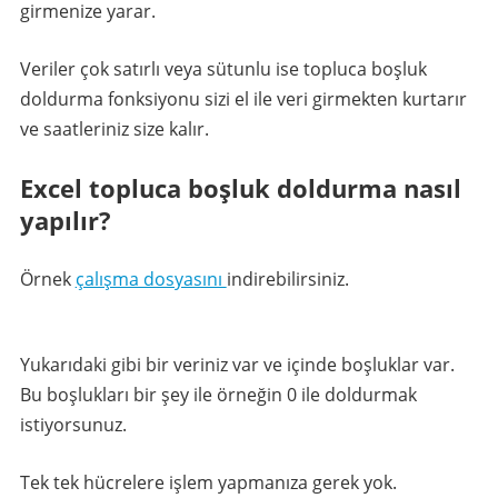
girmenize yarar.
Veriler çok satırlı veya sütunlu ise topluca boşluk
doldurma fonksiyonu sizi el ile veri girmekten kurtarır
ve saatleriniz size kalır.
Excel topluca boşluk doldurma nasıl
yapılır?
Örnek
çalışma dosyasını
indirebilirsiniz.
Yukarıdaki gibi bir veriniz var ve içinde boşluklar var.
Bu boşlukları bir şey ile örneğin 0 ile doldurmak
istiyorsunuz.
Tek tek hücrelere işlem yapmanıza gerek yok.