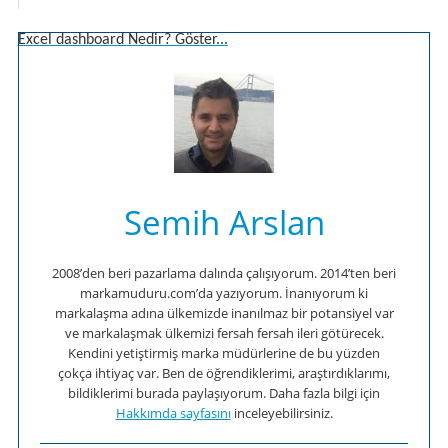
Excel dashboard Nedir? Göster...
Semih Arslan
2008’den beri pazarlama dalında çalışıyorum. 2014’ten beri
markamuduru.com’da yazıyorum. İnanıyorum ki
markalaşma adına ülkemizde inanılmaz bir potansiyel var
ve markalaşmak ülkemizi fersah fersah ileri götürecek.
Kendini yetiştirmiş marka müdürlerine de bu yüzden
çokça ihtiyaç var. Ben de öğrendiklerimi, araştırdıklarımı,
bildiklerimi burada paylaşıyorum. Daha fazla bilgi için
Hakkımda sayfasını
inceleyebilirsiniz.