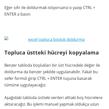
Eğer sıfır ile doldurmak istiyorsanız o yazıp CTRL +
ENTER a basın
Topluca üstteki hücreyi kopyalama
Benzer tabloda boşlukları bir üst hücredeki değer ile
doldurma da benzer şekilde uygulanabilir. Fakat bu
sefer formül girip CTRL + ENTER tuşuna basarak
tümüne uygulayacağız.
Aşağıdaki tabloda üstteki verileri alttaki boş hücrelere
aktaracağız. Bu işlemi manuel yapmak oldukça uzun