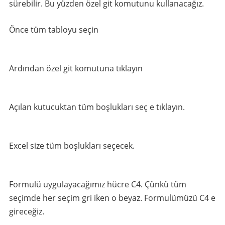
sürebilir. Bu yüzden özel git komutunu kullanacağız.
Önce tüm tabloyu seçin
Ardından özel git komutuna tıklayın
Açılan kutucuktan tüm boşlukları seç e tıklayın.
Excel size tüm boşlukları seçecek.
Formulü uygulayacağımız hücre C4. Çünkü tüm
seçimde her seçim gri iken o beyaz. Formulümüzü C4 e
gireceğiz.