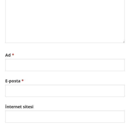
Ad
*
E-posta
*
İnternet sitesi