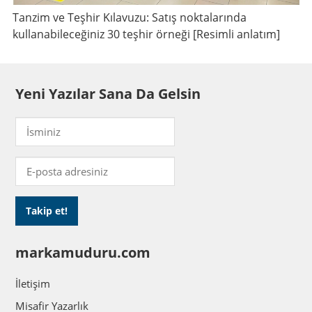
Tanzim ve Teşhir Kılavuzu: Satış noktalarında
kullanabileceğiniz 30 teşhir örneği [Resimli anlatım]
Yeni Yazılar Sana Da Gelsin
markamuduru.com
İletişim
Misafir Yazarlık