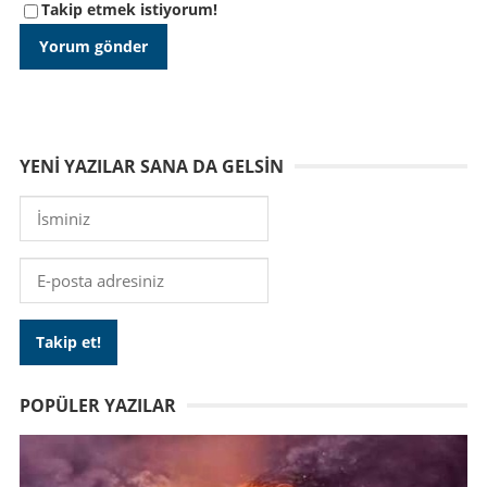
Takip etmek istiyorum!
YENI YAZILAR SANA DA GELSIN
POPÜLER YAZILAR