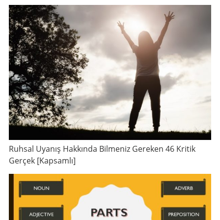
Ruhsal Uyanış Hakkında Bilmeniz Gereken 46 Kritik
Gerçek [Kapsamlı]