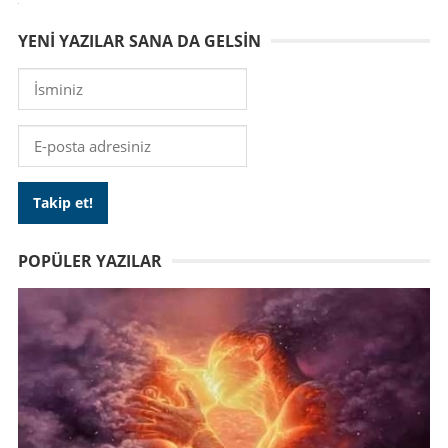
YENI YAZILAR SANA DA GELSIN
POPÜLER YAZILAR