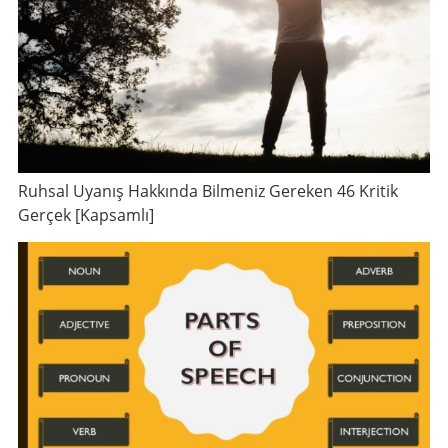
Ruhsal Uyanış Hakkında Bilmeniz Gereken 46 Kritik
Gerçek [Kapsamlı]