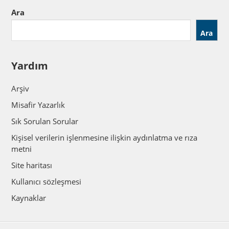
Ara
Ara
Yardım
Arşiv
Misafir Yazarlık
Sık Sorulan Sorular
Kişisel verilerin işlenmesine ilişkin aydınlatma ve rıza
metni
Site haritası
Kullanıcı sözleşmesi
Kaynaklar