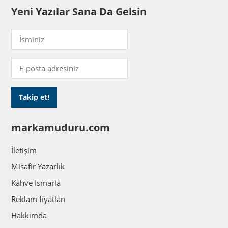
Yeni Yazılar Sana Da Gelsin
markamuduru.com
İletişim
Misafir Yazarlık
Kahve Ismarla
Reklam fiyatları
Hakkımda