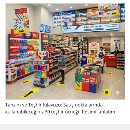
Tanzim ve Teşhir Kılavuzu: Satış noktalarında
kullanabileceğiniz 30 teşhir örneği [Resimli anlatım]