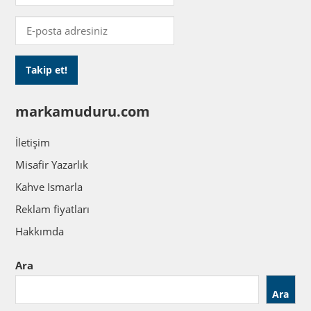
markamuduru.com
İletişim
Misafir Yazarlık
Kahve Ismarla
Reklam fiyatları
Hakkımda
Ara
Ara