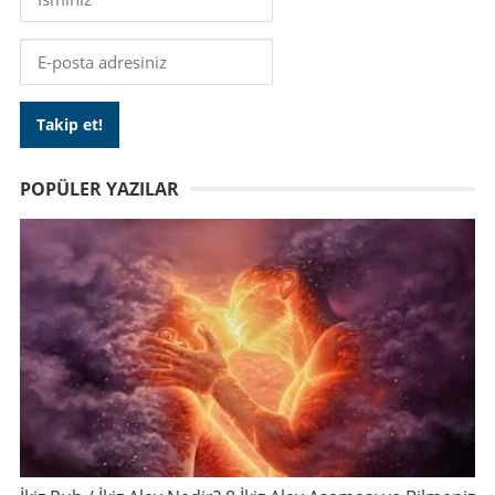
POPÜLER YAZILAR