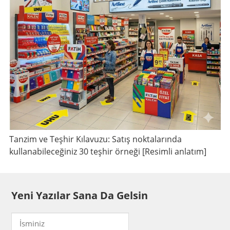
Tanzim ve Teşhir Kılavuzu: Satış noktalarında
kullanabileceğiniz 30 teşhir örneği [Resimli anlatım]
Yeni Yazılar Sana Da Gelsin