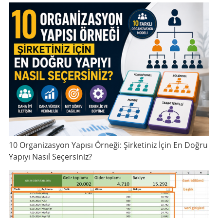
10 Organizasyon Yapısı Örneği: Şirketiniz İçin En Doğru
Yapıyı Nasıl Seçersiniz?