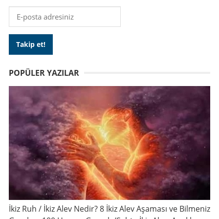
POPÜLER YAZILAR
İkiz Ruh / İkiz Alev Nedir? 8 İkiz Alev Aşaması ve Bilmeniz