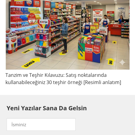
Tanzim ve Teşhir Kılavuzu: Satış noktalarında
kullanabileceğiniz 30 teşhir örneği [Resimli anlatım]
Yeni Yazılar Sana Da Gelsin