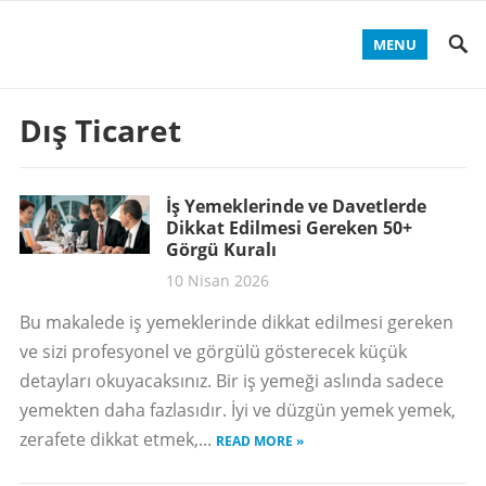
MENU
Dış Ticaret
İş Yemeklerinde ve Davetlerde
Dikkat Edilmesi Gereken 50+
Görgü Kuralı
10 Nisan 2026
Bu makalede iş yemeklerinde dikkat edilmesi gereken
ve sizi profesyonel ve görgülü gösterecek küçük
detayları okuyacaksınız. Bir iş yemeği aslında sadece
yemekten daha fazlasıdır. İyi ve düzgün yemek yemek,
zerafete dikkat etmek,...
READ MORE »