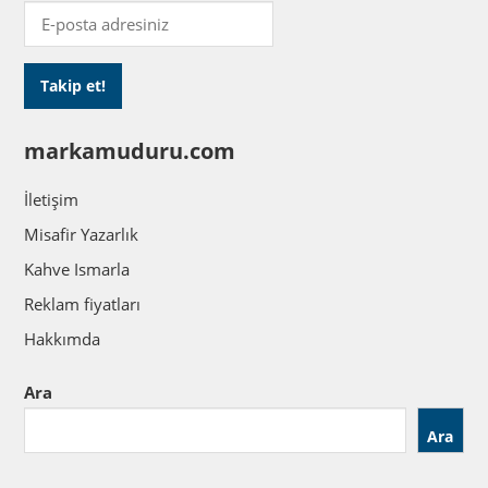
markamuduru.com
İletişim
Misafir Yazarlık
Kahve Ismarla
Reklam fiyatları
Hakkımda
Ara
Ara