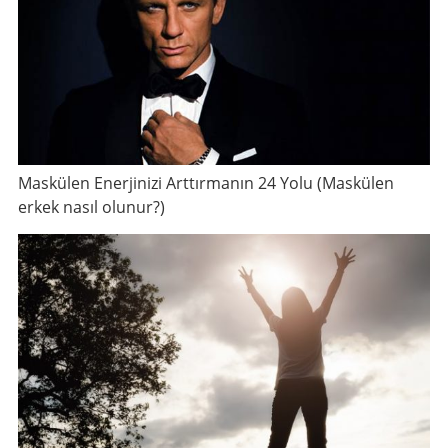
Maskülen Enerjinizi Arttırmanın 24 Yolu (Maskülen
erkek nasıl olunur?)