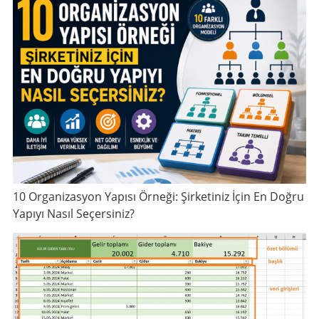
10 Organizasyon Yapısı Örneği: Şirketiniz İçin En Doğru
Yapıyı Nasıl Seçersiniz?