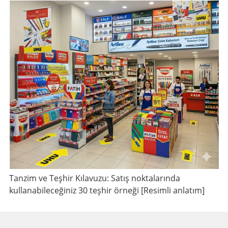
Tanzim ve Teşhir Kılavuzu: Satış noktalarında
kullanabileceğiniz 30 teşhir örneği [Resimli anlatım]