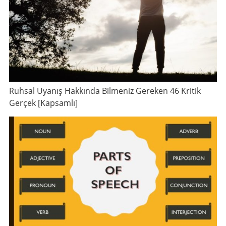
Ruhsal Uyanış Hakkında Bilmeniz Gereken 46 Kritik
Gerçek [Kapsamlı]