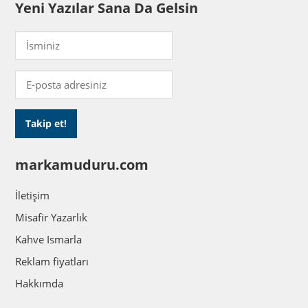
Yeni Yazılar Sana Da Gelsin
markamuduru.com
İletişim
Misafir Yazarlık
Kahve Ismarla
Reklam fiyatları
Hakkımda