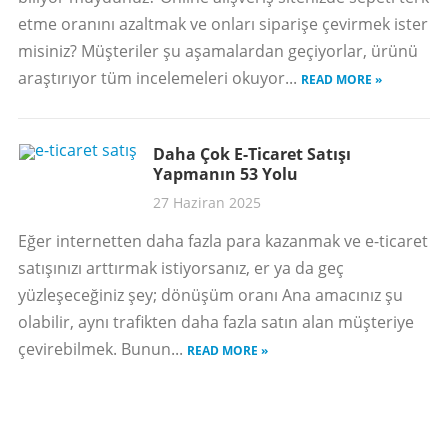
etme oranını azaltmak ve onları siparişe çevirmek ister
misiniz? Müşteriler şu aşamalardan geçiyorlar, ürünü
araştırıyor tüm incelemeleri okuyor...
READ MORE »
Daha Çok E-Ticaret Satışı
Yapmanın 53 Yolu
27 Haziran 2025
Eğer internetten daha fazla para kazanmak ve e-ticaret
satışınızı arttırmak istiyorsanız, er ya da geç
yüzleşeceğiniz şey; dönüşüm oranı Ana amacınız şu
olabilir, aynı trafikten daha fazla satın alan müşteriye
çevirebilmek. Bunun...
READ MORE »