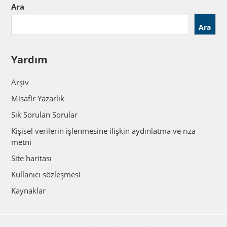
Ara
Ara
Yardım
Arşiv
Misafir Yazarlık
Sık Sorulan Sorular
Kişisel verilerin işlenmesine ilişkin aydınlatma ve rıza
metni
Site haritası
Kullanıcı sözleşmesi
Kaynaklar