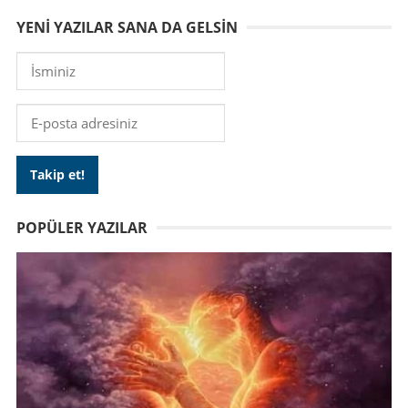
YENI YAZILAR SANA DA GELSIN
POPÜLER YAZILAR