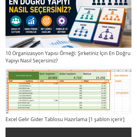
10 Organizasyon Yapısı Örneği: Şirketiniz İçin En Doğru
Yapıyı Nasıl Seçersiniz?
Excel Gelir Gider Tablosu Hazırlama [1 şablon içerir]