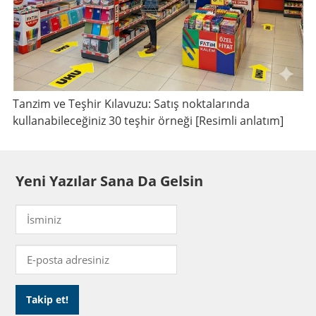
Tanzim ve Teşhir Kılavuzu: Satış noktalarında
kullanabileceğiniz 30 teşhir örneği [Resimli anlatım]
Yeni Yazılar Sana Da Gelsin