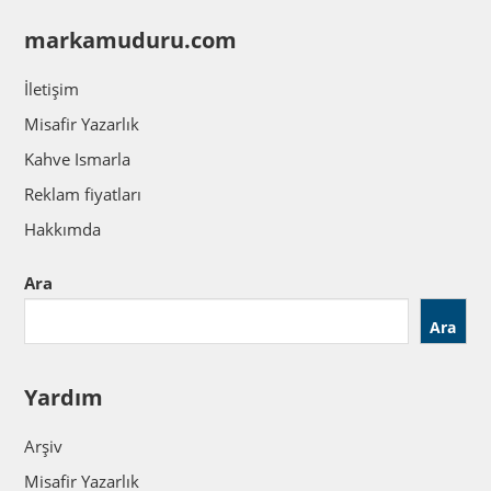
markamuduru.com
İletişim
Misafir Yazarlık
Kahve Ismarla
Reklam fiyatları
Hakkımda
Ara
Ara
Yardım
Arşiv
Misafir Yazarlık