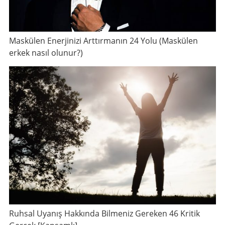
Maskülen Enerjinizi Arttırmanın 24 Yolu (Maskülen
erkek nasıl olunur?)
Ruhsal Uyanış Hakkında Bilmeniz Gereken 46 Kritik