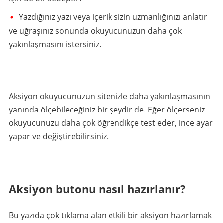
Yazdığınız yazı veya içerik sizin uzmanlığınızı anlatır
ve uğraşınız sonunda okuyucunuzun daha çok
yakınlaşmasını istersiniz.
Aksiyon okuyucunuzun sitenizle daha yakınlaşmasının
yanında ölçebileceğiniz bir şeydir de. Eğer ölçerseniz
okuyucunuzu daha çok öğrendikçe test eder, ince ayar
yapar ve değiştirebilirsiniz.
Aksiyon butonu nasıl hazırlanır?
Bu yazıda çok tıklama alan etkili bir aksiyon hazırlamak