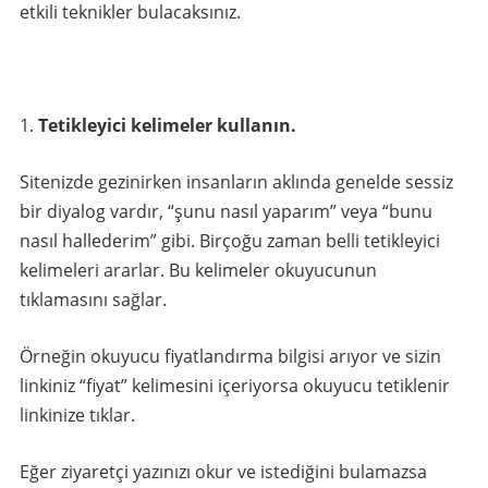
etkili teknikler bulacaksınız.
Tetikleyici kelimeler kullanın.
Sitenizde gezinirken insanların aklında genelde sessiz
bir diyalog vardır, “şunu nasıl yaparım” veya “bunu
nasıl hallederim” gibi. Birçoğu zaman belli tetikleyici
kelimeleri ararlar. Bu kelimeler okuyucunun
tıklamasını sağlar.
Örneğin okuyucu fiyatlandırma bilgisi arıyor ve sizin
linkiniz “fiyat” kelimesini içeriyorsa okuyucu tetiklenir
linkinize tıklar.
Eğer ziyaretçi yazınızı okur ve istediğini bulamazsa