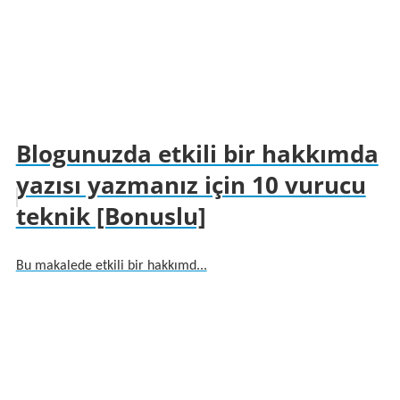
Blogunuzda etkili bir hakkımda
yazısı yazmanız için 10 vurucu
teknik [Bonuslu]
Bu makalede etkili bir hakkımd...