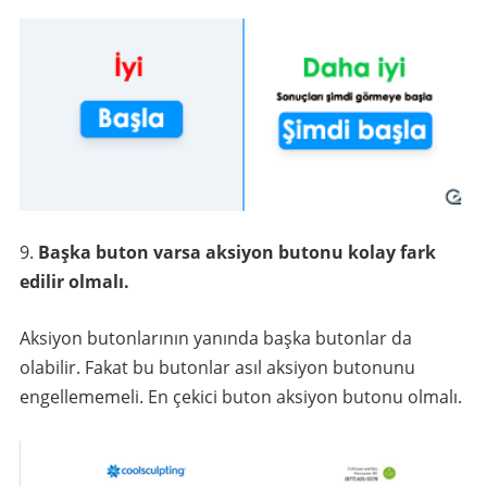
Başka buton varsa aksiyon butonu kolay fark
edilir olmalı.
Aksiyon butonlarının yanında başka butonlar da
olabilir. Fakat bu butonlar asıl aksiyon butonunu
engellememeli. En çekici buton aksiyon butonu olmalı.