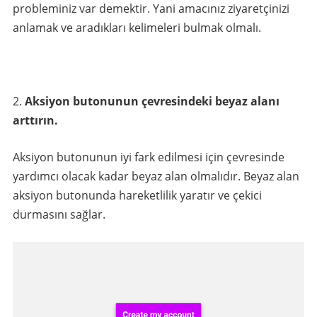
probleminiz var demektir. Yani amacınız ziyaretçinizi
anlamak ve aradıkları kelimeleri bulmak olmalı.
Aksiyon butonunun çevresindeki beyaz alanı
arttırın.
Aksiyon butonunun iyi fark edilmesi için çevresinde
yardımcı olacak kadar beyaz alan olmalıdır. Beyaz alan
aksiyon butonunda hareketlilik yaratır ve çekici
durmasını sağlar.