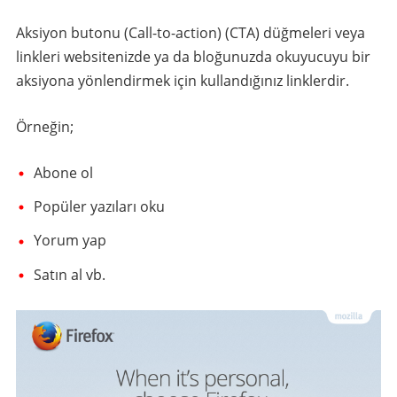
Aksiyon butonu (Call-to-action) (CTA) düğmeleri veya
linkleri websitenizde ya da bloğunuzda okuyucuyu bir
aksiyona yönlendirmek için kullandığınız linklerdir.
Örneğin;
Abone ol
Popüler yazıları oku
Yorum yap
Satın al vb.