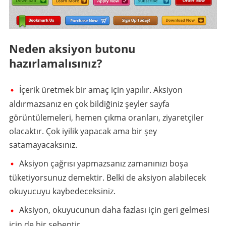
Neden aksiyon butonu
hazırlamalısınız?
İçerik üretmek bir amaç için yapılır. Aksiyon
aldırmazsanız en çok bildiğiniz şeyler sayfa
görüntülemeleri, hemen çıkma oranları, ziyaretçiler
olacaktır. Çok iyilik yapacak ama bir şey
satamayacaksınız.
Aksiyon çağrısı yapmazsanız zamanınızı boşa
tüketiyorsunuz demektir. Belki de aksiyon alabilecek
okuyucuyu kaybedeceksiniz.
Aksiyon, okuyucunun daha fazlası için geri gelmesi
için de bir sebeptir.