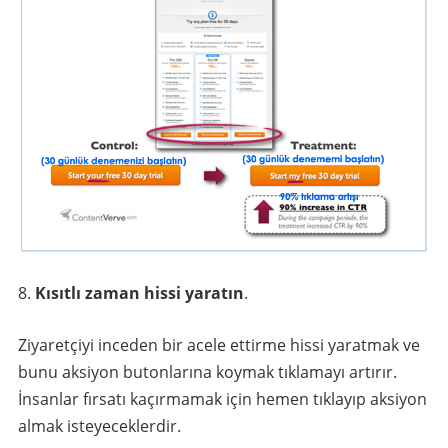
Kısıtlı zaman hissi yaratın
.
Ziyaretçiyi inceden bir acele ettirme hissi yaratmak ve
bunu aksiyon butonlarına koymak tıklamayı artırır.
İnsanlar fırsatı kaçırmamak için hemen tıklayıp aksiyon
almak isteyeceklerdir.