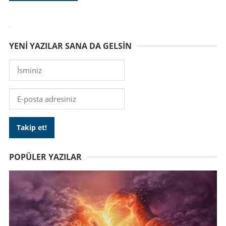
YENI YAZILAR SANA DA GELSIN
POPÜLER YAZILAR