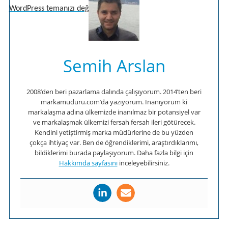
WordPress temanızı değiştirmek...
Semih Arslan
2008’den beri pazarlama dalında çalışıyorum. 2014’ten beri
markamuduru.com’da yazıyorum. İnanıyorum ki
markalaşma adına ülkemizde inanılmaz bir potansiyel var
ve markalaşmak ülkemizi fersah fersah ileri götürecek.
Kendini yetiştirmiş marka müdürlerine de bu yüzden
çokça ihtiyaç var. Ben de öğrendiklerimi, araştırdıklarımı,
bildiklerimi burada paylaşıyorum. Daha fazla bilgi için
Hakkımda sayfasını
inceleyebilirsiniz.