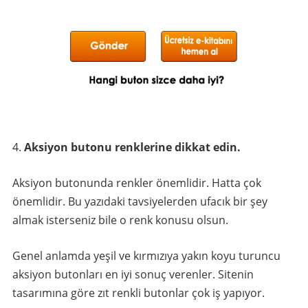
Aksiyon butonu renklerine dikkat edin.
Aksiyon butonunda renkler önemlidir. Hatta çok
önemlidir. Bu yazıdaki tavsiyelerden ufacık bir şey
almak isterseniz bile o renk konusu olsun.
Genel anlamda yeşil ve kırmızıya yakın koyu turuncu
aksiyon butonları en iyi sonuç verenler. Sitenin
tasarımına göre zıt renkli butonlar çok iş yapıyor.