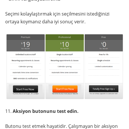
Seçimi kolaylaştırmak için seçilmesini istediğinizi
ortaya koymanız daha iyi sonuç verir.
Aksiyon butonunu test edin.
Butonu test etmek hayatidir. Çalışmayan bir aksiyon