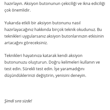
hazırlayın. Aksiyon butonunun çekiciliği ve ikna ediciliği
çok önemlidir.
Yukarıda etkili bir aksiyon butonunu nasıl
hazırlayacağınız hakkında birçok teknik okudunuz. Bu
teknikleri uygularsanız aksiyon butonlarınızın etkisinin
artacağını göreceksiniz.
Teknikleri hayatınıza katarak kendi aksiyon
butonunuzu oluşturun. Doğru kelimeleri kullanın ve
test edin. Sürekli test edin. İşe yaramadığını
düşündüklerinizi değiştirin, yenisini deneyin.
Şimdi sıra sizde!