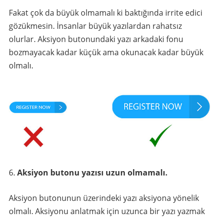
Fakat çok da büyük olmamalı ki baktığında irrite edici
gözükmesin. İnsanlar büyük yazılardan rahatsız
olurlar. Aksiyon butonundaki yazı arkadaki fonu
bozmayacak kadar küçük ama okunacak kadar büyük
olmalı.
Aksiyon butonu yazısı uzun olmamalı.
Aksiyon butonunun üzerindeki yazı aksiyona yönelik
olmalı. Aksiyonu anlatmak için uzunca bir yazı yazmak