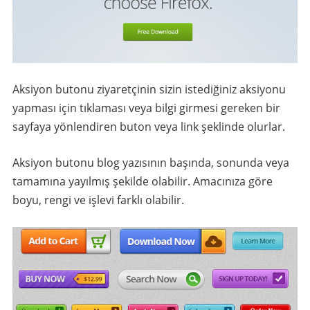
Aksiyon butonu ziyaretçinin sizin istediğiniz aksiyonu
yapması için tıklaması veya bilgi girmesi gereken bir
sayfaya yönlendiren buton veya link şeklinde olurlar.
Aksiyon butonu blog yazısının başında, sonunda veya
tamamına yayılmış şekilde olabilir. Amacınıza göre
boyu, rengi ve işlevi farklı olabilir.