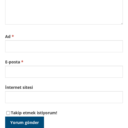
Ad
*
E-posta
*
İnternet sitesi
Takip etmek istiyorum!