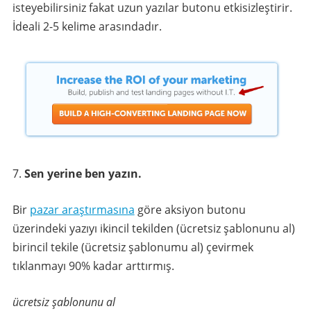
isteyebilirsiniz fakat uzun yazılar butonu etkisizleştirir.
İdeali 2-5 kelime arasındadır.
Sen yerine ben yazın.
Bir
pazar araştırmasına
göre aksiyon butonu
üzerindeki yazıyı ikincil tekilden (ücretsiz şablonunu al)
birincil tekile (ücretsiz şablonumu al) çevirmek
tıklanmayı 90% kadar arttırmış.
ücretsiz şablonunu al