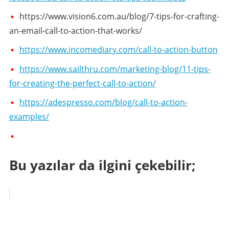
https://www.vision6.com.au/blog/7-tips-for-crafting-
an-email-call-to-action-that-works/
https://www.incomediary.com/call-to-action-button
https://www.sailthru.com/marketing-blog/11-tips-
for-creating-the-perfect-call-to-action/
https://adespresso.com/blog/call-to-action-
examples/
Bu yazılar da ilgini çekebilir;