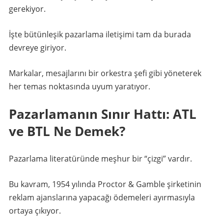
gerekiyor.
İşte bütünleşik pazarlama iletişimi tam da burada
devreye giriyor.
Markalar, mesajlarını bir orkestra şefi gibi yöneterek
her temas noktasında uyum yaratıyor.
Pazarlamanın Sınır Hattı: ATL
ve BTL Ne Demek?
Pazarlama literatüründe meşhur bir “çizgi” vardır.
Bu kavram, 1954 yılında Proctor & Gamble şirketinin
reklam ajanslarına yapacağı ödemeleri ayırmasıyla
ortaya çıkıyor.