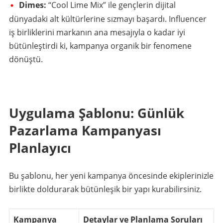
Dimes:
“Cool Lime Mix” ile gençlerin dijital
dünyadaki alt kültürlerine sızmayı başardı. Influencer
iş birliklerini markanın ana mesajıyla o kadar iyi
bütünleştirdi ki, kampanya organik bir fenomene
dönüştü.
Uygulama Şablonu: Günlük
Pazarlama Kampanyası
Planlayıcı
Bu şablonu, her yeni kampanya öncesinde ekiplerinizle
birlikte doldurarak bütünleşik bir yapı kurabilirsiniz.
Kampanya
Detaylar ve Planlama Soruları