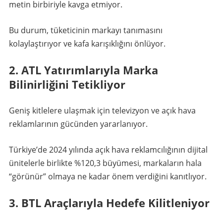
metin birbiriyle kavga etmiyor.
Bu durum, tüketicinin markayı tanımasını
kolaylaştırıyor ve kafa karışıklığını önlüyor.
2. ATL Yatırımlarıyla Marka
Bilinirliğini Tetikliyor
Geniş kitlelere ulaşmak için televizyon ve açık hava
reklamlarının gücünden yararlanıyor.
Türkiye’de 2024 yılında açık hava reklamcılığının dijital
ünitelerle birlikte %120,3 büyümesi, markaların hala
“görünür” olmaya ne kadar önem verdiğini kanıtlıyor.
3. BTL Araçlarıyla Hedefe Kilitleniyor