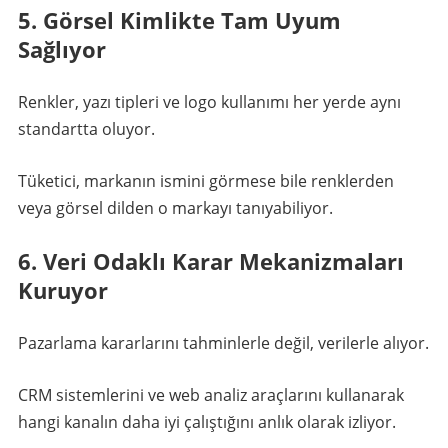
5. Görsel Kimlikte Tam Uyum
Sağlıyor
Renkler, yazı tipleri ve logo kullanımı her yerde aynı
standartta oluyor.
Tüketici, markanın ismini görmese bile renklerden
veya görsel dilden o markayı tanıyabiliyor.
6. Veri Odaklı Karar Mekanizmaları
Kuruyor
Pazarlama kararlarını tahminlerle değil, verilerle alıyor.
CRM sistemlerini ve web analiz araçlarını kullanarak
hangi kanalın daha iyi çalıştığını anlık olarak izliyor.