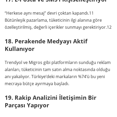
“Herkese aynı mesaj” devri çoktan kapandı.
11
Bütünleşik pazarlama, tüketicinin ilgi alanına göre
özelleştirilmiş, değerli içerikler sunmayı gerektiriyor.
12
18. Perakende Medyayı Aktif
Kullanıyor
Trendyol ve Migros gibi platformların sunduğu reklam
alanları, tüketicinin tam satın alma noktasında olduğu
anı yakalıyor. Türkiye’deki markaların %74’ü bu yeni
mecraya bütçe ayırmaya başladı.
19. Rakip Analizini İletişimin Bir
Parçası Yapıyor