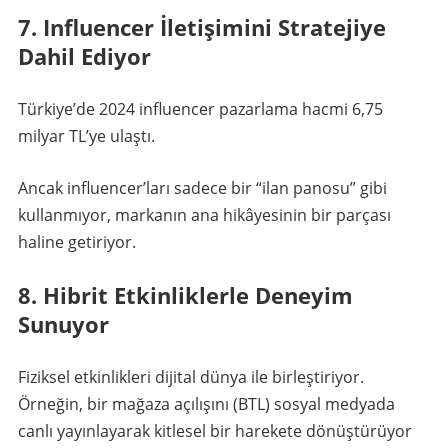
7. Influencer İletişimini Stratejiye
Dahil Ediyor
Türkiye’de 2024 influencer pazarlama hacmi 6,75
milyar TL’ye ulaştı.
Ancak influencer’ları sadece bir “ilan panosu” gibi
kullanmıyor, markanın ana hikâyesinin bir parçası
haline getiriyor.
8. Hibrit Etkinliklerle Deneyim
Sunuyor
Fiziksel etkinlikleri dijital dünya ile birleştiriyor.
Örneğin, bir mağaza açılışını (BTL) sosyal medyada
canlı yayınlayarak kitlesel bir harekete dönüştürüyor