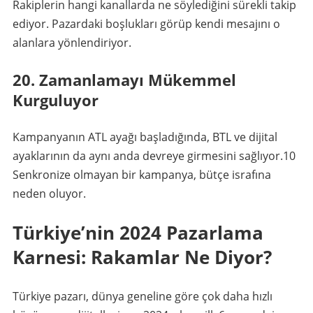
Rakiplerin hangi kanallarda ne söylediğini sürekli takip
ediyor. Pazardaki boşlukları görüp kendi mesajını o
alanlara yönlendiriyor.
20. Zamanlamayı Mükemmel
Kurguluyor
Kampanyanın ATL ayağı başladığında, BTL ve dijital
ayaklarının da aynı anda devreye girmesini sağlıyor.
10
Senkronize olmayan bir kampanya, bütçe israfına
neden oluyor.
Türkiye’nin 2024 Pazarlama
Karnesi: Rakamlar Ne Diyor?
Türkiye pazarı, dünya geneline göre çok daha hızlı