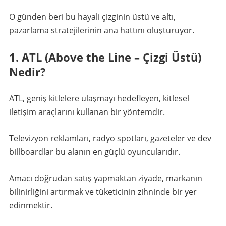
O günden beri bu hayali çizginin üstü ve altı,
pazarlama stratejilerinin ana hattını oluşturuyor.
1. ATL (Above the Line – Çizgi Üstü)
Nedir?
ATL, geniş kitlelere ulaşmayı hedefleyen, kitlesel
iletişim araçlarını kullanan bir yöntemdir.
Televizyon reklamları, radyo spotları, gazeteler ve dev
billboardlar bu alanın en güçlü oyuncularıdır.
Amacı doğrudan satış yapmaktan ziyade, markanın
bilinirliğini artırmak ve tüketicinin zihninde bir yer
edinmektir.