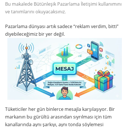
Bu makalede Bütünleşik Pazarlama İletişimi kullanımını
ve tanımlarını okuyacaksınız.
Pazarlama dünyası artık sadece “reklam verdim, bitti”
diyebileceğimiz bir yer değil.
Tüketiciler her gün binlerce mesajla karşılaşıyor. Bir
markanın bu gürültü arasından sıyrılması için tüm
kanallarında aynı şarkıyı, aynı tonda söylemesi