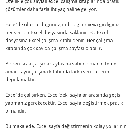
Özellikle çok sayfalı excel çalışma kitaplarında pratik
çözümler daha fazla ihtiyaç haline geliyor.
Excel’de oluşturduğunuz, indirdiğiniz veya girdiğiniz
her veri bir Excel dosyasında saklanır. Bu Excel
dosyasına Excel çalışma kitabı denir. Her çalışma
kitabında çok sayıda çalışma sayfası olabilir.
Birden fazla çalışma sayfasına sahip olmanın temel
amacı, aynı çalışma kitabında farklı veri türlerini
depolamaktır.
Excel’de çalışırken, Excel’deki sayfalar arasında geçiş
yapmanız gerekecektir. Excel sayfa değiştirmek pratik
olmalıdır.
Bu makalede, Excel sayfa değiştirmenin kolay yollarının