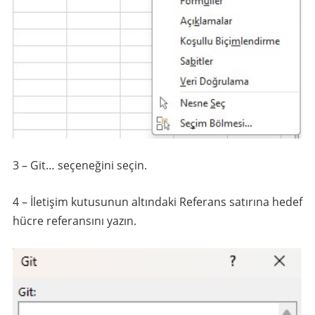
3 – Git… seçeneğini seçin.
4 – İletişim kutusunun altındaki Referans satırına hedef
hücre referansını yazın.