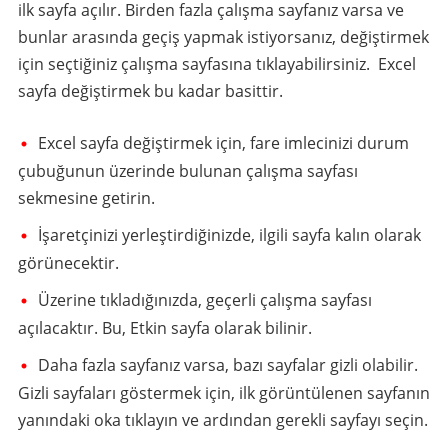
ilk sayfa açılır. Birden fazla çalışma sayfanız varsa ve
bunlar arasında geçiş yapmak istiyorsanız, değiştirmek
için seçtiğiniz çalışma sayfasına tıklayabilirsiniz. Excel
sayfa değiştirmek bu kadar basittir.
Excel sayfa değiştirmek için, fare imlecinizi durum
çubuğunun üzerinde bulunan çalışma sayfası
sekmesine getirin.
İşaretçinizi yerleştirdiğinizde, ilgili sayfa kalın olarak
görünecektir.
Üzerine tıkladığınızda, geçerli çalışma sayfası
açılacaktır. Bu, Etkin sayfa olarak bilinir.
Daha fazla sayfanız varsa, bazı sayfalar gizli olabilir.
Gizli sayfaları göstermek için, ilk görüntülenen sayfanın
yanındaki oka tıklayın ve ardından gerekli sayfayı seçin.