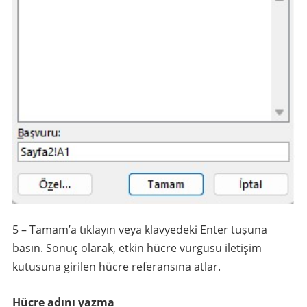
5 – Tamam’a tıklayın veya klavyedeki Enter tuşuna
basın. Sonuç olarak, etkin hücre vurgusu iletişim
kutusuna girilen hücre referansına atlar.
Hücre adını yazma