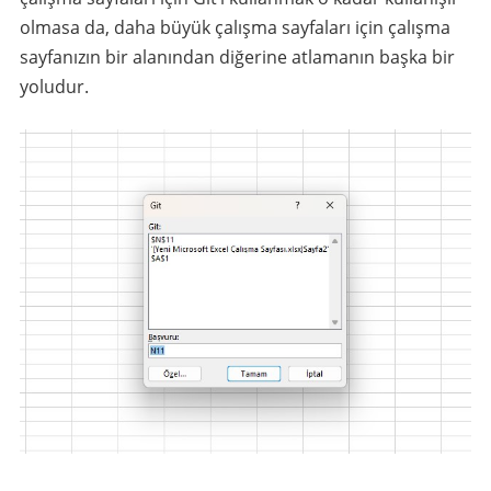
olmasa da, daha büyük çalışma sayfaları için çalışma
sayfanızın bir alanından diğerine atlamanın başka bir
yoludur.