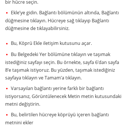
bir hücre seçin.
Ekle’ye gidin. Bağlantı bölümünün altında, Bağlantı
düğmesine tıklayın. Hücreye sağ tıklayıp Bağlantı
düğmesine de tıklayabilirsiniz.
Bu, Köprü Ekle iletişim kutusunu açar.
Bu Belgedeki Yer bölümüne tıklayın ve taşımak
istediğiniz sayfayı seçin. Bu örnekte, sayfa 6’dan sayfa
8’e taşımak istiyoruz. Bu yüzden, taşımak istediğiniz
sayfaya tıklayın ve Tamam’a tıklayın.
Varsayılan bağlantı yerine farklı bir bağlantı
istiyorsanız, Görüntülenecek Metin metin kutusundaki
metni değiştirin.
Bu, belirtilen hücreye köprüyü içeren bağlantı
metnini ekler