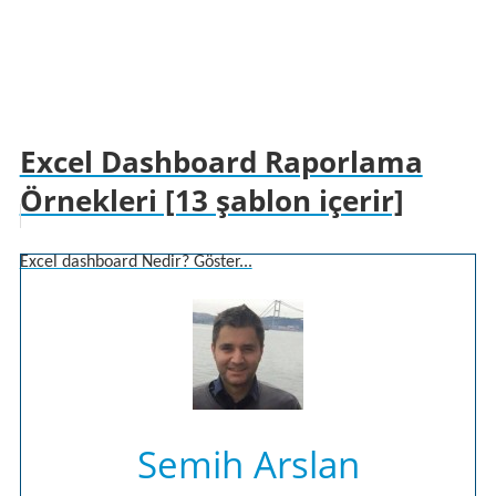
Excel Dashboard Raporlama
Örnekleri [13 şablon içerir]
Excel dashboard Nedir? Göster...
Semih Arslan