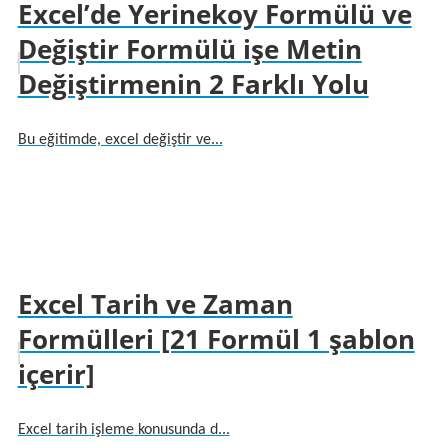
Excel’de Yerinekoy Formülü ve
Değiştir Formülü işe Metin
Değiştirmenin 2 Farklı Yolu
Bu eğitimde, excel değiştir ve...
Excel Tarih ve Zaman
Formülleri [21 Formül 1 şablon
içerir]
Excel tarih işleme konusunda d...