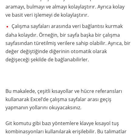
aramayı, bulmayı ve almayı kolaylaştırır. Ayrıca kolay
ve basit veri işlemeyi de kolaylaştırır.
Çalışma sayfaları arasında veri bağlantısı kurmak
daha kolaydır. Örneğin, bir sayfa başka bir çalışma
sayfasından türetilmiş verilere sahip olabilir. Ayrıca, bir
değer değiştiğinde diğerinin otomatik olarak
değişeceği şekilde de bağlanabilirler.
Bu makalede, çeşitli kısayollar ve hücre referansları
kullanarak Excel’de çalışma sayfalar arası geçiş
yapmanın yollarını okuyacaksınız.
Git komutu gibi bazı yöntemlere klavye kısayol tuş
kombinasyonları kullanılarak erişilebilir. Bu talimatlar