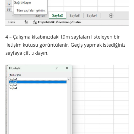
4 – Çalışma kitabınızdaki tüm sayfaları listeleyen bir
iletişim kutusu görüntülenir. Geçiş yapmak istediğiniz
sayfaya çift tıklayın.