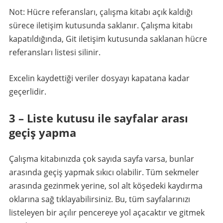
Not: Hücre referansları, çalışma kitabı açık kaldığı
sürece iletişim kutusunda saklanır. Çalışma kitabı
kapatıldığında, Git iletişim kutusunda saklanan hücre
referansları listesi silinir.
Excelin kaydettiği veriler dosyayı kapatana kadar
geçerlidir.
3 – Liste kutusu ile sayfalar arası
geçiş yapma
Çalışma kitabınızda çok sayıda sayfa varsa, bunlar
arasında geçiş yapmak sıkıcı olabilir. Tüm sekmeler
arasında gezinmek yerine, sol alt köşedeki kaydırma
oklarına sağ tıklayabilirsiniz. Bu, tüm sayfalarınızı
listeleyen bir açılır pencereye yol açacaktır ve gitmek