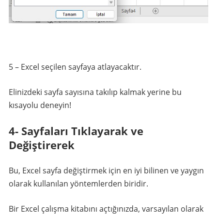
5 – Excel seçilen sayfaya atlayacaktır.
Elinizdeki sayfa sayısına takılıp kalmak yerine bu
kısayolu deneyin!
4- Sayfaları Tıklayarak ve
Değiştirerek
Bu, Excel sayfa değiştirmek için en iyi bilinen ve yaygın
olarak kullanılan yöntemlerden biridir.
Bir Excel çalışma kitabını açtığınızda, varsayılan olarak