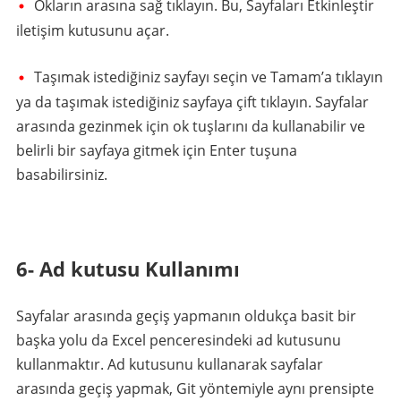
Okların arasına sağ tıklayın. Bu, Sayfaları Etkinleştir
iletişim kutusunu açar.
Taşımak istediğiniz sayfayı seçin ve Tamam’a tıklayın
ya da taşımak istediğiniz sayfaya çift tıklayın. Sayfalar
arasında gezinmek için ok tuşlarını da kullanabilir ve
belirli bir sayfaya gitmek için Enter tuşuna
basabilirsiniz.
6- Ad kutusu Kullanımı
Sayfalar arasında geçiş yapmanın oldukça basit bir
başka yolu da Excel penceresindeki ad kutusunu
kullanmaktır. Ad kutusunu kullanarak sayfalar
arasında geçiş yapmak, Git yöntemiyle aynı prensipte