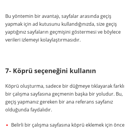
Bu yöntemin bir avantajı, sayfalar arasında geçiş
yapmak için ad kutusunu kullandığınızda, size geçiş
yaptığınız sayfaların geçmişini göstermesi ve böylece
verileri izlemeyi kolaylaştırmasıdır.
7- Köprü seçeneğini kullanın
Köprü oluşturma, sadece bir düğmeye tıklayarak farklı
bir çalışma sayfasına geçmenin başka bir yoludur. Bu,
geçiş yapmanız gereken bir ana referans sayfanız
olduğunda faydalıdır.
Belirli bir çalışma sayfasına köprü eklemek için önce