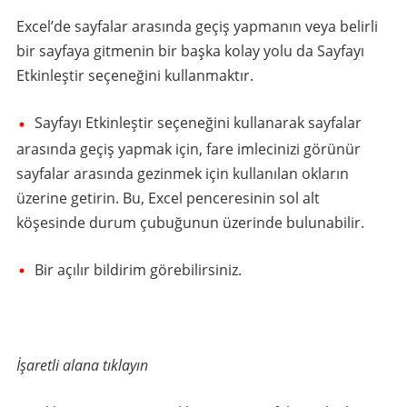
Excel’de sayfalar arasında geçiş yapmanın veya belirli
bir sayfaya gitmenin bir başka kolay yolu da Sayfayı
Etkinleştir seçeneğini kullanmaktır.
Sayfayı Etkinleştir seçeneğini kullanarak sayfalar
arasında geçiş yapmak için, fare imlecinizi görünür
sayfalar arasında gezinmek için kullanılan okların
üzerine getirin. Bu, Excel penceresinin sol alt
köşesinde durum çubuğunun üzerinde bulunabilir.
Bir açılır bildirim görebilirsiniz.
İşaretli alana tıklayın