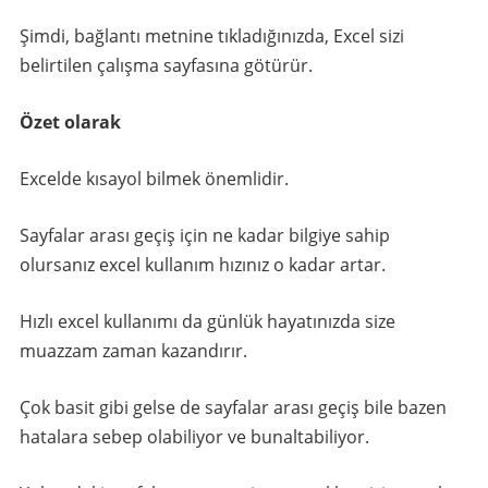
Şimdi, bağlantı metnine tıkladığınızda, Excel sizi
belirtilen çalışma sayfasına götürür.
Özet olarak
Excelde kısayol bilmek önemlidir.
Sayfalar arası geçiş için ne kadar bilgiye sahip
olursanız excel kullanım hızınız o kadar artar.
Hızlı excel kullanımı da günlük hayatınızda size
muazzam zaman kazandırır.
Çok basit gibi gelse de sayfalar arası geçiş bile bazen
hatalara sebep olabiliyor ve bunaltabiliyor.