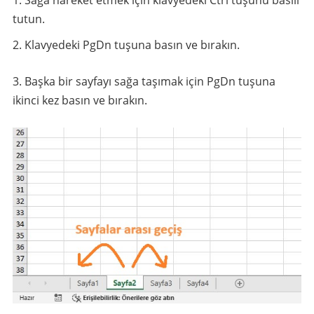
tutun.
Klavyedeki PgDn tuşuna basın ve bırakın.
Başka bir sayfayı sağa taşımak için PgDn tuşuna
ikinci kez basın ve bırakın.