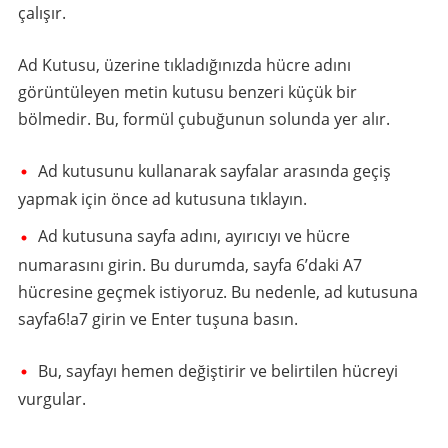
çalışır.
Ad Kutusu, üzerine tıkladığınızda hücre adını
görüntüleyen metin kutusu benzeri küçük bir
bölmedir. Bu, formül çubuğunun solunda yer alır.
Ad kutusunu kullanarak sayfalar arasında geçiş
yapmak için önce ad kutusuna tıklayın.
Ad kutusuna sayfa adını, ayırıcıyı ve hücre
numarasını girin. Bu durumda, sayfa 6’daki A7
hücresine geçmek istiyoruz. Bu nedenle, ad kutusuna
sayfa6!a7 girin ve Enter tuşuna basın.
Bu, sayfayı hemen değiştirir ve belirtilen hücreyi
vurgular.