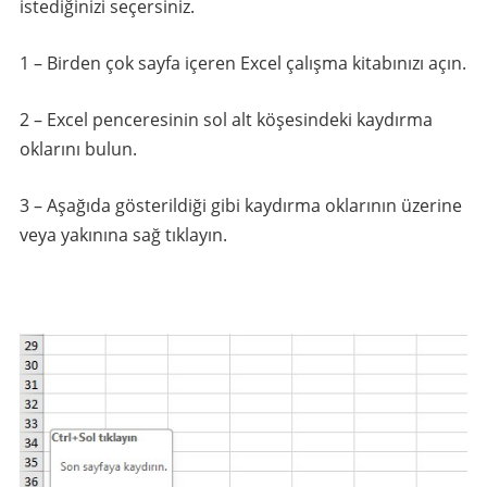
istediğinizi seçersiniz.
1 – Birden çok sayfa içeren Excel çalışma kitabınızı açın.
2 – Excel penceresinin sol alt köşesindeki kaydırma
oklarını bulun.
3 – Aşağıda gösterildiği gibi kaydırma oklarının üzerine
veya yakınına sağ tıklayın.