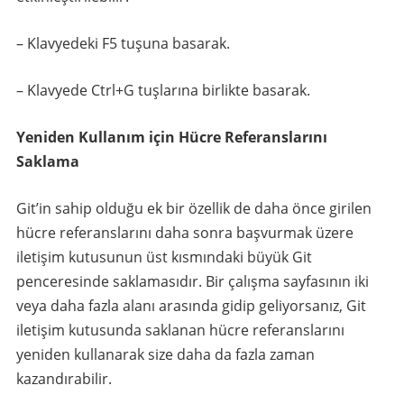
– Klavyedeki F5 tuşuna basarak.
– Klavyede Ctrl+G tuşlarına birlikte basarak.
Yeniden Kullanım için Hücre Referanslarını
Saklama
Git’in sahip olduğu ek bir özellik de daha önce girilen
hücre referanslarını daha sonra başvurmak üzere
iletişim kutusunun üst kısmındaki büyük Git
penceresinde saklamasıdır. Bir çalışma sayfasının iki
veya daha fazla alanı arasında gidip geliyorsanız, Git
iletişim kutusunda saklanan hücre referanslarını
yeniden kullanarak size daha da fazla zaman
kazandırabilir.