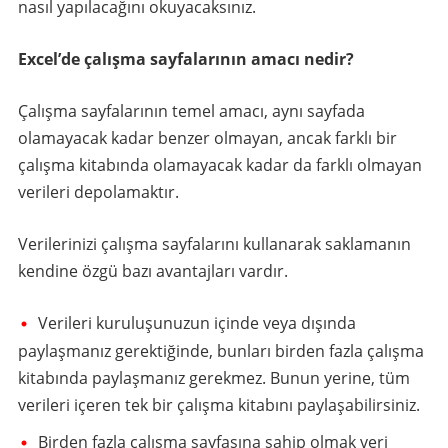
nasıl yapılacağını okuyacaksınız.
Excel’de çalışma sayfalarının amacı nedir?
Çalışma sayfalarının temel amacı, aynı sayfada
olamayacak kadar benzer olmayan, ancak farklı bir
çalışma kitabında olamayacak kadar da farklı olmayan
verileri depolamaktır.
Verilerinizi çalışma sayfalarını kullanarak saklamanın
kendine özgü bazı avantajları vardır.
Verileri kuruluşunuzun içinde veya dışında
paylaşmanız gerektiğinde, bunları birden fazla çalışma
kitabında paylaşmanız gerekmez. Bunun yerine, tüm
verileri içeren tek bir çalışma kitabını paylaşabilirsiniz.
Birden fazla çalışma sayfasına sahip olmak veri