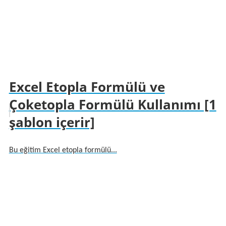
Excel Etopla Formülü ve
Çoketopla Formülü Kullanımı [1
şablon içerir]
Bu eğitim Excel etopla formülü...