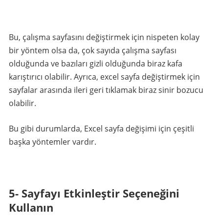
Bu, çalışma sayfasını değiştirmek için nispeten kolay
bir yöntem olsa da, çok sayıda çalışma sayfası
olduğunda ve bazıları gizli olduğunda biraz kafa
karıştırıcı olabilir. Ayrıca, excel sayfa değiştirmek için
sayfalar arasında ileri geri tıklamak biraz sinir bozucu
olabilir.
Bu gibi durumlarda, Excel sayfa değişimi için çeşitli
başka yöntemler vardır.
5- Sayfayı Etkinleştir Seçeneğini
Kullanın