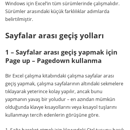
Windows için Excel’in tüm sürümlerinde çalışmalıdır.
Sürümler arasındaki küçük farklılıklar adımlarda
belirtilmiştir.
Sayfalar arası geçiş yolları
1 – Sayfalar arası geçiş yapmak için
Page up – Pagedown kullanma
Bir Excel çalışma kitabındaki çalışma sayfalar arası
geçiş yapmak, çalışma sayfalarının altındaki sekmelere
tıklayarak yeterince kolay yapılır, ancak bunu
yapmanın yavaş bir yoludur – en azından mümkün
olduğunda klavye kısayollarını veya kısayol tuşlarını
kullanmayı tercih edenlerin görüşüne göre.
Sağa hareket etmek için klavyedeki Ctrl tuşunu basılı