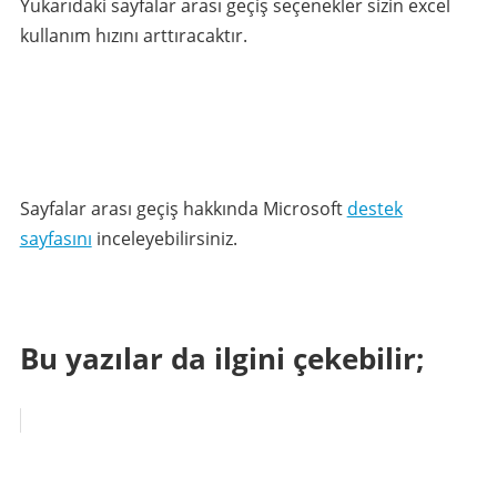
Yukarıdaki sayfalar arası geçiş seçenekler sizin excel
kullanım hızını arttıracaktır.
Sayfalar arası geçiş hakkında Microsoft
destek
sayfasını
inceleyebilirsiniz.
Bu yazılar da ilgini çekebilir;