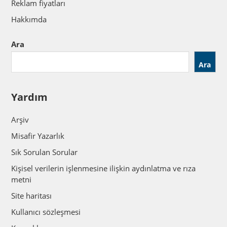
Reklam fiyatları
Hakkımda
Ara
Ara
Yardım
Arşiv
Misafir Yazarlık
Sık Sorulan Sorular
Kişisel verilerin işlenmesine ilişkin aydınlatma ve rıza
metni
Site haritası
Kullanıcı sözleşmesi