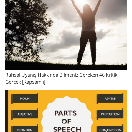
Ruhsal Uyanış Hakkında Bilmeniz Gereken 46 Kritik
Gerçek [Kapsamlı]