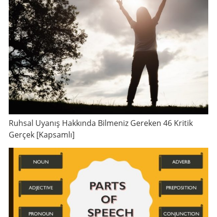
Ruhsal Uyanış Hakkında Bilmeniz Gereken 46 Kritik
Gerçek [Kapsamlı]