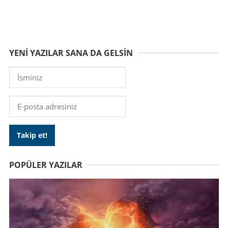
YENI YAZILAR SANA DA GELSIN
POPÜLER YAZILAR