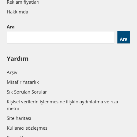
Reklam fiyatları
Hakkımda
Ara
Ara
Yardım
Arşiv
Misafir Yazarlık
Sık Sorulan Sorular
Kişisel verilerin işlenmesine ilişkin aydınlatma ve rıza
metni
Site haritası
Kullanıcı sözleşmesi