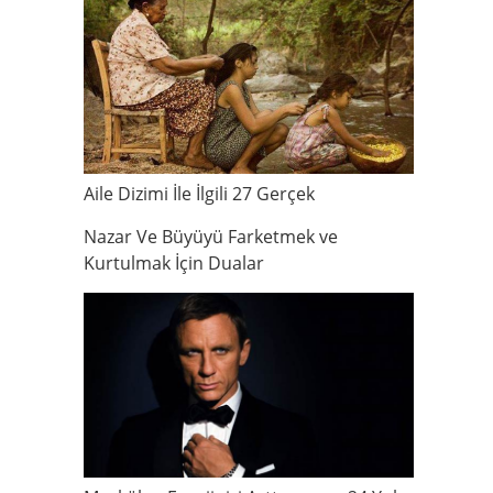
Aile Dizimi İle İlgili 27 Gerçek
Nazar Ve Büyüyü Farketmek ve
Kurtulmak İçin Dualar