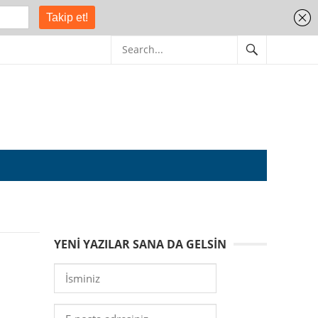
YENI YAZILAR SANA DA GELSIN