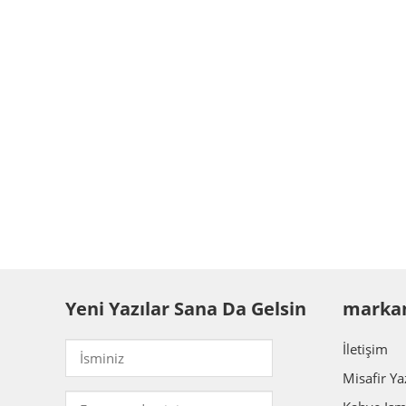
Yeni Yazılar Sana Da Gelsin
marka
İletişim
Misafir Ya