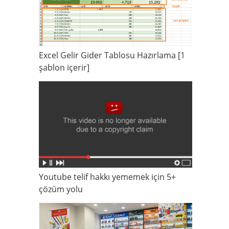
Excel Gelir Gider Tablosu Hazırlama [1
şablon içerir]
Youtube telif hakkı yememek için 5+
çözüm yolu