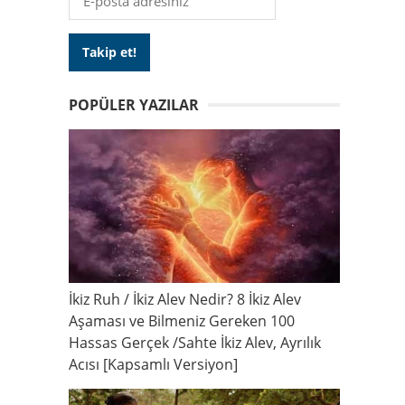
POPÜLER YAZILAR
İkiz Ruh / İkiz Alev Nedir? 8 İkiz Alev
Aşaması ve Bilmeniz Gereken 100
Hassas Gerçek /Sahte İkiz Alev, Ayrılık
Acısı [Kapsamlı Versiyon]