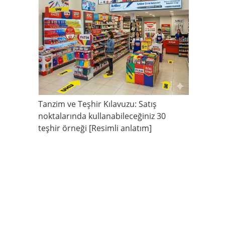
Tanzim ve Teşhir Kılavuzu: Satış
noktalarında kullanabileceğiniz 30
teşhir örneği [Resimli anlatım]