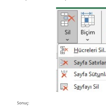
Sonuç: