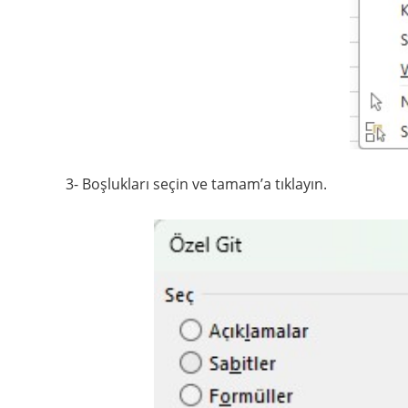
3- Boşlukları seçin ve tamam’a tıklayın.