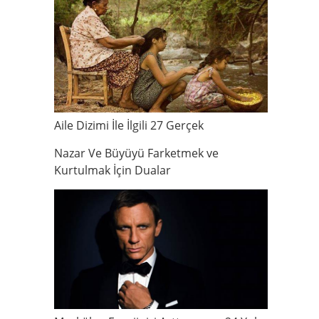
Aile Dizimi İle İlgili 27 Gerçek
Nazar Ve Büyüyü Farketmek ve
Kurtulmak İçin Dualar