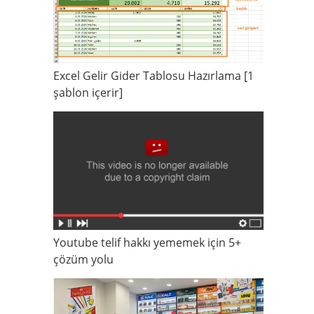
Excel Gelir Gider Tablosu Hazırlama [1
şablon içerir]
Youtube telif hakkı yememek için 5+
çözüm yolu