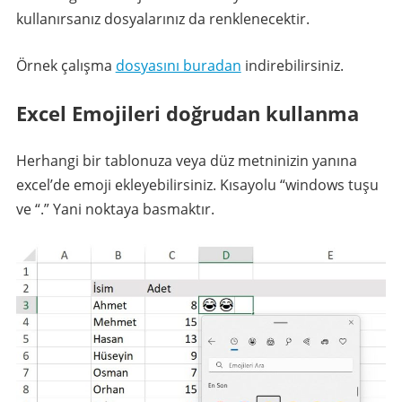
kullanırsanız dosyalarınız da renklenecektir.
Örnek çalışma
dosyasını buradan
indirebilirsiniz.
Excel Emojileri doğrudan kullanma
Herhangi bir tablonuza veya düz metninizin yanına
excel’de emoji ekleyebilirsiniz. Kısayolu “windows tuşu
ve “.” Yani noktaya basmaktır.