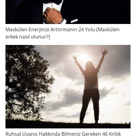
Maskülen Enerjinizi Arttırmanın 24 Yolu (Maskülen
erkek nasıl olunur?)
Ruhsal Uyanış Hakkında Bilmeniz Gereken 46 Kritik