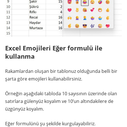
Excel Emojileri Eğer formulü ile
kullanma
Rakamlardan oluşan bir tablonuz olduğunda belli bir
şarta göre emojileri kullanabilirsiniz.
Örneğin aşağıdaki tabloda 10 sayısının üzerinde olan
satırlara gülenyüz koyalım ve 10’un altındakilere de
üzgünyüz koyalım.
Eğer formulünü şu şekilde kurgulayabiliriz.