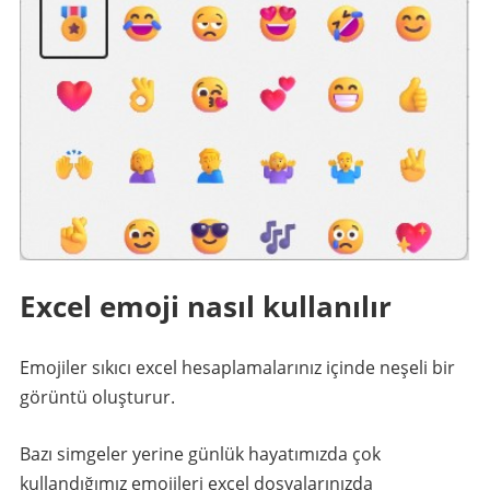
Excel emoji nasıl kullanılır
Emojiler sıkıcı excel hesaplamalarınız içinde neşeli bir
görüntü oluşturur.
Bazı simgeler yerine günlük hayatımızda çok
kullandığımız emojileri excel dosyalarınızda