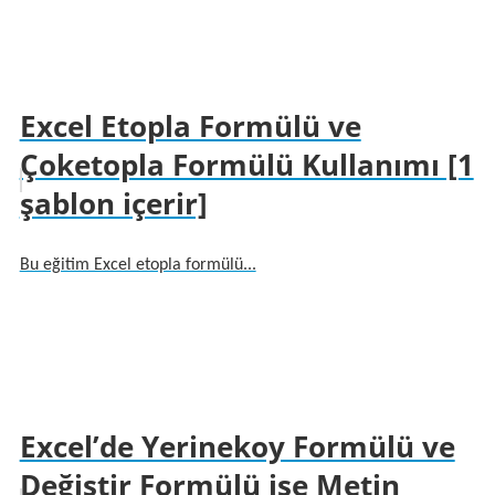
Excel Etopla Formülü ve
Çoketopla Formülü Kullanımı [1
şablon içerir]
Bu eğitim Excel etopla formülü...
Excel’de Yerinekoy Formülü ve
Değiştir Formülü işe Metin