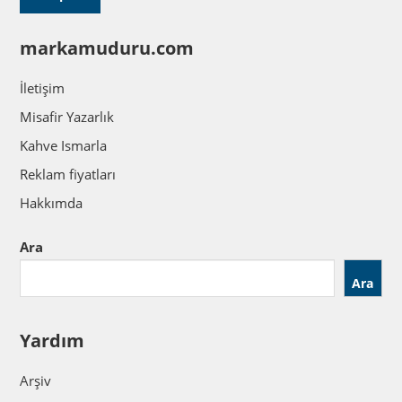
markamuduru.com
İletişim
Misafir Yazarlık
Kahve Ismarla
Reklam fiyatları
Hakkımda
Ara
Ara
Yardım
Arşiv