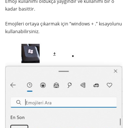
Emoji kullanımı oldukça yaygındır ve kullanımı bir o
kadar basittir.
Emojileri ortaya çıkarmak için “windows + .” kısayolunu
kullanabilirsiniz.