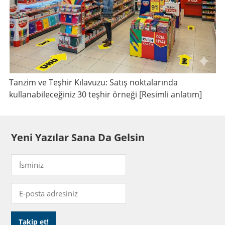
Tanzim ve Teşhir Kılavuzu: Satış noktalarında
kullanabileceğiniz 30 teşhir örneği [Resimli anlatım]
Yeni Yazılar Sana Da Gelsin