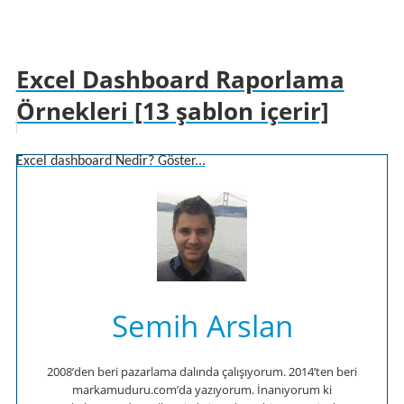
Excel Dashboard Raporlama
Örnekleri [13 şablon içerir]
Excel dashboard Nedir? Göster...
Semih Arslan
2008’den beri pazarlama dalında çalışıyorum. 2014’ten beri
markamuduru.com’da yazıyorum. İnanıyorum ki