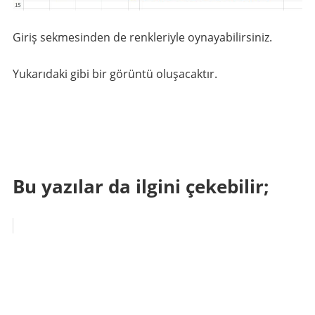
Giriş sekmesinden de renkleriyle oynayabilirsiniz.
Yukarıdaki gibi bir görüntü oluşacaktır.
Bu yazılar da ilgini çekebilir;