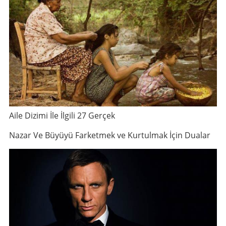
Aile Dizimi İle İlgili 27 Gerçek
Nazar Ve Büyüyü Farketmek ve Kurtulmak İçin Dualar