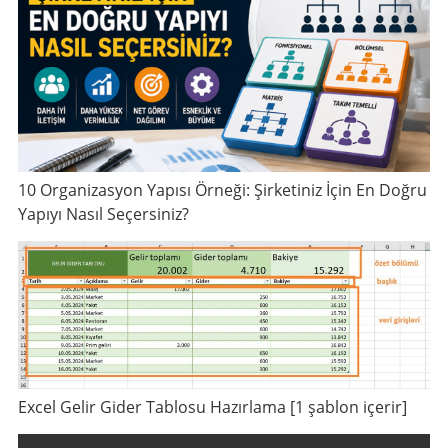
10 Organizasyon Yapısı Örneği: Şirketiniz İçin En Doğru
Yapıyı Nasıl Seçersiniz?
Excel Gelir Gider Tablosu Hazırlama [1 şablon içerir]