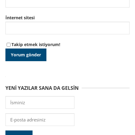
İnternet sitesi
Takip etmek istiyorum!
YENI YAZILAR SANA DA GELSIN