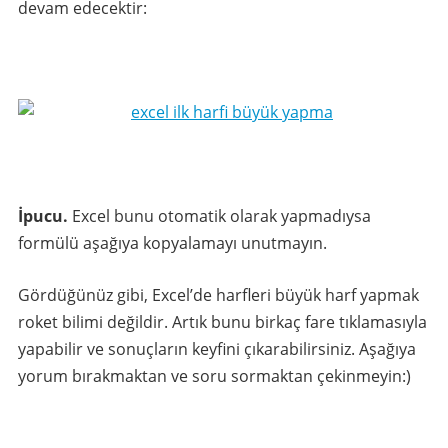
devam edecektir:
İpucu.
Excel bunu otomatik olarak yapmadıysa
formülü aşağıya kopyalamayı unutmayın.
Gördüğünüz gibi, Excel’de harfleri büyük harf yapmak
roket bilimi değildir. Artık bunu birkaç fare tıklamasıyla
yapabilir ve sonuçların keyfini çıkarabilirsiniz. Aşağıya
yorum bırakmaktan ve soru sormaktan çekinmeyin:)