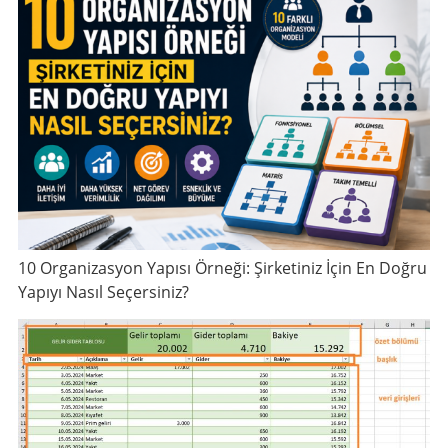
10 Organizasyon Yapısı Örneği: Şirketiniz İçin En Doğru
Yapıyı Nasıl Seçersiniz?