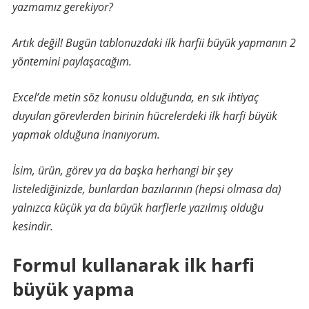
yazmamız gerekiyor?
Artık değil! Bugün tablonuzdaki ilk harfii büyük yapmanın 2
yöntemini paylaşacağım.
Excel’de metin söz konusu olduğunda, en sık ihtiyaç
duyulan görevlerden birinin hücrelerdeki ilk harfi büyük
yapmak olduğuna inanıyorum.
İsim, ürün, görev ya da başka herhangi bir şey
listelediğinizde, bunlardan bazılarının (hepsi olmasa da)
yalnızca küçük ya da büyük harflerle yazılmış olduğu
kesindir.
Formul kullanarak ilk harfi
büyük yapma