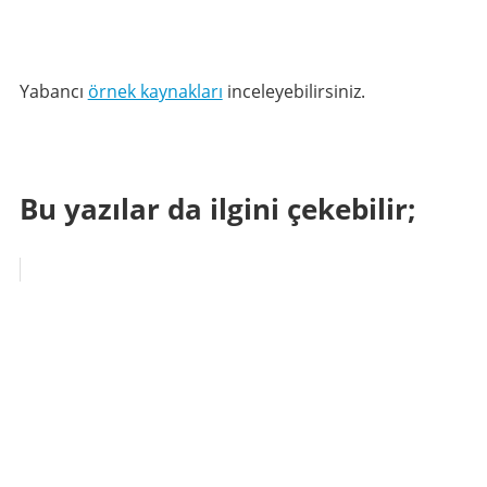
Yabancı
örnek kaynakları
inceleyebilirsiniz.
Bu yazılar da ilgini çekebilir;