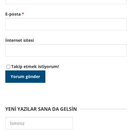
E-posta
*
İnternet sitesi
Takip etmek istiyorum!
YENI YAZILAR SANA DA GELSIN