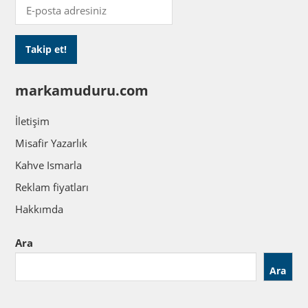
markamuduru.com
İletişim
Misafir Yazarlık
Kahve Ismarla
Reklam fiyatları
Hakkımda
Ara
Ara