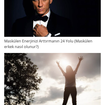
Maskülen Enerjinizi Arttırmanın 24 Yolu (Maskülen
erkek nasıl olunur?)