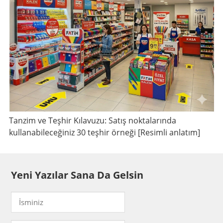
Tanzim ve Teşhir Kılavuzu: Satış noktalarında
kullanabileceğiniz 30 teşhir örneği [Resimli anlatım]
Yeni Yazılar Sana Da Gelsin