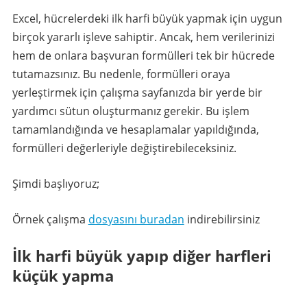
Excel, hücrelerdeki ilk harfi büyük yapmak için uygun
birçok yararlı işleve sahiptir. Ancak, hem verilerinizi
hem de onlara başvuran formülleri tek bir hücrede
tutamazsınız. Bu nedenle, formülleri oraya
yerleştirmek için çalışma sayfanızda bir yerde bir
yardımcı sütun oluşturmanız gerekir. Bu işlem
tamamlandığında ve hesaplamalar yapıldığında,
formülleri değerleriyle değiştirebileceksiniz.
Şimdi başlıyoruz;
Örnek çalışma
dosyasını buradan
indirebilirsiniz
İlk harfi büyük yapıp diğer harfleri
küçük yapma