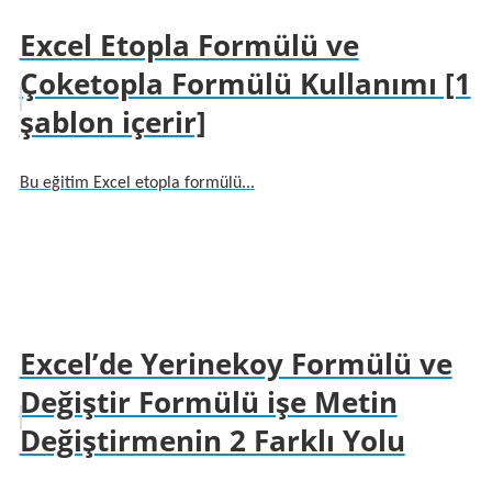
Excel Etopla Formülü ve
Çoketopla Formülü Kullanımı [1
şablon içerir]
Bu eğitim Excel etopla formülü...
Excel’de Yerinekoy Formülü ve
Değiştir Formülü işe Metin
Değiştirmenin 2 Farklı Yolu