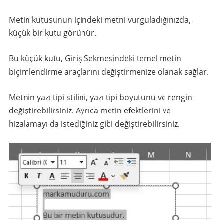
Metin kutusunun içindeki metni vurguladığınızda,
küçük bir kutu görünür.
Bu küçük kutu, Giriş Sekmesindeki temel metin
biçimlendirme araçlarını değiştirmenize olanak sağlar.
Metnin yazı tipi stilini, yazı tipi boyutunu ve rengini
değiştirebilirsiniz. Ayrıca metin efektlerini ve
hizalamayı da istediğiniz gibi değiştirebilirsiniz.