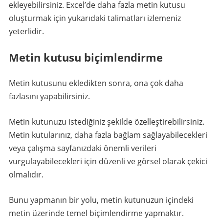
ekleyebilirsiniz. Excel’de daha fazla metin kutusu
oluşturmak için yukarıdaki talimatları izlemeniz
yeterlidir.
Metin kutusu biçimlendirme
Metin kutusunu ekledikten sonra, ona çok daha
fazlasını yapabilirsiniz.
Metin kutunuzu istediğiniz şekilde özelleştirebilirsiniz.
Metin kutularınız, daha fazla bağlam sağlayabilecekleri
veya çalışma sayfanızdaki önemli verileri
vurgulayabilecekleri için düzenli ve görsel olarak çekici
olmalıdır.
Bunu yapmanın bir yolu, metin kutunuzun içindeki
metin üzerinde temel biçimlendirme yapmaktır.