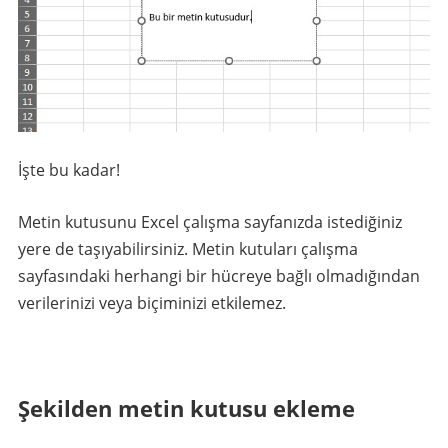
İşte bu kadar!
Metin kutusunu Excel çalışma sayfanızda istediğiniz
yere de taşıyabilirsiniz. Metin kutuları çalışma
sayfasındaki herhangi bir hücreye bağlı olmadığından
verilerinizi veya biçiminizi etkilemez.
Şekilden metin kutusu ekleme