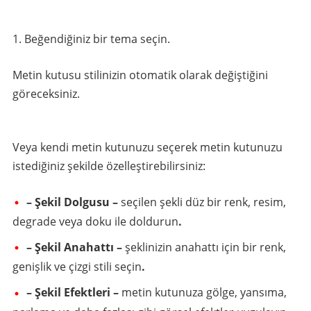
Beğendiğiniz bir tema seçin.
Metin kutusu stilinizin otomatik olarak değiştiğini
göreceksiniz.
Veya kendi metin kutunuzu seçerek metin kutunuzu
istediğiniz şekilde özelleştirebilirsiniz:
– Şekil Dolgusu –
seçilen şekli düz bir renk, resim,
degrade veya doku ile doldurun
.
– Şekil Anahattı –
şeklinizin anahattı için bir renk,
genişlik ve çizgi stili seçin
.
– Şekil Efektleri –
metin kutunuza gölge, yansıma,