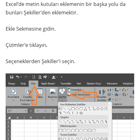
Excel’de metin kutuları eklemenin bir başka yolu da
bunları Şekiller’den eklemektir.
Ekle Sekmesine gidin.
Çizimler’e tıklayın
.
Seçeneklerden Şekiller’i seçin.