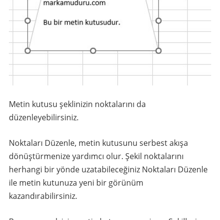
Metin kutusu şeklinizin noktalarını da
düzenleyebilirsiniz.
Noktaları Düzenle, metin kutusunu serbest akışa
dönüştürmenize yardımcı olur. Şekil noktalarını
herhangi bir yönde uzatabileceğiniz Noktaları Düzenle
ile metin kutunuza yeni bir görünüm
kazandırabilirsiniz.