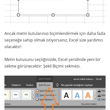
Ancak metin kutularınızı biçimlendirmek için daha fazla
seçeneğe sahip olmak istiyorsanız, Excel size yardımcı
olacaktır!
Metin kutusunu seçtiğinizde, Excel şeridinde yeni bir
sekme görünecektir: Şekil Biçimi sekmesi.