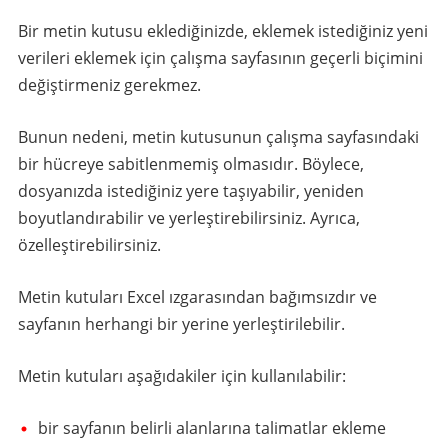
Bir metin kutusu eklediğinizde, eklemek istediğiniz yeni
verileri eklemek için çalışma sayfasının geçerli biçimini
değiştirmeniz gerekmez.
Bunun nedeni, metin kutusunun çalışma sayfasındaki
bir hücreye sabitlenmemiş olmasıdır. Böylece,
dosyanızda istediğiniz yere taşıyabilir, yeniden
boyutlandırabilir ve yerleştirebilirsiniz. Ayrıca,
özelleştirebilirsiniz.
Metin kutuları Excel ızgarasından bağımsızdır ve
sayfanın herhangi bir yerine yerleştirilebilir.
Metin kutuları aşağıdakiler için kullanılabilir:
bir sayfanın belirli alanlarına talimatlar ekleme