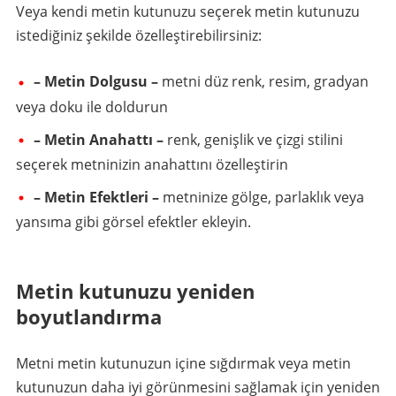
Veya kendi metin kutunuzu seçerek metin kutunuzu
istediğiniz şekilde özelleştirebilirsiniz:
– Metin Dolgusu –
metni düz renk, resim, gradyan
veya doku ile doldurun
– Metin Anahattı –
renk, genişlik ve çizgi stilini
seçerek metninizin anahattını özelleştirin
– Metin Efektleri –
metninize gölge, parlaklık veya
yansıma gibi görsel efektler ekleyin.
Metin kutunuzu yeniden
boyutlandırma
Metni metin kutunuzun içine sığdırmak veya metin
kutunuzun daha iyi görünmesini sağlamak için yeniden