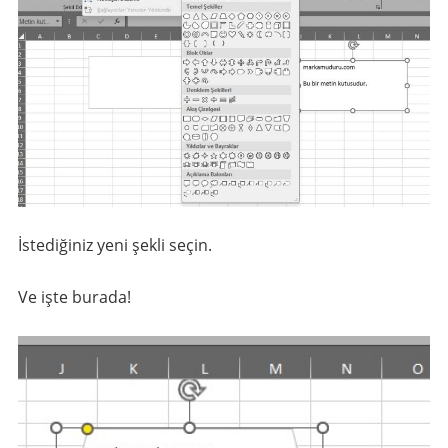
İstediğiniz yeni şekli seçin.
Ve işte burada!