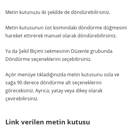
Metin kutunuzu iki şekilde de döndürebilirsiniz.
Metin kutusunun üst kısmındaki döndürme düğmesini
hareket ettirerek manuel olarak döndürebilirsiniz.
Ya da Şekil Biçimi sekmesinin Düzenle grubunda
Döndürme seçeneklerini seçebilirsiniz.
Açılır menüye tıkladığınızda metin kutusunu sola ve
sağa 90 derece döndürme alt seçeneklerini
göreceksiniz. Ayrıca, yatay veya dikey olarak
çevirebilirsiniz.
Link verilen metin kutusu