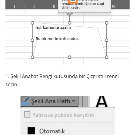
Şekil Anahat Rengi kutusunda bir Çizgi stili rengi
seçin.