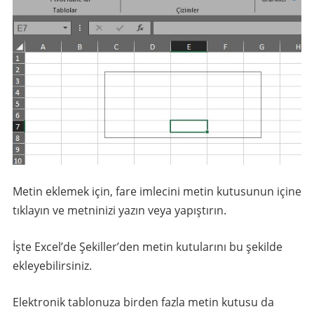
Metin eklemek için, fare imlecini metin kutusunun içine
tıklayın ve metninizi yazın veya yapıştırın.
İşte Excel’de Şekiller’den metin kutularını bu şekilde
ekleyebilirsiniz.
Elektronik tablonuza birden fazla metin kutusu da