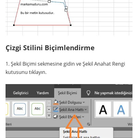
Çizgi Stilini Biçimlendirme
Şekil Biçimi sekmesine gidin ve Şekil Anahat Rengi
kutusunu tıklayın.