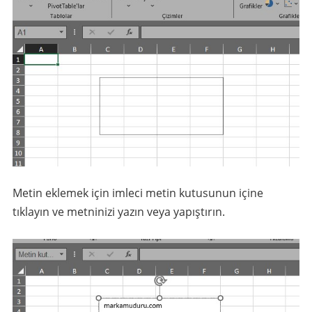
Metin eklemek için imleci metin kutusunun içine
tıklayın ve metninizi yazın veya yapıştırın.