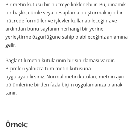
Bir metin kutusu bir hücreye linklenebilir. Bu, dinamik
bir başlık, cümle veya hesaplama oluşturmak için bir
hücrede formüller ve işlevler kullanabileceğiniz ve
ardından bunu sayfanın herhangi bir yerine
yerleştirme özgürlüğüne sahip olabileceğiniz anlamına
gelir.
Bağlantılı metin kutularının bir sınırlaması vardır.
Biçimleri yalnızca tüm metin kutusuna
uygulayabilirsiniz. Normal metin kutuları, metnin ayrı
bölümlerine birden fazla biçim uygulamanıza olanak
tanır.
Örnek;