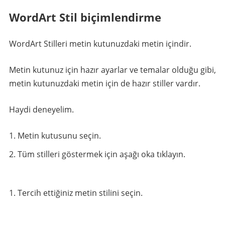
WordArt Stil biçimlendirme
WordArt Stilleri metin kutunuzdaki metin içindir.
Metin kutunuz için hazır ayarlar ve temalar olduğu gibi,
metin kutunuzdaki metin için de hazır stiller vardır.
Haydi deneyelim.
Metin kutusunu seçin.
Tüm stilleri göstermek için aşağı oka tıklayın.
Tercih ettiğiniz metin stilini seçin.