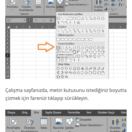
Çalışma sayfanızda, metin kutusunu istediğiniz boyutta
çizmek için farenizi tıklayıp sürükleyin.