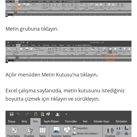
Metin grubuna tıklayın.
Açılır menüden Metin Kutusu’na tıklayın
.
Excel çalışma sayfanızda, metin kutusunu istediğiniz
boyutta çizmek için tıklayın ve sürükleyin.