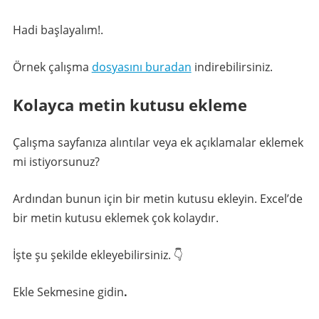
Hadi başlayalım!.
Örnek çalışma
dosyasını buradan
indirebilirsiniz.
Kolayca metin kutusu ekleme
Çalışma sayfanıza alıntılar veya ek açıklamalar eklemek
mi istiyorsunuz?
Ardından bunun için bir metin kutusu ekleyin. Excel’de
bir metin kutusu eklemek çok kolaydır.
İşte şu şekilde ekleyebilirsiniz. 👇
Ekle Sekmesine gidin
.