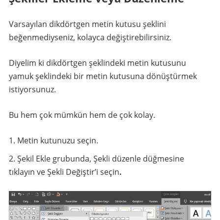
Varsayılan dikdörtgen metin kutusu şeklini
beğenmediyseniz, kolayca değiştirebilirsiniz.
Diyelim ki dikdörtgen şeklindeki metin kutusunu
yamuk şeklindeki bir metin kutusuna dönüştürmek
istiyorsunuz.
Bu hem çok mümkün hem de çok kolay.
Metin kutunuzu seçin.
Şekil Ekle grubunda, Şekli düzenle düğmesine
tıklayın ve Şekli Değiştir’i seçin
.