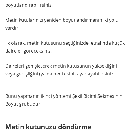
boyutlandırabilirsiniz.
Metin kutularınızı yeniden boyutlandırmanın iki yolu
vardır.
İlk olarak, metin kutusunu seçtiğinizde, etrafında küçük
daireler göreceksiniz.
Daireleri genişleterek metin kutusunun yüksekliğini
veya genişliğini (ya da her ikisini) ayarlayabilirsiniz.
Bunu yapmanın ikinci yöntemi Şekil Biçimi Sekmesinin
Boyut grubudur.
Metin kutunuzu döndürme