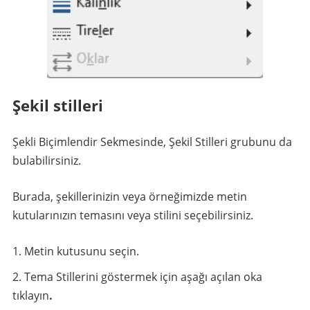
Şekil stilleri
Şekli Biçimlendir Sekmesinde, Şekil Stilleri grubunu da
bulabilirsiniz.
Burada, şekillerinizin veya örneğimizde metin
kutularınızın temasını veya stilini seçebilirsiniz.
Metin kutusunu seçin.
Tema Stillerini göstermek için aşağı açılan oka
tıklayın
.