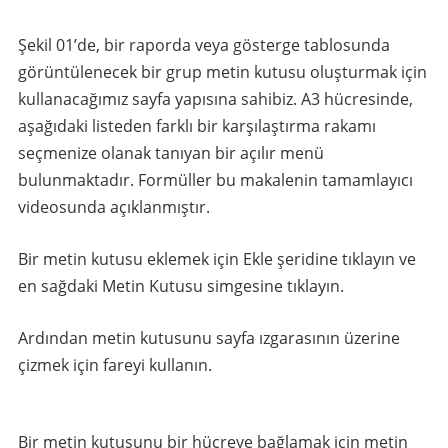
Şekil 01’de, bir raporda veya gösterge tablosunda
görüntülenecek bir grup metin kutusu oluşturmak için
kullanacağımız sayfa yapısına sahibiz. A3 hücresinde,
aşağıdaki listeden farklı bir karşılaştırma rakamı
seçmenize olanak tanıyan bir açılır menü
bulunmaktadır. Formüller bu makalenin tamamlayıcı
videosunda açıklanmıştır.
Bir metin kutusu eklemek için Ekle şeridine tıklayın ve
en sağdaki Metin Kutusu simgesine tıklayın.
Ardından metin kutusunu sayfa ızgarasının üzerine
çizmek için fareyi kullanın.
Bir metin kutusunu bir hücreye bağlamak için metin