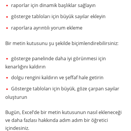
raporlar için dinamik başlıklar sağlayın
gösterge tabloları için büyük sayılar ekleyin
raporlara ayrıntılı yorum ekleme
Bir metin kutusunu şu şekilde biçimlendirebilirsiniz:
gösterge panelinde daha iyi görünmesi için
kenarlığını kaldırın
dolgu rengini kaldırın ve şeffaf hale getirin
Gösterge tabloları için büyük, göze çarpan sayılar
oluşturun
Bugün, Excel’de bir metin kutusunun nasıl ekleneceği
ve daha fazlası hakkında adım adım bir öğretici
içindesiniz.