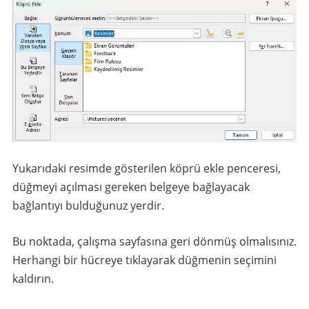
Yukarıdaki resimde gösterilen köprü ekle penceresi,
düğmeyi açılması gereken belgeye bağlayacak
bağlantıyı bulduğunuz yerdir.
Bu noktada, çalışma sayfasına geri dönmüş olmalısınız.
Herhangi bir hücreye tıklayarak düğmenin seçimini
kaldırın.