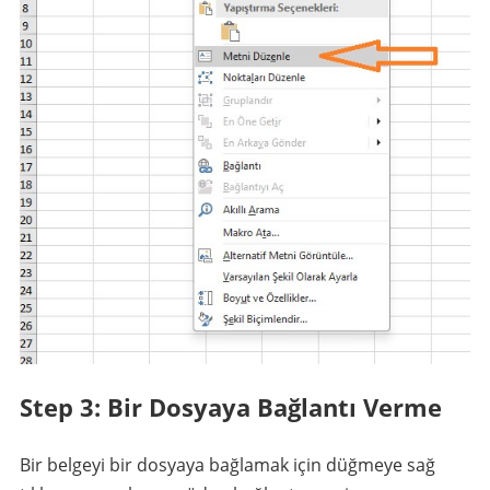
Step 3: Bir Dosyaya Bağlantı Verme
Bir belgeyi bir dosyaya bağlamak için düğmeye sağ