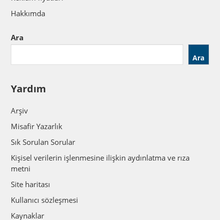
Hakkımda
Ara
Ara
Yardım
Arşiv
Misafir Yazarlık
Sık Sorulan Sorular
Kişisel verilerin işlenmesine ilişkin aydınlatma ve rıza
metni
Site haritası
Kullanıcı sözleşmesi
Kaynaklar