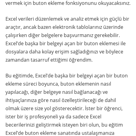
vermek için buton ekleme fonksiyonunu okuyacaksınız.
Excel verileri düzenlemek ve analiz etmek için güçlü bir
araçtır, ancak bazen elektronik tablolarınız üzerinde
çalışırken diğer belgelere başvurmanız gerekebilir.
Excel’de başka bir belgeyi açan bir buton eklemesi ile
dosyalara daha kolay erişim sağladığınızı ve böylece
zamandan tasarruf ettiğimi öğrendim.
Bu eğitimde, Excel’de başka bir belgeyi açan bir buton
ekleme süreci boyunca, buton eklemenin nasıl
yapılacağı, diğer belgeye nasıl bağlanacağı ve
ihtiyaçlarınıza göre nasıl özelleştirileceği de dahil
olmak üzere size yol gösterecektir. İster bir öğrenci,
ister bir iş profesyoneli ya da sadece Excel
becerilerinizi geliştirmek isteyen biri olun, bu eğitim
Excel’de buton ekleme sanatında ustalaşmanıza