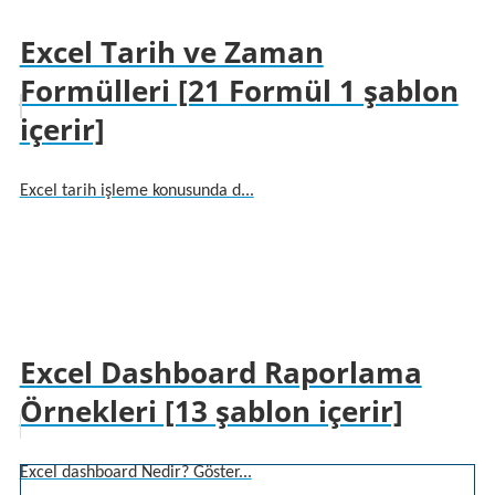
Excel Tarih ve Zaman
Formülleri [21 Formül 1 şablon
içerir]
Excel tarih işleme konusunda d...
Excel Dashboard Raporlama
Örnekleri [13 şablon içerir]
Excel dashboard Nedir? Göster...