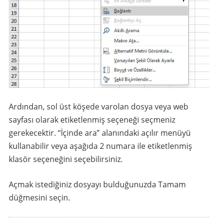
Ardından, sol üst köşede varolan dosya veya web
sayfası olarak etiketlenmiş seçeneği seçmeniz
gerekecektir. “İçinde ara” alanındaki açılır menüyü
kullanabilir veya aşağıda 2 numara ile etiketlenmiş
klasör seçeneğini seçebilirsiniz.
Açmak istediğiniz dosyayı bulduğunuzda Tamam
düğmesini seçin.