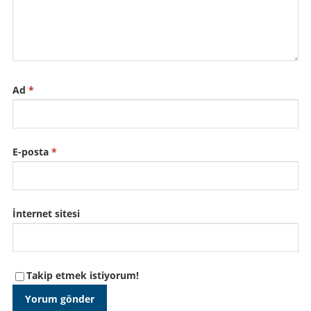
Ad
*
E-posta
*
İnternet sitesi
Takip etmek istiyorum!