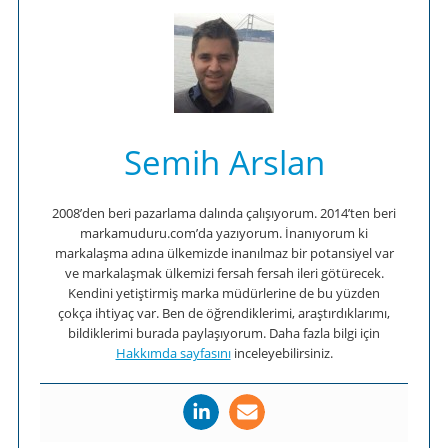
Semih Arslan
2008’den beri pazarlama dalında çalışıyorum. 2014’ten beri
markamuduru.com’da yazıyorum. İnanıyorum ki
markalaşma adına ülkemizde inanılmaz bir potansiyel var
ve markalaşmak ülkemizi fersah fersah ileri götürecek.
Kendini yetiştirmiş marka müdürlerine de bu yüzden
çokça ihtiyaç var. Ben de öğrendiklerimi, araştırdıklarımı,
bildiklerimi burada paylaşıyorum. Daha fazla bilgi için
Hakkımda sayfasını
inceleyebilirsiniz.