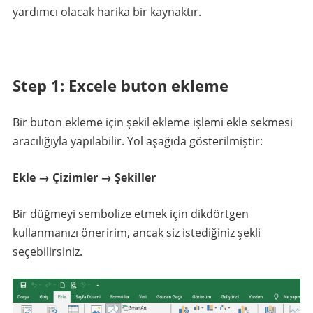
yardımcı olacak harika bir kaynaktır.
Step 1: Excele buton ekleme
Bir buton ekleme için şekil ekleme işlemi ekle sekmesi
aracılığıyla yapılabilir. Yol aşağıda gösterilmiştir:
Ekle → Çizimler → Şekiller
Bir düğmeyi sembolize etmek için dikdörtgen
kullanmanızı öneririm, ancak siz istediğiniz şekli
seçebilirsiniz.