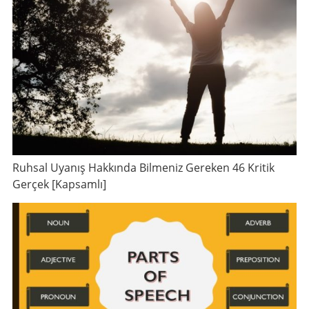
Ruhsal Uyanış Hakkında Bilmeniz Gereken 46 Kritik
Gerçek [Kapsamlı]