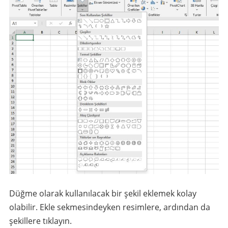
Düğme olarak kullanılacak bir şekil eklemek kolay
olabilir. Ekle sekmesindeyken resimlere, ardından da
şekillere tıklayın.