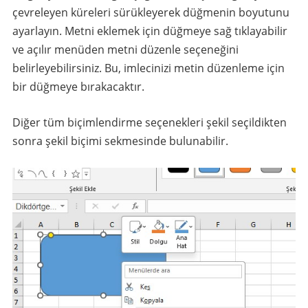
çevreleyen küreleri sürükleyerek düğmenin boyutunu
ayarlayın. Metni eklemek için düğmeye sağ tıklayabilir
ve açılır menüden metni düzenle seçeneğini
belirleyebilirsiniz. Bu, imlecinizi metin düzenleme için
bir düğmeye bırakacaktır.
Diğer tüm biçimlendirme seçenekleri şekil seçildikten
sonra şekil biçimi sekmesinde bulunabilir.