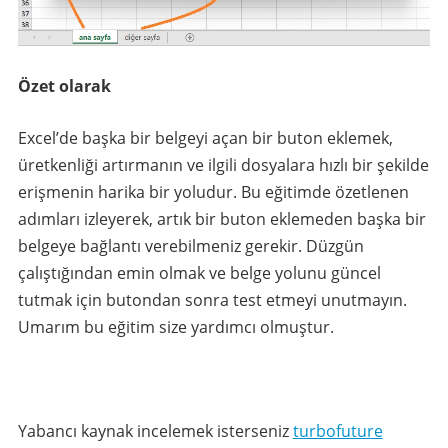
Özet olarak
Excel’de başka bir belgeyi açan bir buton eklemek,
üretkenliği artırmanın ve ilgili dosyalara hızlı bir şekilde
erişmenin harika bir yoludur. Bu eğitimde özetlenen
adımları izleyerek, artık bir buton eklemeden başka bir
belgeye bağlantı verebilmeniz gerekir. Düzgün
çalıştığından emin olmak ve belge yolunu güncel
tutmak için butondan sonra test etmeyi unutmayın.
Umarım bu eğitim size yardımcı olmuştur.
Yabancı kaynak incelemek isterseniz
turbofuture