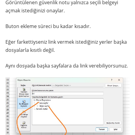
Görüntülenen güvenlik notu yalnızca seçili belgeyi
açmak istediğinizi onaylar.
Buton ekleme süreci bu kadar kısadır.
Eğer farkettiyseniz link vermek istediğiniz yerler başka
dosyalarla kısıtlı değil.
Aynı dosyada başka sayfalara da link verebiliyorsunuz.