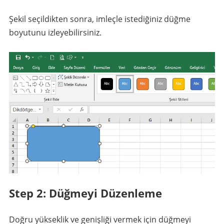
Şekil seçildikten sonra, imleçle istediğiniz düğme
boyutunu izleyebilirsiniz.
Step 2: Düğmeyi Düzenleme
Doğru yükseklik ve genişliği vermek için düğmeyi