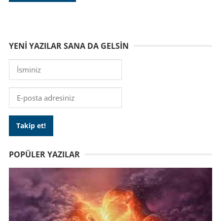
YENI YAZILAR SANA DA GELSIN
POPÜLER YAZILAR