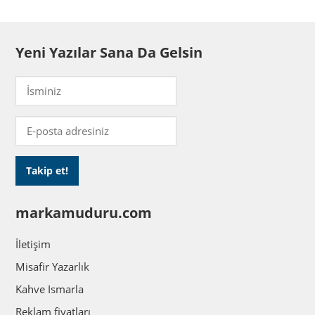
Yeni Yazılar Sana Da Gelsin
markamuduru.com
İletişim
Misafir Yazarlık
Kahve Ismarla
Reklam fiyatları