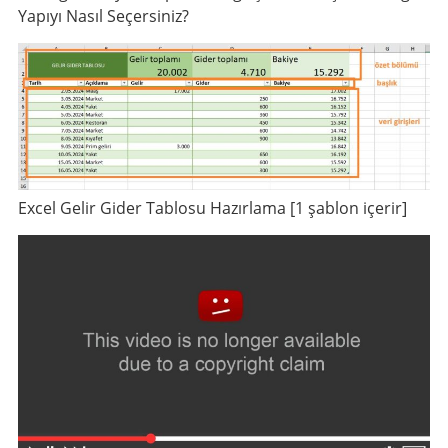
Yapıyı Nasıl Seçersiniz?
Excel Gelir Gider Tablosu Hazırlama [1 şablon içerir]