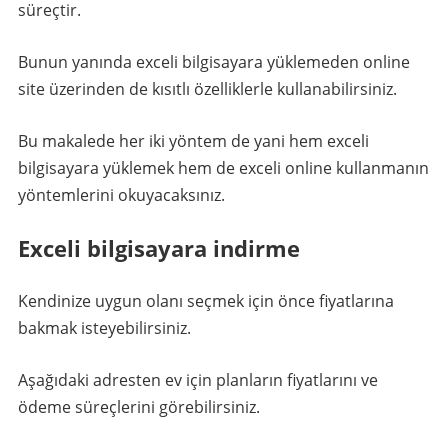
süreçtir.
Bunun yanında exceli bilgisayara yüklemeden online
site üzerinden de kısıtlı özelliklerle kullanabilirsiniz.
Bu makalede her iki yöntem de yani hem exceli
bilgisayara yüklemek hem de exceli online kullanmanın
yöntemlerini okuyacaksınız.
Exceli bilgisayara indirme
Kendinize uygun olanı seçmek için önce fiyatlarına
bakmak isteyebilirsiniz.
Aşağıdaki adresten ev için planların fiyatlarını ve
ödeme süreçlerini görebilirsiniz.