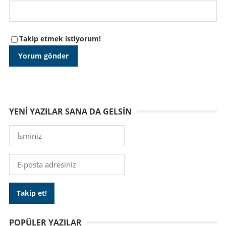
Takip etmek istiyorum!
YENI YAZILAR SANA DA GELSIN
POPÜLER YAZILAR