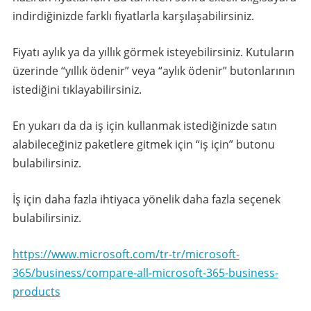
indirdiğinizde farklı fiyatlarla karşılaşabilirsiniz.
Fiyatı aylık ya da yıllık görmek isteyebilirsiniz. Kutuların
üzerinde “yıllık ödenir” veya “aylık ödenir” butonlarının
istediğini tıklayabilirsiniz.
En yukarı da da iş için kullanmak istediğinizde satın
alabileceğiniz paketlere gitmek için “iş için” butonu
bulabilirsiniz.
İş için daha fazla ihtiyaca yönelik daha fazla seçenek
bulabilirsiniz.
https://www.microsoft.com/tr-tr/microsoft-
365/business/compare-all-microsoft-365-business-
products