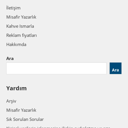
İletişim
Misafir Yazarlık
Kahve Ismarla
Reklam fiyatları
Hakkımda
Ara
Ara
Yardım
Arşiv
Misafir Yazarlık
Sık Sorulan Sorular