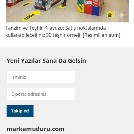
Tanzim ve Teşhir Kılavuzu: Satış noktalarında
kullanabileceğiniz 30 teşhir örneği [Resimli anlatım]
Yeni Yazılar Sana Da Gelsin
markamuduru.com