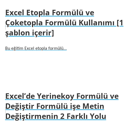
Excel Etopla Formülü ve
Çoketopla Formülü Kullanımı [1
şablon içerir]
Bu eğitim Excel etopla formülü...
Excel’de Yerinekoy Formülü ve
Değiştir Formülü işe Metin
Değiştirmenin 2 Farklı Yolu