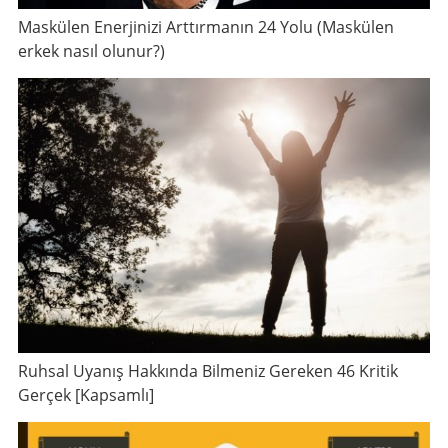
Maskülen Enerjinizi Arttırmanın 24 Yolu (Maskülen
erkek nasıl olunur?)
Ruhsal Uyanış Hakkında Bilmeniz Gereken 46 Kritik
Gerçek [Kapsamlı]