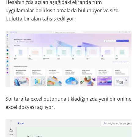
Hesabınızda açılan aşağıdaki ekranda tüm
uygulamalar belli kısıtlamalarla bulunuyor ve size
bulutta bir alan tahsis ediliyor.
Sol tarafta excel butonuna tıkladığınızda yeni bir online
excel dosyası açılıyor.