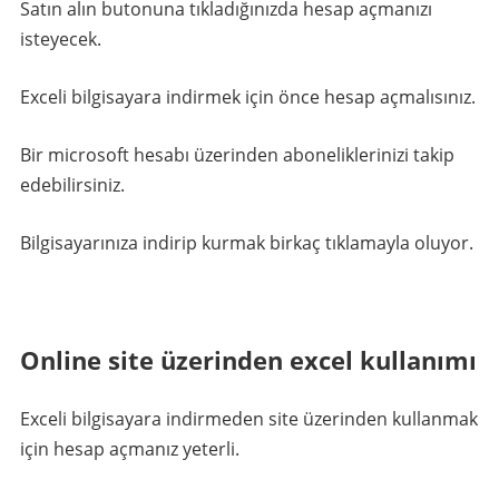
Satın alın butonuna tıkladığınızda hesap açmanızı
isteyecek.
Exceli bilgisayara indirmek için önce hesap açmalısınız.
Bir microsoft hesabı üzerinden aboneliklerinizi takip
edebilirsiniz.
Bilgisayarınıza indirip kurmak birkaç tıklamayla oluyor.
Online site üzerinden excel kullanımı
Exceli bilgisayara indirmeden site üzerinden kullanmak
için hesap açmanız yeterli.