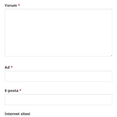
Yorum
*
Ad
*
E-posta
*
İnternet sitesi