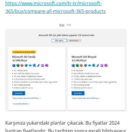
https://www.microsoft.com/tr-tr/microsoft-
365/buy/compare-all-microsoft-365-products
Karşınıza yukarıdaki planlar çıkacak. Bu fiyatlar 2024
haziran fiyatlarıdır. Bu tarihten sonra exceli bilgisayara