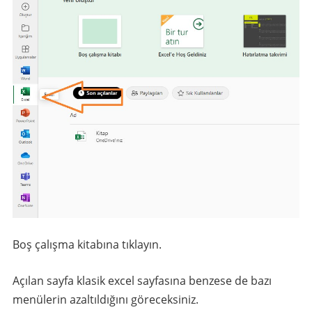
Boş çalışma kitabına tıklayın.
Açılan sayfa klasik excel sayfasına benzese de bazı
menülerin azaltıldığını göreceksiniz.