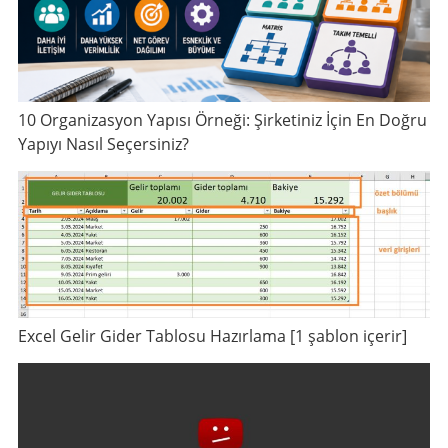
10 Organizasyon Yapısı Örneği: Şirketiniz İçin En Doğru
Yapıyı Nasıl Seçersiniz?
Excel Gelir Gider Tablosu Hazırlama [1 şablon içerir]