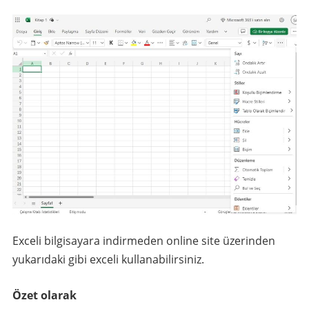
Exceli bilgisayara indirmeden online site üzerinden
yukarıdaki gibi exceli kullanabilirsiniz.
Özet olarak