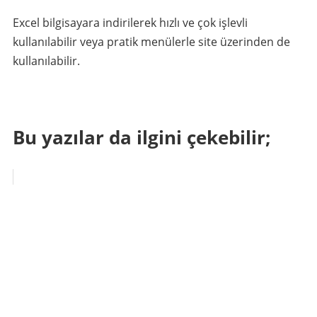
Excel bilgisayara indirilerek hızlı ve çok işlevli
kullanılabilir veya pratik menülerle site üzerinden de
kullanılabilir.
Bu yazılar da ilgini çekebilir;