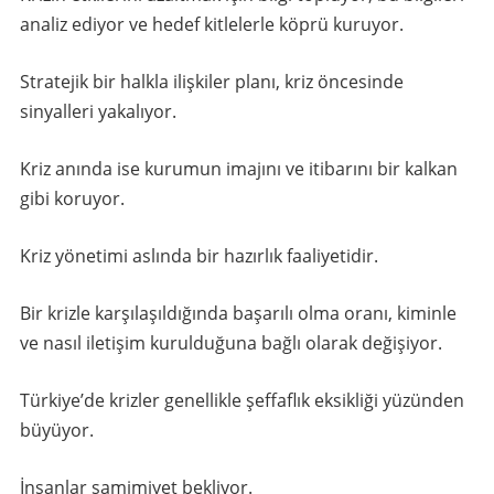
analiz ediyor ve hedef kitlelerle köprü kuruyor.
Stratejik bir halkla ilişkiler planı, kriz öncesinde
sinyalleri yakalıyor.
Kriz anında ise kurumun imajını ve itibarını bir kalkan
gibi koruyor.
Kriz yönetimi aslında bir hazırlık faaliyetidir.
Bir krizle karşılaşıldığında başarılı olma oranı, kiminle
ve nasıl iletişim kurulduğuna bağlı olarak değişiyor.
Türkiye’de krizler genellikle şeffaflık eksikliği yüzünden
büyüyor.
İnsanlar samimiyet bekliyor.