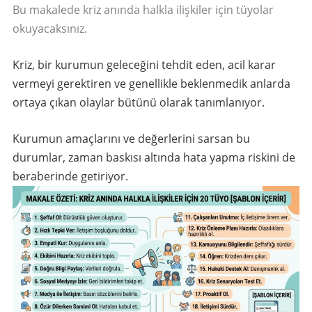
Bu makalede kriz anında halkla ilişkiler için tüyolar
okuyacaksınız.
Kriz, bir kurumun geleceğini tehdit eden, acil karar
vermeyi gerektiren ve genellikle beklenmedik anlarda
ortaya çıkan olaylar bütünü olarak tanımlanıyor.
Kurumun amaçlarını ve değerlerini sarsan bu
durumlar, zaman baskısı altında hata yapma riskini de
beraberinde getiriyor.