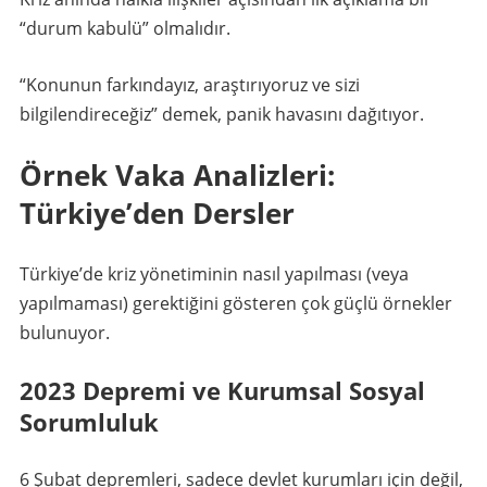
“durum kabulü” olmalıdır.
“Konunun farkındayız, araştırıyoruz ve sizi
bilgilendireceğiz” demek, panik havasını dağıtıyor.
Örnek Vaka Analizleri:
Türkiye’den Dersler
Türkiye’de kriz yönetiminin nasıl yapılması (veya
yapılmaması) gerektiğini gösteren çok güçlü örnekler
bulunuyor.
2023 Depremi ve Kurumsal Sosyal
Sorumluluk
6 Şubat depremleri, sadece devlet kurumları için değil,