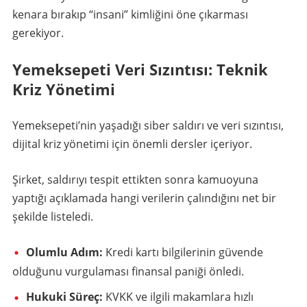
kenara bırakıp “insani” kimliğini öne çıkarması
gerekiyor.
Yemeksepeti Veri Sızıntısı: Teknik
Kriz Yönetimi
Yemeksepeti’nin yaşadığı siber saldırı ve veri sızıntısı,
dijital kriz yönetimi için önemli dersler içeriyor.
Şirket, saldırıyı tespit ettikten sonra kamuoyuna
yaptığı açıklamada hangi verilerin çalındığını net bir
şekilde listeledi.
Olumlu Adım:
Kredi kartı bilgilerinin güvende
olduğunu vurgulaması finansal paniği önledi.
Hukuki Süreç:
KVKK ve ilgili makamlara hızlı