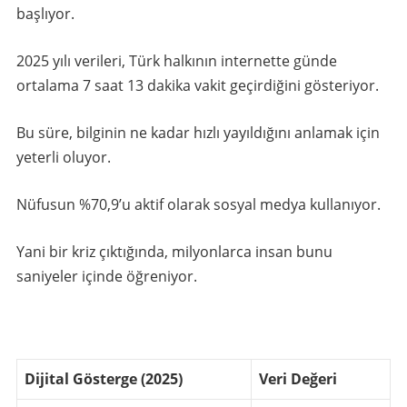
başlıyor.
2025 yılı verileri, Türk halkının internette günde
ortalama 7 saat 13 dakika vakit geçirdiğini gösteriyor.
Bu süre, bilginin ne kadar hızlı yayıldığını anlamak için
yeterli oluyor.
Nüfusun %70,9’u aktif olarak sosyal medya kullanıyor.
Yani bir kriz çıktığında, milyonlarca insan bunu
saniyeler içinde öğreniyor.
Dijital Gösterge (2025)
Veri Değeri