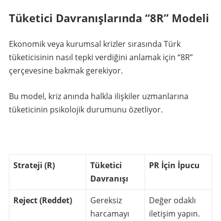
Tüketici Davranışlarında “8R” Modeli
Ekonomik veya kurumsal krizler sırasında Türk
tüketicisinin nasıl tepki verdiğini anlamak için “8R”
çerçevesine bakmak gerekiyor.
Bu model, kriz anında halkla ilişkiler uzmanlarına
tüketicinin psikolojik durumunu özetliyor.
Strateji (R)
Tüketici
PR İçin İpucu
Davranışı
Reject (Reddet)
Gereksiz
Değer odaklı
harcamayı
iletişim yapın.