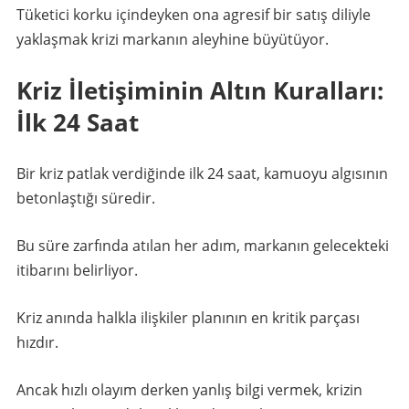
Tüketici korku içindeyken ona agresif bir satış diliyle
yaklaşmak krizi markanın aleyhine büyütüyor.
Kriz İletişiminin Altın Kuralları:
İlk 24 Saat
Bir kriz patlak verdiğinde ilk 24 saat, kamuoyu algısının
betonlaştığı süredir.
Bu süre zarfında atılan her adım, markanın gelecekteki
itibarını belirliyor.
Kriz anında halkla ilişkiler planının en kritik parçası
hızdır.
Ancak hızlı olayım derken yanlış bilgi vermek, krizin