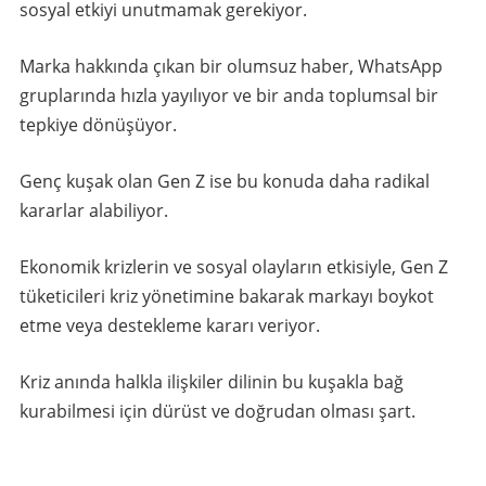
sosyal etkiyi unutmamak gerekiyor.
Marka hakkında çıkan bir olumsuz haber, WhatsApp
gruplarında hızla yayılıyor ve bir anda toplumsal bir
tepkiye dönüşüyor.
Genç kuşak olan Gen Z ise bu konuda daha radikal
kararlar alabiliyor.
Ekonomik krizlerin ve sosyal olayların etkisiyle, Gen Z
tüketicileri kriz yönetimine bakarak markayı boykot
etme veya destekleme kararı veriyor.
Kriz anında halkla ilişkiler dilinin bu kuşakla bağ
kurabilmesi için dürüst ve doğrudan olması şart.