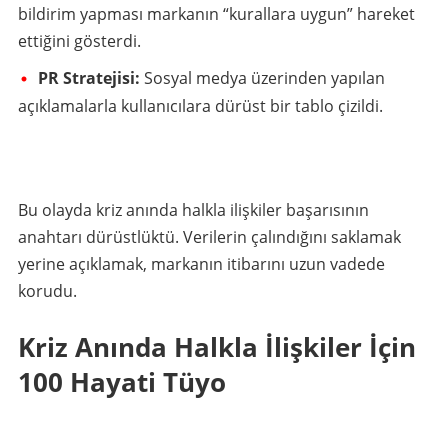
bildirim yapması markanın “kurallara uygun” hareket
ettiğini gösterdi.
PR Stratejisi:
Sosyal medya üzerinden yapılan
açıklamalarla kullanıcılara dürüst bir tablo çizildi.
Bu olayda kriz anında halkla ilişkiler başarısının
anahtarı dürüstlüktü. Verilerin çalındığını saklamak
yerine açıklamak, markanın itibarını uzun vadede
korudu.
Kriz Anında Halkla İlişkiler İçin
100 Hayati Tüyo