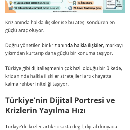
Kriz anında halkla ilişkiler ise bu ateşi söndüren en
güçlü araç oluyor.
Doğru yönetilen bir
kriz anında halkla ilişkiler
, markayı
yıkımdan kurtarıp daha güçlü bir konuma taşıyor.
Türkiye gibi dijitalleşmenin çok hızlı olduğu bir ülkede,
kriz anında halkla ilişkiler stratejileri artık hayatta
kalma rehberi niteliği taşıyor.
Türkiye’nin Dijital Portresi ve
Krizlerin Yayılma Hızı
Türkiye’de krizler artık sokakta değil, dijital dünyada