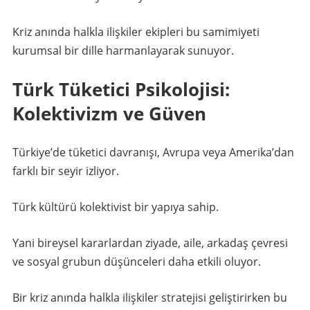
Kriz anında halkla ilişkiler ekipleri bu samimiyeti
kurumsal bir dille harmanlayarak sunuyor.
Türk Tüketici Psikolojisi:
Kolektivizm ve Güven
Türkiye’de tüketici davranışı, Avrupa veya Amerika’dan
farklı bir seyir izliyor.
Türk kültürü kolektivist bir yapıya sahip.
Yani bireysel kararlardan ziyade, aile, arkadaş çevresi
ve sosyal grubun düşünceleri daha etkili oluyor.
Bir kriz anında halkla ilişkiler stratejisi geliştirirken bu