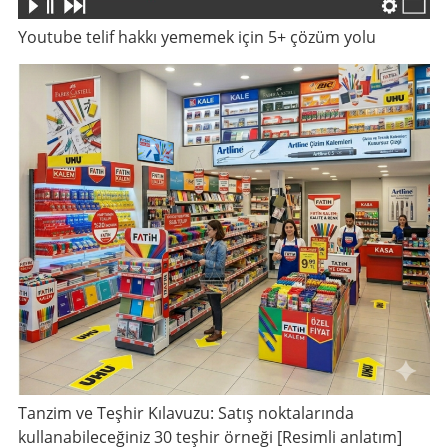
Youtube telif hakkı yememek için 5+ çözüm yolu
Tanzim ve Teşhir Kılavuzu: Satış noktalarında
kullanabileceğiniz 30 teşhir örneği [Resimli anlatım]