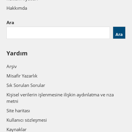
Hakkımda
Ara
Ara
Yardım
Arşiv
Misafir Yazarlık
Sık Sorulan Sorular
Kişisel verilerin işlenmesine ilişkin aydınlatma ve rıza
metni
Site haritası
Kullanıcı sözleşmesi
Kaynaklar