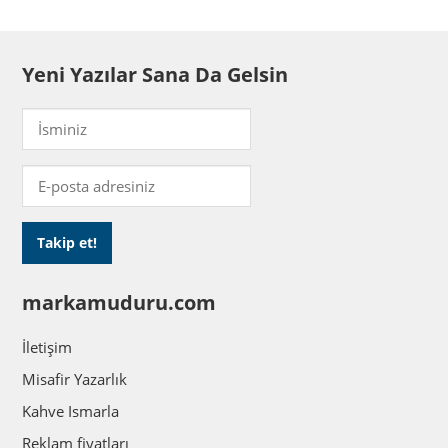
Yeni Yazılar Sana Da Gelsin
markamuduru.com
İletişim
Misafir Yazarlık
Kahve Ismarla
Reklam fiyatları