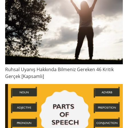
Ruhsal Uyanış Hakkında Bilmeniz Gereken 46 Kritik
Gerçek [Kapsamlı]