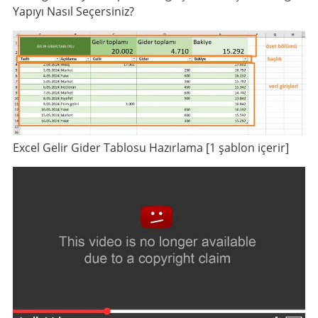
Yapıyı Nasıl Seçersiniz?
Excel Gelir Gider Tablosu Hazırlama [1 şablon içerir]