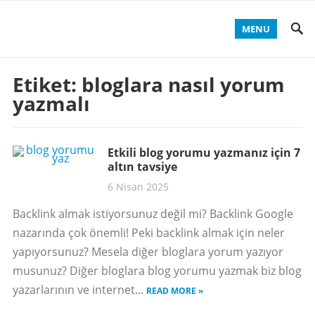
MENU
Etiket:
bloglara nasıl yorum
yazmalı
Etkili blog yorumu yazmanız için 7
altın tavsiye
6 Nisan 2025
Backlink almak istiyorsunuz değil mi? Backlink Google
nazarında çok önemli! Peki backlink almak için neler
yapıyorsunuz? Mesela diğer bloglara yorum yazıyor
musunuz? Diğer bloglara blog yorumu yazmak biz blog
yazarlarının ve internet...
READ MORE »