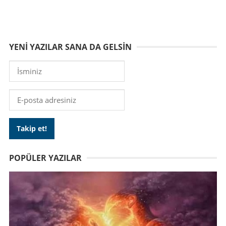
YENI YAZILAR SANA DA GELSIN
POPÜLER YAZILAR