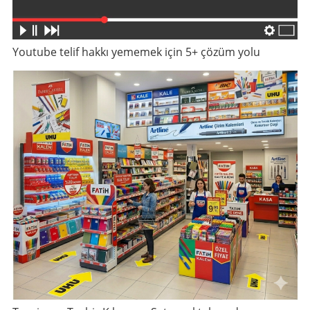
Youtube telif hakkı yememek için 5+ çözüm yolu