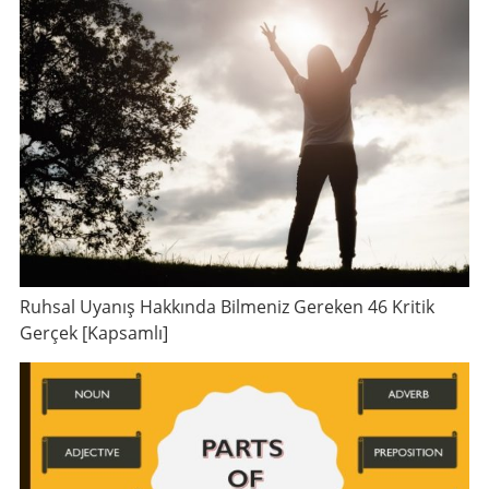
Ruhsal Uyanış Hakkında Bilmeniz Gereken 46 Kritik
Gerçek [Kapsamlı]