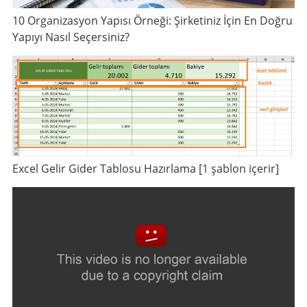
10 Organizasyon Yapısı Örneği: Şirketiniz İçin En Doğru
Yapıyı Nasıl Seçersiniz?
Excel Gelir Gider Tablosu Hazırlama [1 şablon içerir]