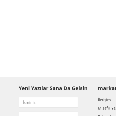
Yeni Yazılar Sana Da Gelsin
marka
İletişim
Misafir Ya