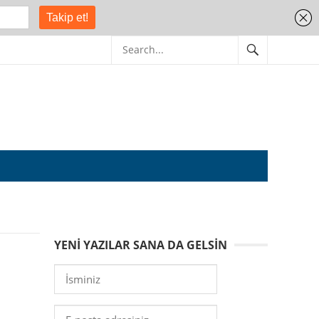
YENI YAZILAR SANA DA GELSIN