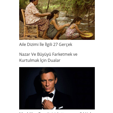
Aile Dizimi İle İlgili 27 Gerçek
Nazar Ve Büyüyü Farketmek ve
Kurtulmak İçin Dualar