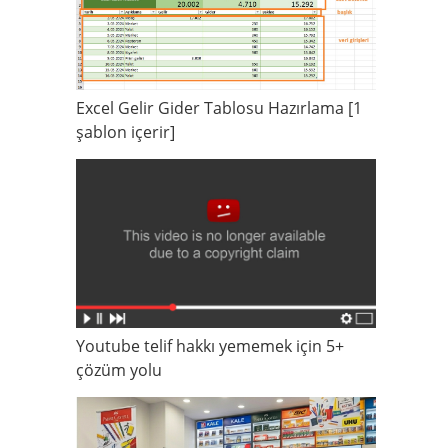
Excel Gelir Gider Tablosu Hazırlama [1
şablon içerir]
Youtube telif hakkı yememek için 5+
çözüm yolu