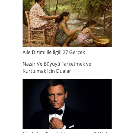
Aile Dizimi İle İlgili 27 Gerçek
Nazar Ve Büyüyü Farketmek ve
Kurtulmak İçin Dualar