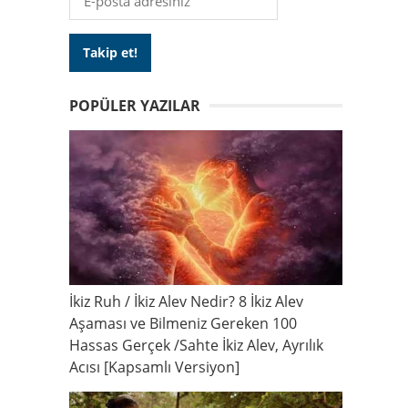
POPÜLER YAZILAR
İkiz Ruh / İkiz Alev Nedir? 8 İkiz Alev
Aşaması ve Bilmeniz Gereken 100
Hassas Gerçek /Sahte İkiz Alev, Ayrılık
Acısı [Kapsamlı Versiyon]