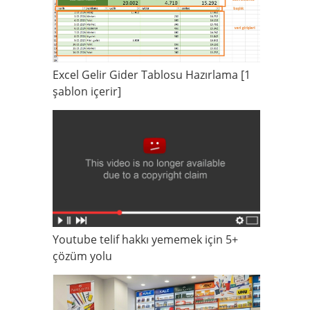
Excel Gelir Gider Tablosu Hazırlama [1
şablon içerir]
Youtube telif hakkı yememek için 5+
çözüm yolu