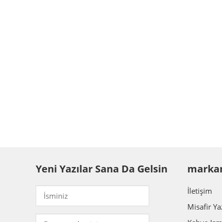
Yeni Yazılar Sana Da Gelsin
marka
İletişim
Misafir Ya