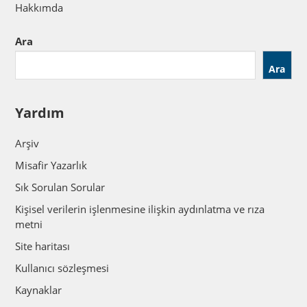
Hakkımda
Ara
Ara
Yardım
Arşiv
Misafir Yazarlık
Sık Sorulan Sorular
Kişisel verilerin işlenmesine ilişkin aydınlatma ve rıza
metni
Site haritası
Kullanıcı sözleşmesi
Kaynaklar