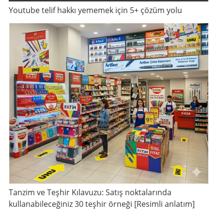
Youtube telif hakkı yememek için 5+ çözüm yolu
Tanzim ve Teşhir Kılavuzu: Satış noktalarında
kullanabileceğiniz 30 teşhir örneği [Resimli anlatım]