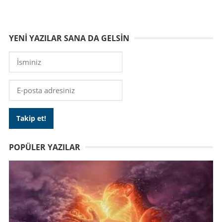
YENI YAZILAR SANA DA GELSIN
POPÜLER YAZILAR