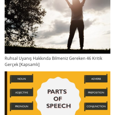
Ruhsal Uyanış Hakkında Bilmeniz Gereken 46 Kritik
Gerçek [Kapsamlı]