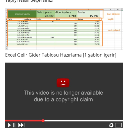
Excel Gelir Gider Tablosu Hazırlama [1 şablon içerir]