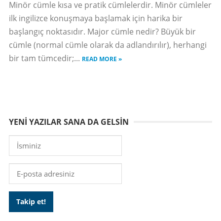
Minör cümle kısa ve pratik cümlelerdir. Minör cümleler
ilk ingilizce konuşmaya başlamak için harika bir
başlangıç noktasıdır. Major cümle nedir? Büyük bir
cümle (normal cümle olarak da adlandırılır), herhangi
bir tam tümcedir;...
READ MORE »
YENI YAZILAR SANA DA GELSIN