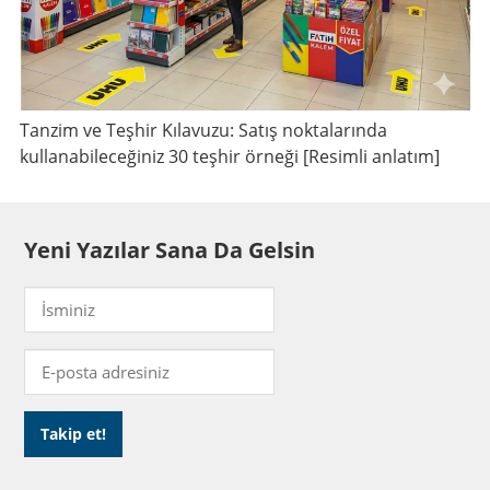
Tanzim ve Teşhir Kılavuzu: Satış noktalarında
kullanabileceğiniz 30 teşhir örneği [Resimli anlatım]
Yeni Yazılar Sana Da Gelsin