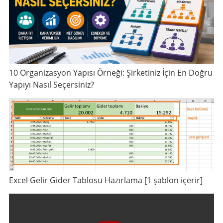
10 Organizasyon Yapısı Örneği: Şirketiniz İçin En Doğru
Yapıyı Nasıl Seçersiniz?
Excel Gelir Gider Tablosu Hazırlama [1 şablon içerir]