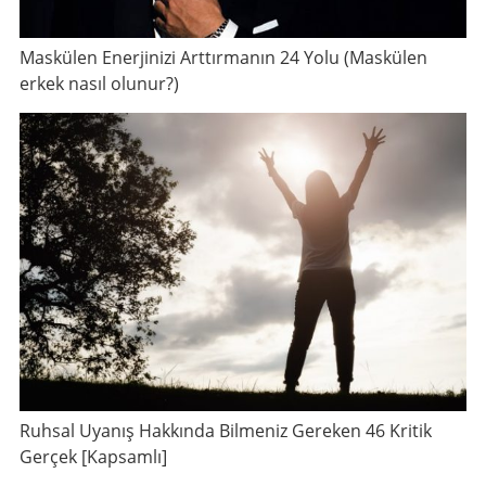
Maskülen Enerjinizi Arttırmanın 24 Yolu (Maskülen
erkek nasıl olunur?)
Ruhsal Uyanış Hakkında Bilmeniz Gereken 46 Kritik
Gerçek [Kapsamlı]