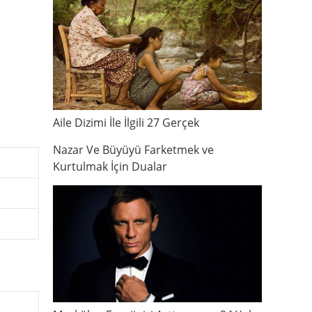
Aile Dizimi İle İlgili 27 Gerçek
Nazar Ve Büyüyü Farketmek ve
Kurtulmak İçin Dualar