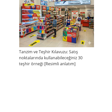
Tanzim ve Teşhir Kılavuzu: Satış
noktalarında kullanabileceğiniz 30
teşhir örneği [Resimli anlatım]