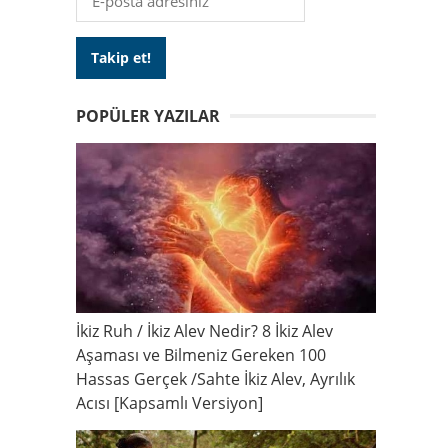
POPÜLER YAZILAR
İkiz Ruh / İkiz Alev Nedir? 8 İkiz Alev
Aşaması ve Bilmeniz Gereken 100
Hassas Gerçek /Sahte İkiz Alev, Ayrılık
Acısı [Kapsamlı Versiyon]