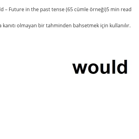
ld – Future in the past tense (65 cümle örneği)5 min read
 kanıtı olmayan bir tahminden bahsetmek için kullanılır.