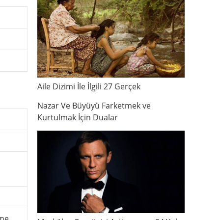
Aile Dizimi İle İlgili 27 Gerçek
Nazar Ve Büyüyü Farketmek ve
Kurtulmak İçin Dualar
me.