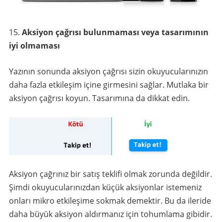
Aksiyon çağrısı bulunmaması veya tasarımının
iyi olmaması
Yazının sonunda aksiyon çağrısı sizin okuyucularınızın
daha fazla etkileşim içine girmesini sağlar. Mutlaka bir
aksiyon çağrısı koyun. Tasarımına da dikkat edin.
Aksiyon çağrınız bir satış teklifi olmak zorunda değildir.
Şimdi okuyucularınızdan küçük aksiyonlar istemeniz
onları mikro etkileşime sokmak demektir. Bu da ileride
daha büyük aksiyon aldırmanız için tohumlama gibidir.