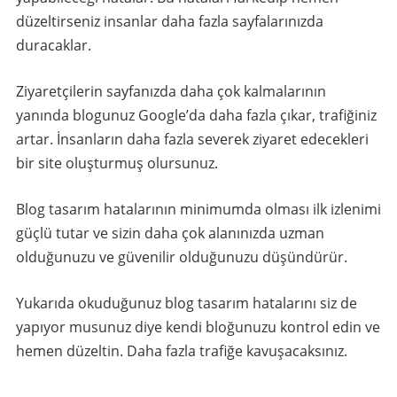
düzeltirseniz insanlar daha fazla sayfalarınızda
duracaklar.
Ziyaretçilerin sayfanızda daha çok kalmalarının
yanında blogunuz Google’da daha fazla çıkar, trafiğiniz
artar. İnsanların daha fazla severek ziyaret edecekleri
bir site oluşturmuş olursunuz.
Blog tasarım hatalarının minimumda olması ilk izlenimi
güçlü tutar ve sizin daha çok alanınızda uzman
olduğunuzu ve güvenilir olduğunuzu düşündürür.
Yukarıda okuduğunuz blog tasarım hatalarını siz de
yapıyor musunuz diye kendi bloğunuzu kontrol edin ve
hemen düzeltin. Daha fazla trafiğe kavuşacaksınız.