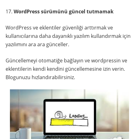
WordPress sürümünü güncel tutmamak
WordPress ve eklentiler güvenliği arttırmak ve
kullanıcılarına daha dayanıklı yazılım kullandırmak için
yazılımını ara ara günceller.
Güncellemeyi otomatiğe bağlayın ve wordpressin ve
eklentilerin kendi kendini güncellemesine izin verin.
Blogunuzu hızlandırabilirsiniz.