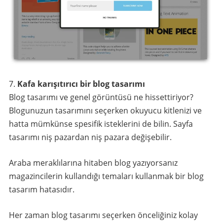
Kafa karışıtırıcı bir blog tasarımı
Blog tasarımı ve genel görüntüsü ne hissettiriyor?
Blogunuzun tasarımını seçerken okuyucu kitlenizi ve
hatta mümkünse spesifik isteklerini de bilin. Sayfa
tasarımı niş pazardan niş pazara değişebilir.
Araba meraklılarına hitaben blog yazıyorsanız
magazincilerin kullandığı temaları kullanmak bir blog
tasarım hatasıdır.
Her zaman blog tasarımı seçerken önceliğiniz kolay