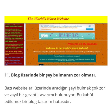
Blog üzerinde bir şey bulmanın zor olması.
Bazı websiteleri üzerinde aradığın şeyi bulmak çok zor
ve zayıf bir gezinti tasarımı bulunuyor. Bu kabül
edilemez bir blog tasarım hatasıdır.