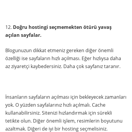
Doğru hostingi seçmemekten ötürü yavaş
açılan sayfalar.
Blogunuzun dikkat etmeniz gereken diğer önemli
özelliği ise sayfaların hızlı açılması. Eğer hızlıysa daha
az ziyaretçi kaybedersiniz. Daha çok sayfanız taranır.
İnsanların sayfaların açılması için bekleyecek zamanları
yok. O yüzden sayfalarınız hızlı açılmalı. Cache
kullanabilirsiniz. Sitenizi hızlandırmak için sürekli
tetikte olun. Diğer önemli işlem, resimlerin boyutunu
azaltmak. Diğeri de iyi bir hosting seçmelisiniz.