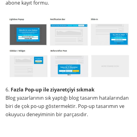
abone kayıt formu.
Fazla Pop-up ile ziyaretçiyi sıkmak
Blog yazarlarının sık yaptığı blog tasarım hatalarından
biri de çok po-up göstermektir. Pop-up tasarımın ve
okuyucu deneyiminin bir parçasıdır.