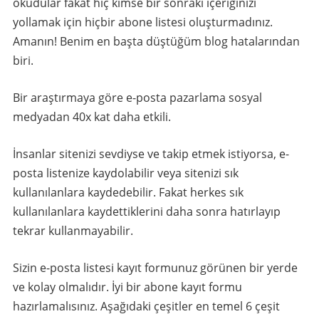
okudular fakat hiç kimse bir sonraki içeriğinizi
yollamak için hiçbir abone listesi oluşturmadınız.
Amanın! Benim en başta düştüğüm blog hatalarından
biri.
Bir araştırmaya göre e-posta pazarlama sosyal
medyadan 40x kat daha etkili.
İnsanlar sitenizi sevdiyse ve takip etmek istiyorsa, e-
posta listenize kaydolabilir veya sitenizi sık
kullanılanlara kaydedebilir. Fakat herkes sık
kullanılanlara kaydettiklerini daha sonra hatırlayıp
tekrar kullanmayabilir.
Sizin e-posta listesi kayıt formunuz görünen bir yerde
ve kolay olmalıdır. İyi bir abone kayıt formu
hazırlamalısınız. Aşağıdaki çeşitler en temel 6 çeşit