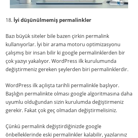
İyi düşünülmemiş permalinkler
Bazı büyük siteler bile bazen çirkin permalink
kullanıyorlar. İyi bir arama motoru optimizasyonu
çalışmış bir insan bilir ki google permalinklerden bir
çok yazıyı yakalıyor. WordPress ilk kurulumunda
değiştirmeniz gereken şeylerden biri permalinklerdir.
WordPress ilk açılışta tarihli permalinkle başlıyor.
Başlığın permalinkte olması google algoritmasına daha
uyumlu olduğundan sizin kurulumda değiştirmeniz
gerekir. Fakat çok geç olmadan değiştirmelisiniz.
Çünkü permalink değiştirdiğinizde google
önbelleklerinde eski permalinkler kalabilir, yazılarınız