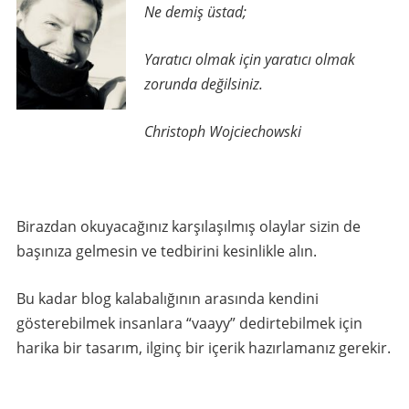
Ne demiş üstad;
Yaratıcı olmak için yaratıcı olmak
zorunda değilsiniz.
Christoph Wojciechowski
Birazdan okuyacağınız karşılaşılmış olaylar sizin de
başınıza gelmesin ve tedbirini kesinlikle alın.
Bu kadar blog kalabalığının arasında kendini
gösterebilmek insanlara “vaayy” dedirtebilmek için
harika bir tasarım, ilginç bir içerik hazırlamanız gerekir.