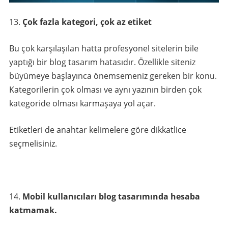
Çok fazla kategori, çok az etiket
Bu çok karşılaşılan hatta profesyonel sitelerin bile
yaptığı bir blog tasarım hatasıdır. Özellikle siteniz
büyümeye başlayınca önemsemeniz gereken bir konu.
Kategorilerin çok olması ve aynı yazının birden çok
kategoride olması karmaşaya yol açar.
Etiketleri de anahtar kelimelere göre dikkatlice
seçmelisiniz.
Mobil kullanıcıları blog tasarımında hesaba
katmamak.