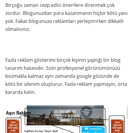
Birçoğu zaman cezp edici önerilere direnmek çok
zordur. Blogunuzdan para kazanmanın hiçbir kötü yanı
yok. Fakat blogunuza reklamları yerleştirirken dikkatli
olmalısınız.
Fazla reklam gösterimi birçok kişinin yaptığı bir blog
tasarım hatasıdır. Sizin profesyonel görünümünüzü
bozmakla kalmaz aynı zamanda google gözünde de
kötü bir izlenim oluşturur. Fazla reklam yapmayın, orta
kararda kalın.