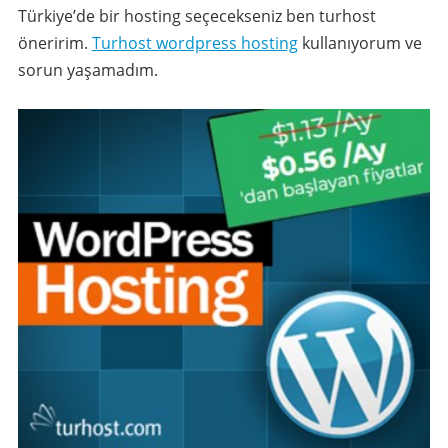
Türkiye’de bir hosting seçecekseniz ben turhost
öneririm.
Turhost wordpress hosting
kullanıyorum ve
sorun yaşamadım.