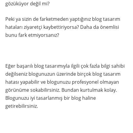
gözüküyor değil mi?
Peki ya sizin de farketmeden yaptığınız blog tasarım
hataları ziyaretçi kaybettiriyorsa? Daha da önemlisi
bunu fark etmiyorsanız?
Eğer başarılı blog tasarımıyla ilgili çok fazla bilgi sahibi
değilseniz blogunuzun üzerinde birçok blog tasarım
hatası yapabilir ve blogunuzu profesyonel olmayan
görünüme sokabilirsiniz. Bundan kurtulmak kolay.
Blogunuzu iyi tasarlanmış bir blog haline
getirebilirsiniz.