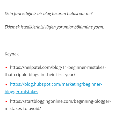
Sizin fark ettiğiniz bir blog tasarım hatası var mı?
Eklemek istediklerinizi lütfen yorumlar bölümüne yazın.
Kaynak
https://neilpatel.com/blog/11-beginner-mistakes-
that-cripple-blogs-in-their-first-year/
https://blog.hubspot.com/marketing/beginner-
blogger-mistakes
https://startbloggingonline.com/beginning-blogger-
mistakes-to-avoid/