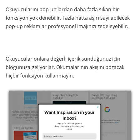
Okuyucularını pop-up’lardan daha fazla sıkan bir
fonksiyon yok denebilir. Fazla hatta aşırı sayılabilecek
pop-up reklamlar profesyonel imajınızı zedeleyebilir.
Okuyucular onlara değerli içerik sunduğunuz için
blogunuza geliyorlar. Okumalarının akışını bozacak
hiçbir fonksiyon kullanmayın.