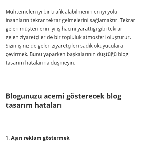
Muhtemelen iyi bir trafik alabilmenin en iyi yolu
insanların tekrar tekrar gelmelerini sağlamaktır. Tekrar
gelen müşterilerin iyi iş hacmi yarattığı gibi tekrar
gelen ziyaretçiler de bir topluluk atmosferi oluşturur.
Sizin işiniz de gelen ziyaretçileri sadık okuyuculara
çevirmek. Bunu yaparken başkalarının düştüğü blog
tasarım hatalarına düşmeyin.
Blogunuzu acemi gösterecek blog
tasarım hataları
Aşırı reklam göstermek