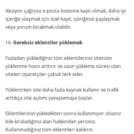
Aksiyon çağrınız e-posta listesine kayıt olmak, daha iyi
içeriğe ulaşmak için özel kayıt, içeriğinizi paylaşmak
veya yorum bırakmak olabilir.
Gereksiz eklentiler yüklemek
Fazladan yüklediğiniz tüm eklentileriniz sitenizin
yüklenme hızını arttırır ve uzun yükleme süresi olan
siteleri ziyaretçiler çabuk terk eder.
Yüklenirken site daha fazla kaynak kullanır ve trafik
arttıkça site açılımı yavaşlamaya başlar.
Eklentilerinizi yükledikten sonra kullanmıyor olsanız
bile kiraladığınız alan hakkından yersiniz.
Kullanmadığınız tüm eklentileri kaldırın.