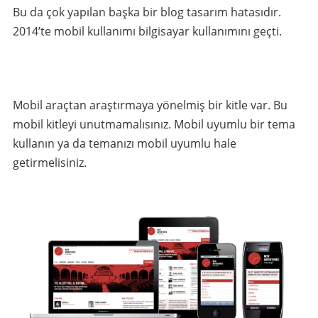
Bu da çok yapılan başka bir blog tasarım hatasıdır.
2014’te mobil kullanımı bilgisayar kullanımını geçti.
Mobil araçtan araştırmaya yönelmiş bir kitle var. Bu
mobil kitleyi unutmamalısınız. Mobil uyumlu bir tema
kullanın ya da temanızı mobil uyumlu hale
getirmelisiniz.