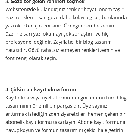
Göze zor gelen renkleri seçmek
Websitenizde kullandığınız renkler hayati önem taşır.
Bazı renkleri insan gözü daha kolay algılar, bazılarında
yazı okurken çok zorlanır. Örneğin pembe zemin
üzerine sarı yazı okumayı çok zorlaştırır ve hiç
profesyonel değildir. Zayıflatıcı bir blog tasarım
hatasıdır. Gözü rahatsız etmeyen renkleri zemin ve
font rengi olarak seçin.
Çirkin bir kayıt olma formu
Kayıt olma veya üyelik formunun görünümü tüm blog
tasarımının önemli bir parçasıdır. Üye sayınızı
arttırmak istediğinizden ziyaretçileri hemen çeken bir
abonelik kayıt formu tasarlayın. Abone kayıt formuna
havuç koyun ve formun tasarımını çekici hale getirin.