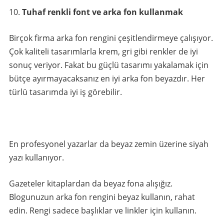
Tuhaf renkli font ve arka fon kullanmak
Birçok firma arka fon rengini çeşitlendirmeye çalışıyor.
Çok kaliteli tasarımlarla krem, gri gibi renkler de iyi
sonuç veriyor. Fakat bu güçlü tasarımı yakalamak için
bütçe ayırmayacaksanız en iyi arka fon beyazdır. Her
türlü tasarımda iyi iş görebilir.
En profesyonel yazarlar da beyaz zemin üzerine siyah
yazı kullanıyor.
Gazeteler kitaplardan da beyaz fona alışığız.
Blogunuzun arka fon rengini beyaz kullanın, rahat
edin. Rengi sadece başlıklar ve linkler için kullanın.