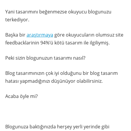
Yani tasarımını beğenmezse okuyucu blogunuzu
terkediyor.
Başka bir
araştırmaya
göre okuyucuların olumsuz site
feedbacklarinin 94%’ü kötü tasarım ile ilgiliymiş.
Peki sizin blogunuzun tasarımı nasıl?
Blog tasarımınızın çok iyi olduğunu bir blog tasarım
hatası yapmadığınızı düşünüyor olabilirsiniz.
Acaba öyle mi?
Blogunuza baktığınızda herşey yerli yerinde gibi