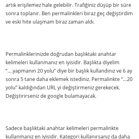
artık erişilemez hale gelebilir. Trafiğiniz düşüp bir süre
sonra toplanır. Ben permalinkleri biraz geç değiştirdim
ve eski hite ulaşmam biraz zaman aldı.
Permalinklerinizde doğrudan başlıktaki anahtar
kelimeleri kullanmanız en iyisidir. Başlıkta diyelim
“….yapmanın 20 yolu” diye bir başlık kullandınız ve 6 ay
sonra 5 tane daha eklemek istediniz. Permalinkte “…20
yolu” kaldığından URL yi değiştirmeniz gerekecek.
Değiştirirseniz de google bulamayacak.
Sadece başlıktaki anahtar kelimeleri permalinkte
kullanmanız en iyisidir. Kategori kullanırsanız da daha