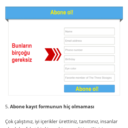
Abone kayıt formunun hiç olmaması
Çok çalıştınız, iyi içerikler ürettiniz, tanıttınız, insanlar