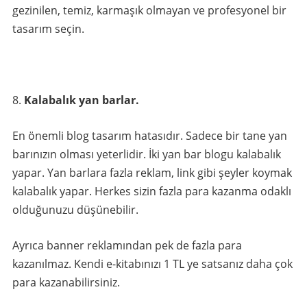
gezinilen, temiz, karmaşık olmayan ve profesyonel bir
tasarım seçin.
Kalabalık yan barlar.
En önemli blog tasarım hatasıdır. Sadece bir tane yan
barınızın olması yeterlidir. İki yan bar blogu kalabalık
yapar. Yan barlara fazla reklam, link gibi şeyler koymak
kalabalık yapar. Herkes sizin fazla para kazanma odaklı
olduğunuzu düşünebilir.
Ayrıca banner reklamından pek de fazla para
kazanılmaz. Kendi e-kitabınızı 1 TL ye satsanız daha çok
para kazanabilirsiniz.