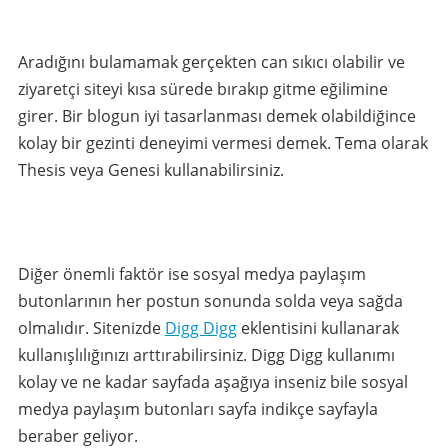
Aradığını bulamamak gerçekten can sıkıcı olabilir ve
ziyaretçi siteyi kısa sürede bırakıp gitme eğilimine
girer. Bir blogun iyi tasarlanması demek olabildiğince
kolay bir gezinti deneyimi vermesi demek. Tema olarak
Thesis veya Genesi kullanabilirsiniz.
Diğer önemli faktör ise sosyal medya paylaşım
butonlarının her postun sonunda solda veya sağda
olmalıdır. Sitenizde
Digg Digg
eklentisini kullanarak
kullanışlılığınızı arttırabilirsiniz. Digg Digg kullanımı
kolay ve ne kadar sayfada aşağıya inseniz bile sosyal
medya paylaşım butonları sayfa indikçe sayfayla
beraber geliyor.