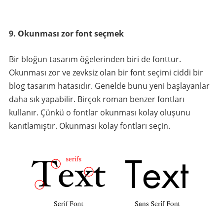
9. Okunması zor font seçmek
Bir bloğun tasarım öğelerinden biri de fonttur.
Okunması zor ve zevksiz olan bir font seçimi ciddi bir
blog tasarım hatasıdır. Genelde bunu yeni başlayanlar
daha sık yapabilir. Birçok roman benzer fontları
kullanır. Çünkü o fontlar okunması kolay oluşunu
kanıtlamıştır. Okunması kolay fontları seçin.