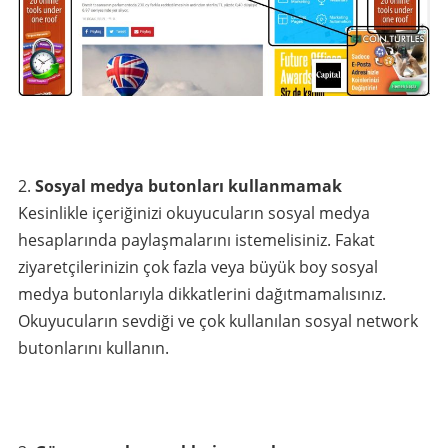
Sosyal medya butonları kullanmamak
Kesinlikle içeriğinizi okuyucuların sosyal medya
hesaplarında paylaşmalarını istemelisiniz. Fakat
ziyaretçilerinizin çok fazla veya büyük boy sosyal
medya butonlarıyla dikkatlerini dağıtmamalısınız.
Okuyucuların sevdiği ve çok kullanılan sosyal network
butonlarını kullanın.