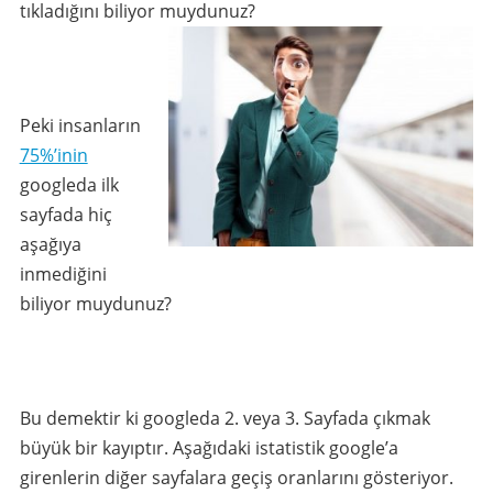
tıkladığını biliyor muydunuz?
Peki insanların
75%’inin
googleda ilk
sayfada hiç
aşağıya
inmediğini
biliyor muydunuz?
Bu demektir ki googleda 2. veya 3. Sayfada çıkmak
büyük bir kayıptır. Aşağıdaki istatistik google’a
girenlerin diğer sayfalara geçiş oranlarını gösteriyor.