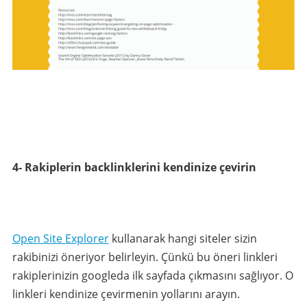
4- Rakiplerin backlinklerini kendinize çevirin
Open Site Explorer
kullanarak hangi siteler sizin
rakibinizi öneriyor belirleyin. Çünkü bu öneri linkleri
rakiplerinizin googleda ilk sayfada çıkmasını sağlıyor. O
linkleri kendinize çevirmenin yollarını arayın.