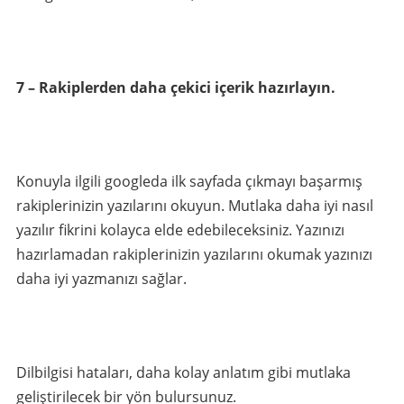
7 – Rakiplerden daha çekici içerik hazırlayın.
Konuyla ilgili googleda ilk sayfada çıkmayı başarmış
rakiplerinizin yazılarını okuyun. Mutlaka daha iyi nasıl
yazılır fikrini kolayca elde edebileceksiniz. Yazınızı
hazırlamadan rakiplerinizin yazılarını okumak yazınızı
daha iyi yazmanızı sağlar.
Dilbilgisi hataları, daha kolay anlatım gibi mutlaka
geliştirilecek bir yön bulursunuz.