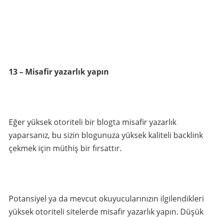
13 – Misafir yazarlık yapın
Eğer yüksek otoriteli bir blogta misafir yazarlık
yaparsanız, bu sizin blogunuza yüksek kaliteli backlink
çekmek için müthiş bir fırsattır.
Potansiyel ya da mevcut okuyucularınızın ilgilendikleri
yüksek otoriteli sitelerde misafir yazarlık yapın. Düşük