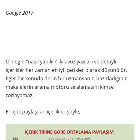
Google 2017
Örneğin “nasıl yapılır?” kılavuz yazıları ve detaylı
içerikler her zaman en iyi içerikler olarak düşünülür.
Eğer bir konuda derin bir uzmansanız, hazırladığınız
makalelerin arama motoru sıralamasını kimse
zorlayamaz.
En çok paylaşılan içerikler şöyle;