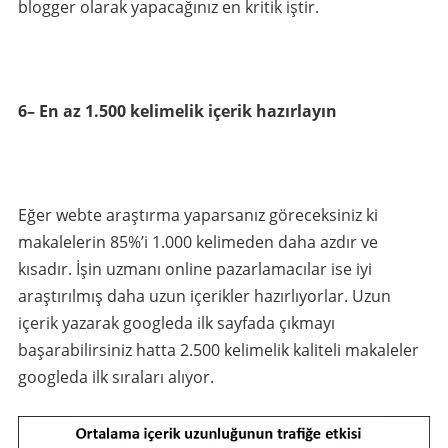
blogger olarak yapacağınız en kritik iştir.
6– En az 1.500 kelimelik içerik hazırlayın
Eğer webte araştırma yaparsanız göreceksiniz ki
makalelerin 85%’i 1.000 kelimeden daha azdır ve
kısadır. İşin uzmanı online pazarlamacılar ise iyi
araştırılmış daha uzun içerikler hazırlıyorlar. Uzun
içerik yazarak googleda ilk sayfada çıkmayı
başarabilirsiniz hatta 2.500 kelimelik kaliteli makaleler
googleda ilk sıraları alıyor.