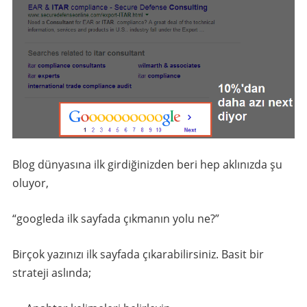
Blog dünyasına ilk girdiğinizden beri hep aklınızda şu
oluyor,
“googleda ilk sayfada çıkmanın yolu ne?”
Birçok yazınızı ilk sayfada çıkarabilirsiniz. Basit bir
strateji aslında;