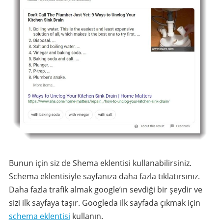
Bunun için siz de Shema eklentisi kullanabilirsiniz.
Schema eklentisiyle sayfanıza daha fazla tıklatırsınız.
Daha fazla trafik almak google’ın sevdiği bir şeydir ve
sizi ilk sayfaya taşır. Googleda ilk sayfada çıkmak için
schema eklentisi
kullanın.