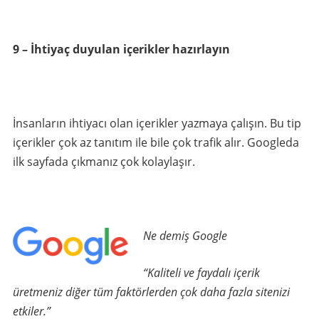
9 – İhtiyaç duyulan içerikler hazırlayın
İnsanların ihtiyacı olan içerikler yazmaya çalışın. Bu tip
içerikler çok az tanıtım ile bile çok trafik alır. Googleda
ilk sayfada çıkmanız çok kolaylaşır.
Ne demiş Google
“Kaliteli ve faydalı içerik
üretmeniz diğer tüm faktörlerden çok daha fazla sitenizi
etkiler.”