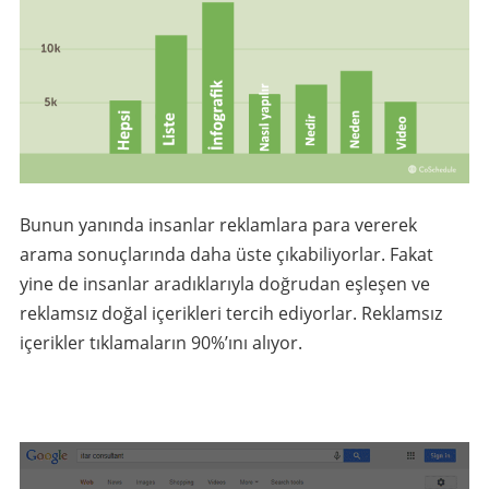
Bunun yanında insanlar reklamlara para vererek
arama sonuçlarında daha üste çıkabiliyorlar. Fakat
yine de insanlar aradıklarıyla doğrudan eşleşen ve
reklamsız doğal içerikleri tercih ediyorlar. Reklamsız
içerikler tıklamaların 90%’ını alıyor.