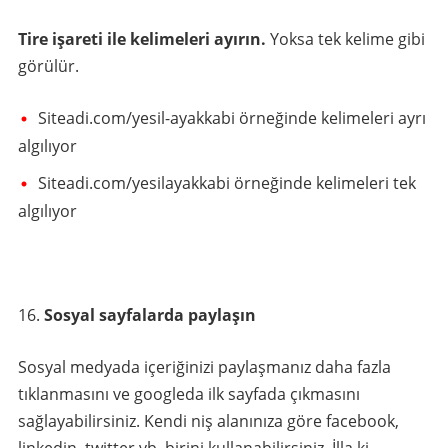
Tire işareti ile kelimeleri ayırın.
Yoksa tek kelime gibi
görülür.
Siteadi.com/yesil-ayakkabi örneğinde kelimeleri ayrı
algılıyor
Siteadi.com/yesilayakkabi örneğinde kelimeleri tek
algılıyor
Sosyal sayfalarda paylaşın
Sosyal medyada içeriğinizi paylaşmanız daha fazla
tıklanmasını ve googleda ilk sayfada çıkmasını
sağlayabilirsiniz. Kendi niş alanınıza göre facebook,