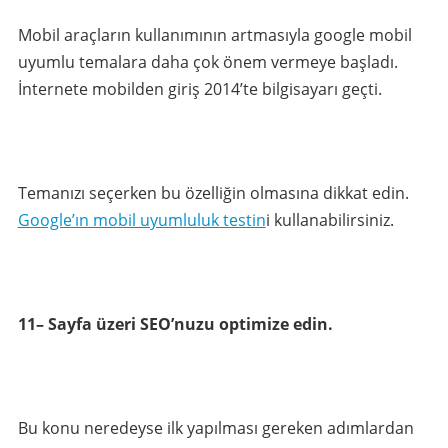
Mobil araçların kullanımının artmasıyla google mobil
uyumlu temalara daha çok önem vermeye başladı.
İnternete mobilden giriş 2014’te bilgisayarı geçti.
Temanızı seçerken bu özelliğin olmasına dikkat edin.
Google’ın mobil uyumluluk testin
i kullanabilirsiniz.
11– Sayfa üzeri SEO’nuzu optimize edin.
Bu konu neredeyse ilk yapılması gereken adımlardan