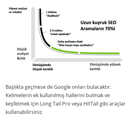
Başlıkta geçmese de Google onları bulacaktır.
Kelimelerin ek kullanılmış hallerini bulmak ve
keşfetmek için Long Tail Pro veya HitTail gibi araçlar
kullanabilirsiniz.