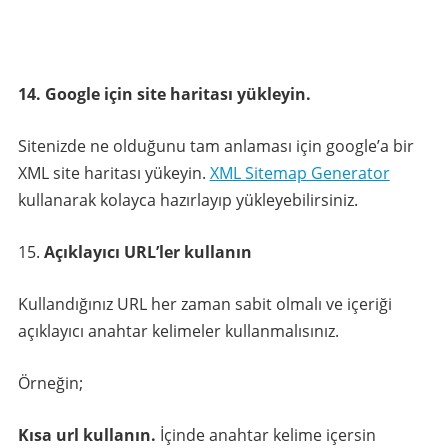
14. Google için site haritası yükleyin.
Sitenizde ne olduğunu tam anlaması için google’a bir
XML site haritası yükeyin.
XML Sitemap Generator
kullanarak kolayca hazırlayıp yükleyebilirsiniz.
Açıklayıcı URL’ler kullanın
Kullandığınız URL her zaman sabit olmalı ve içeriği
açıklayıcı anahtar kelimeler kullanmalısınız.
Örneğin;
Kısa url kullanın.
İçinde anahtar kelime içersin