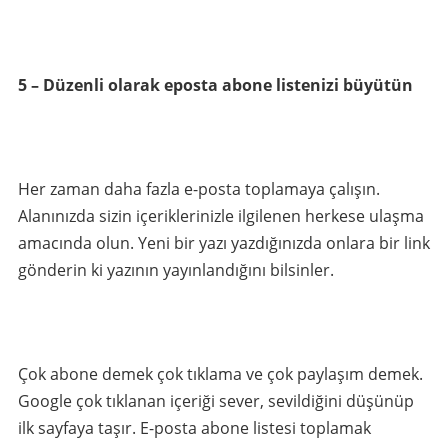
5 – Düzenli olarak eposta abone listenizi büyütün
Her zaman daha fazla e-posta toplamaya çalışın.
Alanınızda sizin içeriklerinizle ilgilenen herkese ulaşma
amacında olun. Yeni bir yazı yazdığınızda onlara bir link
gönderin ki yazının yayınlandığını bilsinler.
Çok abone demek çok tıklama ve çok paylaşım demek.
Google çok tıklanan içeriği sever, sevildiğini düşünüp
ilk sayfaya taşır. E-posta abone listesi toplamak