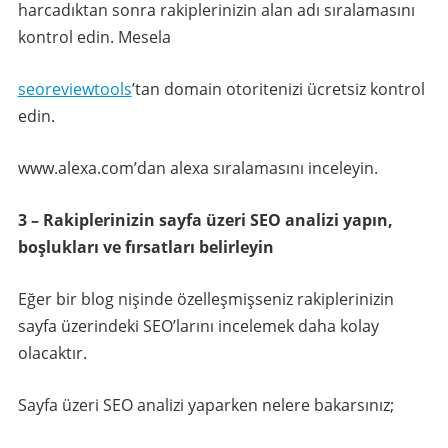
harcadıktan sonra rakiplerinizin alan adı sıralamasını
kontrol edin. Mesela
seoreviewtools
’tan domain otoritenizi ücretsiz kontrol
edin.
www.alexa.com’dan alexa sıralamasını inceleyin.
3 – Rakiplerinizin sayfa üzeri SEO analizi yapın,
boşlukları ve fırsatları belirleyin
Eğer bir blog nişinde özelleşmişseniz rakiplerinizin
sayfa üzerindeki SEO’larını incelemek daha kolay
olacaktır.
Sayfa üzeri SEO analizi yaparken nelere bakarsınız;