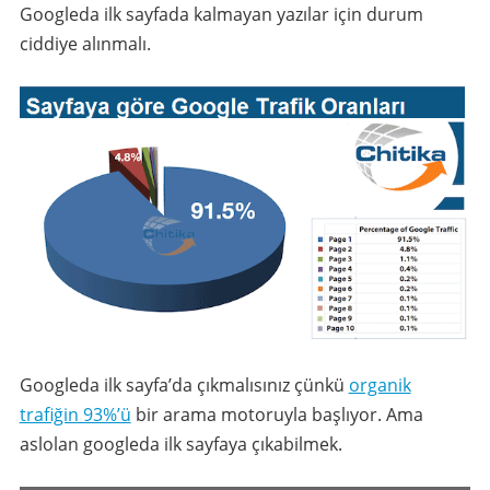
Googleda ilk sayfada kalmayan yazılar için durum
ciddiye alınmalı.
Googleda ilk sayfa’da çıkmalısınız çünkü
organik
trafiğin 93%’ü
bir arama motoruyla başlıyor. Ama
aslolan googleda ilk sayfaya çıkabilmek.