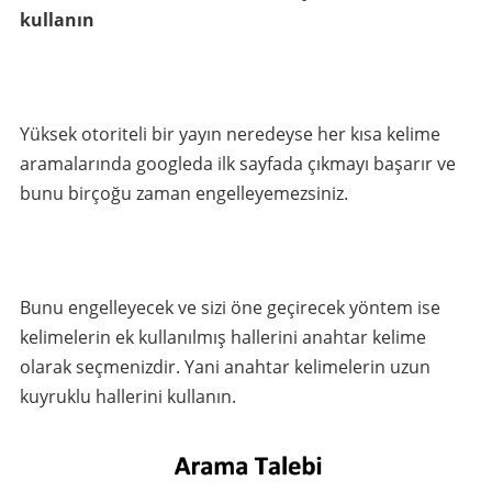
kullanın
Yüksek otoriteli bir yayın neredeyse her kısa kelime
aramalarında googleda ilk sayfada çıkmayı başarır ve
bunu birçoğu zaman engelleyemezsiniz.
Bunu engelleyecek ve sizi öne geçirecek yöntem ise
kelimelerin ek kullanılmış hallerini anahtar kelime
olarak seçmenizdir. Yani anahtar kelimelerin uzun
kuyruklu hallerini kullanın.