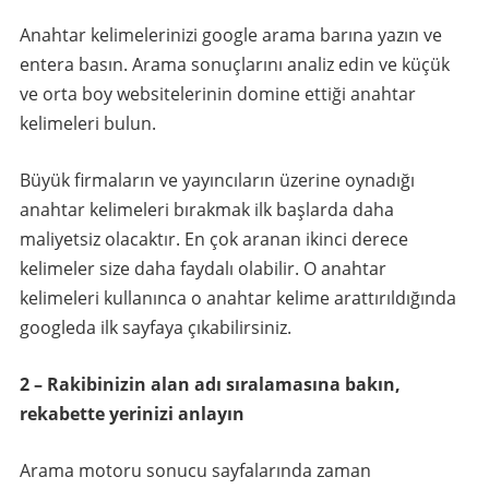
Anahtar kelimelerinizi google arama barına yazın ve
entera basın. Arama sonuçlarını analiz edin ve küçük
ve orta boy websitelerinin domine ettiği anahtar
kelimeleri bulun.
Büyük firmaların ve yayıncıların üzerine oynadığı
anahtar kelimeleri bırakmak ilk başlarda daha
maliyetsiz olacaktır. En çok aranan ikinci derece
kelimeler size daha faydalı olabilir. O anahtar
kelimeleri kullanınca o anahtar kelime arattırıldığında
googleda ilk sayfaya çıkabilirsiniz.
2 – Rakibinizin alan adı sıralamasına bakın,
rekabette yerinizi anlayın
Arama motoru sonucu sayfalarında zaman