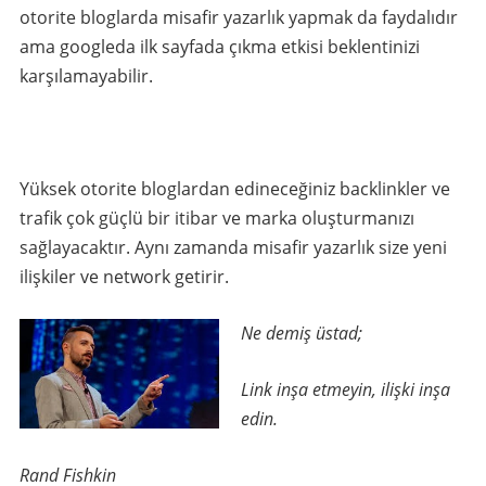
otorite bloglarda misafir yazarlık yapmak da faydalıdır
ama googleda ilk sayfada çıkma etkisi beklentinizi
karşılamayabilir.
Yüksek otorite bloglardan edineceğiniz backlinkler ve
trafik çok güçlü bir itibar ve marka oluşturmanızı
sağlayacaktır. Aynı zamanda misafir yazarlık size yeni
ilişkiler ve network getirir.
Ne demiş üstad;
Link inşa etmeyin, ilişki inşa
edin.
Rand Fishkin