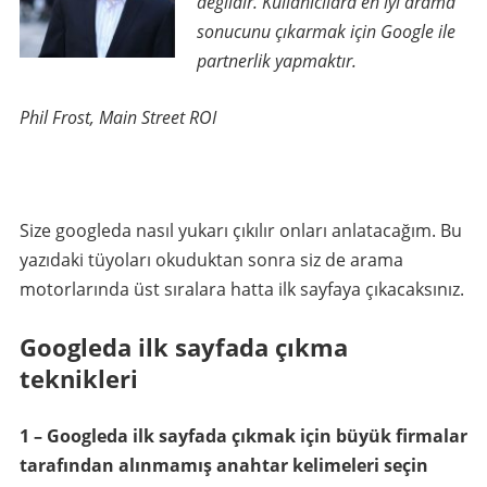
değildir. Kullanıcılara en iyi arama
sonucunu çıkarmak için Google ile
partnerlik yapmaktır.
Phil Frost, Main Street ROI
Size googleda nasıl yukarı çıkılır onları anlatacağım. Bu
yazıdaki tüyoları okuduktan sonra siz de arama
motorlarında üst sıralara hatta ilk sayfaya çıkacaksınız.
Googleda ilk sayfada çıkma
teknikleri
1 – Googleda ilk sayfada çıkmak için büyük firmalar
tarafından alınmamış anahtar kelimeleri seçin