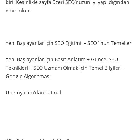
biri. Kesinlikle sayfa üzeri SEO’nuzun iyi yapıldığından
emin olun.
Yeni Başlayanlar için SEO Eğitimi! – SEO ‘ nun Temelleri
Yeni Başlayanlar İçin Basit Anlatım + Güncel SEO
Teknikleri + SEO Uzmanı Olmak İçin Temel Bilgiler+
Google Algoritması
Udemy.com’dan satınal