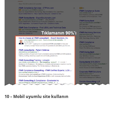
10 – Mobil uyumlu site kullanın