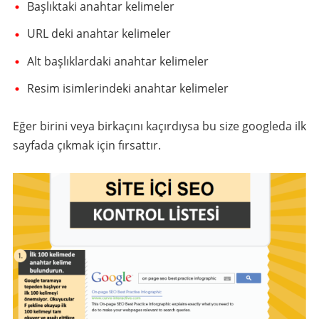
Başlıktaki anahtar kelimeler
URL deki anahtar kelimeler
Alt başlıklardaki anahtar kelimeler
Resim isimlerindeki anahtar kelimeler
Eğer birini veya birkaçını kaçırdıysa bu size googleda ilk
sayfada çıkmak için fırsattır.