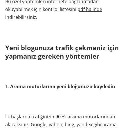
Bu özel yöntemleri internete bağlanmadan
okuyabilmek için kontrol listesini
pdf halinde
indirebilirsiniz.
Yeni blogunuza trafik çekmeniz için
yapmanız gereken yöntemler
Arama motorlarına yeni bloğunuzu kaydedin
İlk başlarda trafiğinizin 90%’ı arama motorlarından
alacaksınız. Google, yahoo, bing, yandex gibi arama