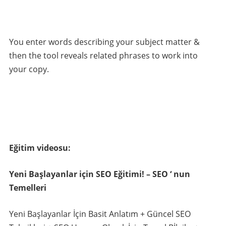
You enter words describing your subject matter &
then the tool reveals related phrases to work into
your copy.
Eğitim videosu:
Yeni Başlayanlar için SEO Eğitimi! – SEO ‘ nun
Temelleri
Yeni Başlayanlar İçin Basit Anlatım + Güncel SEO