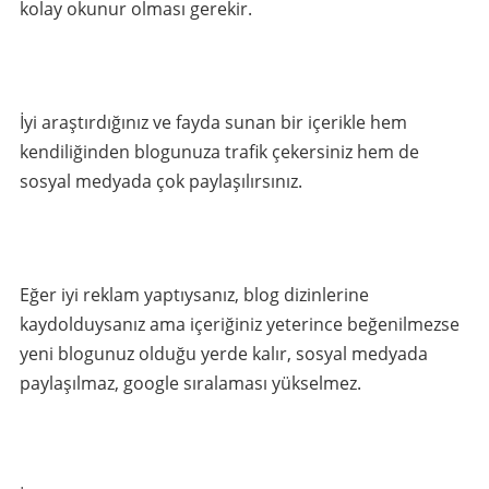
kolay okunur olması gerekir.
İyi araştırdığınız ve fayda sunan bir içerikle hem
kendiliğinden blogunuza trafik çekersiniz hem de
sosyal medyada çok paylaşılırsınız.
Eğer iyi reklam yaptıysanız, blog dizinlerine
kaydolduysanız ama içeriğiniz yeterince beğenilmezse
yeni blogunuz olduğu yerde kalır, sosyal medyada
paylaşılmaz, google sıralaması yükselmez.