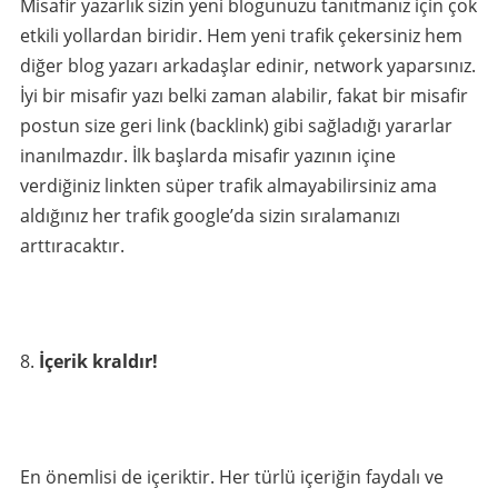
Misafir yazarlık sizin yeni blogunuzu tanıtmanız için çok
etkili yollardan biridir. Hem yeni trafik çekersiniz hem
diğer blog yazarı arkadaşlar edinir, network yaparsınız.
İyi bir misafir yazı belki zaman alabilir, fakat bir misafir
postun size geri link (backlink) gibi sağladığı yararlar
inanılmazdır. İlk başlarda misafir yazının içine
verdiğiniz linkten süper trafik almayabilirsiniz ama
aldığınız her trafik google’da sizin sıralamanızı
arttıracaktır.
İçerik kraldır!
En önemlisi de içeriktir. Her türlü içeriğin faydalı ve