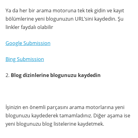
Ya da her bir arama motoruna tek tek gidin ve kayıt
bölümlerine yeni blogunuzun URL’sini kaydedin. Şu
linkler faydalı olabilir
Google Submission
Bing Submission
Blog dizinlerine blogunuzu kaydedin
İşinizin en önemli parçasını arama motorlarına yeni
blogunuzu kaydederek tamamladınız. Diğer aşama ise
yeni blogunuzu blog listelerine kaydetmek.