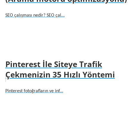
SEO çalışması nedir? SEO çal...
Pinterest İle Siteye Trafik
Çekmenizin 35 Hızlı Yöntemi
Pinterest fotoğrafların ve inf...