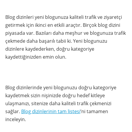
Blog dizinleri yeni blogunuza kaliteli trafik ve ziyaretçi
getirmek için ikinci en etkili araçtır. Birçok blog dizini
piyasada var. Bazıları daha meşhur ve blogunuza trafik
çekmede daha başarılı tabii ki. Yeni blogunuzu
dizinlere kaydederken, doğru kategoriye
kaydettiğinizden emin olun.
Blog dizinlerinde yeni blogunuzu doğru kategoriye
kaydetmek sizin nişinizde doğru hedef kitleye
ulaşmanızı, sitenize daha kaliteli trafik çekmenizi
sağlar.
Blog dizinlerinin tam listesi
’ni tamamen
inceleyin.