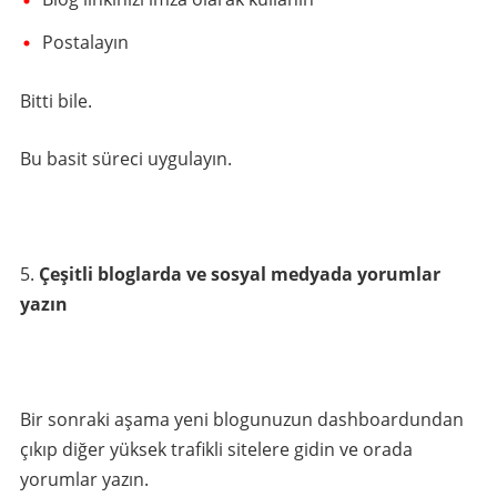
Postalayın
Bitti bile.
Bu basit süreci uygulayın.
Çeşitli bloglarda ve sosyal medyada yorumlar
yazın
Bir sonraki aşama yeni blogunuzun dashboardundan
çıkıp diğer yüksek trafikli sitelere gidin ve orada
yorumlar yazın.