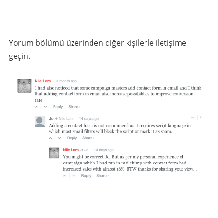
Yorum bölümü üzerinden diğer kişilerle iletişime
geçin.