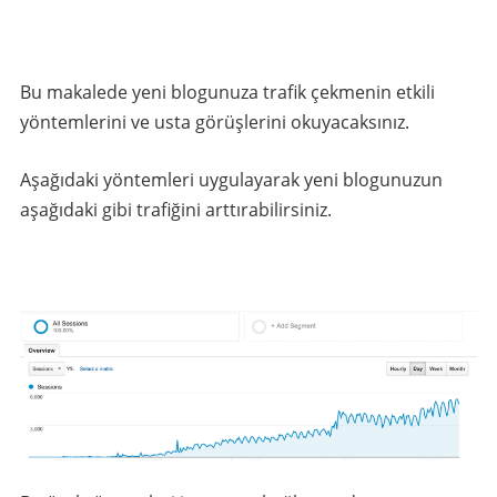
Bu makalede yeni blogunuza trafik çekmenin etkili
yöntemlerini ve usta görüşlerini okuyacaksınız.
Aşağıdaki yöntemleri uygulayarak yeni blogunuzun
aşağıdaki gibi trafiğini arttırabilirsiniz.