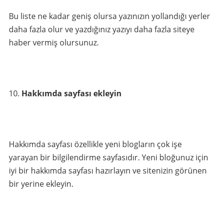
Bu liste ne kadar geniş olursa yazınızın yollandığı yerler
daha fazla olur ve yazdığınız yazıyı daha fazla siteye
haber vermiş olursunuz.
Hakkımda sayfası ekleyin
Hakkımda sayfası özellikle yeni blogların çok işe
yarayan bir bilgilendirme sayfasıdır. Yeni bloğunuz için
iyi bir hakkımda sayfası hazırlayın ve sitenizin görünen
bir yerine ekleyin.