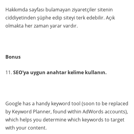
Hakkımda sayfası bulamayan ziyaretçiler sitenin
ciddiyetinden şüphe edip siteyi terk edebilir. Açık
olmakta her zaman yarar vardır.
Bonus
SEO’ya uygun anahtar kelime kullanın.
Google has a handy keyword tool (soon to be replaced
by Keyword Planner, found within AdWords accounts),
which helps you determine which keywords to target
with your content.