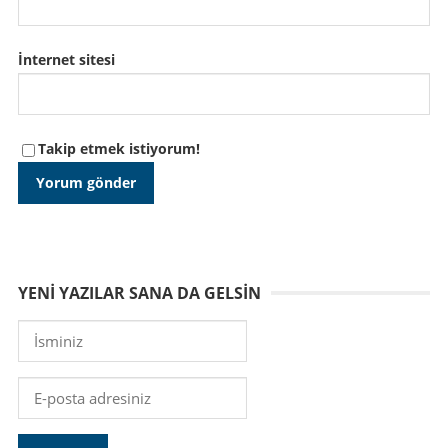
İnternet sitesi
Takip etmek istiyorum!
YENI YAZILAR SANA DA GELSIN