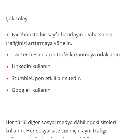
Çok kolay:
Facebookta bir sayfa hazırlayın. Daha sonra
trafiğinizi arttırmaya yönelin.
Twitter hesabı açıp trafik kazanmaya odaklanın
LinkedIn kullanın
StumbleUpon etkili bir sitedir.
Google+ kullanın
Her türlü diğer sosyal medya dâhilindeki siteleri
kullanın. Her sosyal site sizin için aynı trafiği