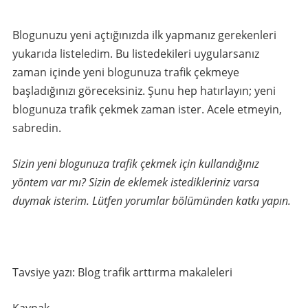
Blogunuzu yeni açtığınızda ilk yapmanız gerekenleri
yukarıda listeledim. Bu listedekileri uygularsanız
zaman içinde yeni blogunuza trafik çekmeye
başladığınızı göreceksiniz. Şunu hep hatırlayın; yeni
blogunuza trafik çekmek zaman ister. Acele etmeyin,
sabredin.
Sizin yeni blogunuza trafik çekmek için kullandığınız
yöntem var mı? Sizin de eklemek istedikleriniz varsa
duymak isterim. Lütfen yorumlar bölümünden katkı yapın.
Tavsiye yazı: Blog trafik arttırma makaleleri
Kaynak