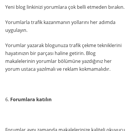
Yeni blog linkinizi yorumlara çok belli etmeden bırakın.
Yorumlarla trafik kazanmanın yollarını her adımda
uygulayın.
Yorumlar yazarak blogunuza trafik çekme tekniklerini
hayatınızın bir parçası haline getirin. Blog
makalelerinin yorumlar bölümüne yazdığınız her
yorum ustaca yazılmalı ve reklam kokmamalıdır.
Forumlara katılın
Forumlar aynı zamanda makalelerinize kaliteli okuyucu