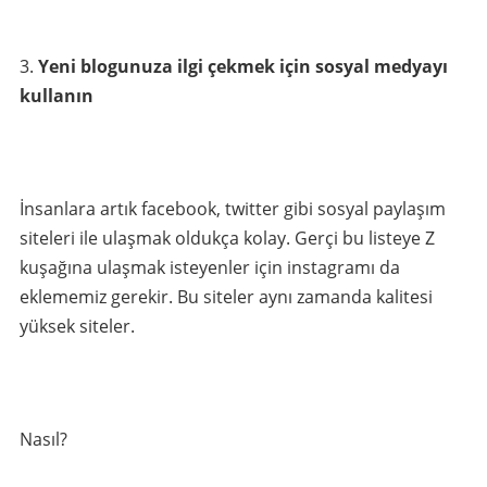
Yeni blogunuza ilgi çekmek için sosyal medyayı
kullanın
İnsanlara artık facebook, twitter gibi sosyal paylaşım
siteleri ile ulaşmak oldukça kolay. Gerçi bu listeye Z
kuşağına ulaşmak isteyenler için instagramı da
eklememiz gerekir. Bu siteler aynı zamanda kalitesi
yüksek siteler.
Nasıl?