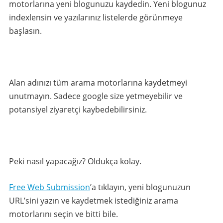
motorlarına yeni blogunuzu kaydedin. Yeni blogunuz
indexlensin ve yazılarınız listelerde görünmeye
başlasın.
Alan adınızı tüm arama motorlarına kaydetmeyi
unutmayın. Sadece google size yetmeyebilir ve
potansiyel ziyaretçi kaybedebilirsiniz.
Peki nasıl yapacağız? Oldukça kolay.
Free Web Submission
’a tıklayın, yeni blogunuzun
URL’sini yazın ve kaydetmek istediğiniz arama
motorlarını seçin ve bitti bile.