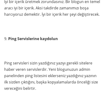
İyi bir içerik üretmek zorundasınız. Bir blogun en temel
aracı iyi bir içerik. Aksi takdirde zamanımızı boşa
harcıyoruz demektir. İyi bir içerik her şeyi değiştirecek.
Ping Servislerine kaydolun
Ping servisleri sizin yazdığınız yazıyı gerekli sitelere
haber veren servislerdir. Yeni blogunuzun admin
panelinden ping listesini eklerseniz yazdığınız yazının
ilk sizden çıktığını, başka kopyalamalarda önceliği size
vereceğini belirtir.