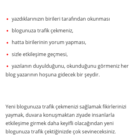
yazdıklarınızın birileri tarafından okunması
blogunuza trafik çekmeniz,
hatta birilerinin yorum yapması,
sizle etkileşime geçmesi,
yazılanın duyulduğunu, okunduğunu görmeniz her
blog yazarının hoşuna gidecek bir şeydir.
Yeni blogunuza trafik çekmenizi sağlamak fikirlerinizi
yaymak, duvara konuşmaktan ziyade insanlarla
etkileşime girmek daha keyifli olacağından yeni
blogunuza trafik çektiğinizde çok sevineceksiniz.