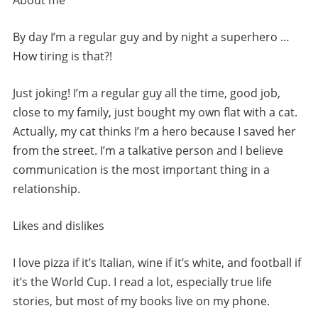
By day I’m a regular guy and by night a superhero …
How tiring is that?!
Just joking! I’m a regular guy all the time, good job,
close to my family, just bought my own flat with a cat.
Actually, my cat thinks I’m a hero because I saved her
from the street. I’m a talkative person and I believe
communication is the most important thing in a
relationship.
Likes and dislikes
I love pizza if it’s Italian, wine if it’s white, and football if
it’s the World Cup. I read a lot, especially true life
stories, but most of my books live on my phone.