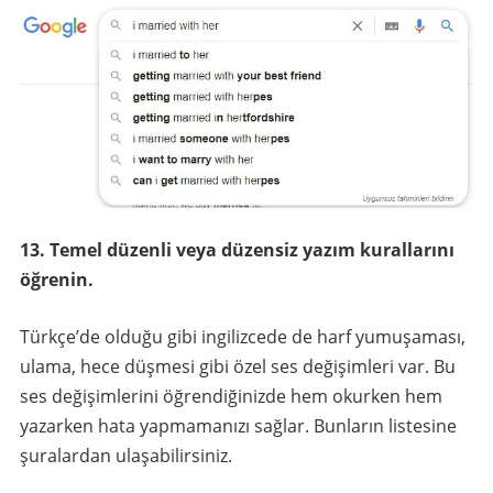
13. Temel düzenli veya düzensiz yazım kurallarını
öğrenin.
Türkçe’de olduğu gibi ingilizcede de harf yumuşaması,
ulama, hece düşmesi gibi özel ses değişimleri var. Bu
ses değişimlerini öğrendiğinizde hem okurken hem
yazarken hata yapmamanızı sağlar. Bunların listesine
şuralardan ulaşabilirsiniz.