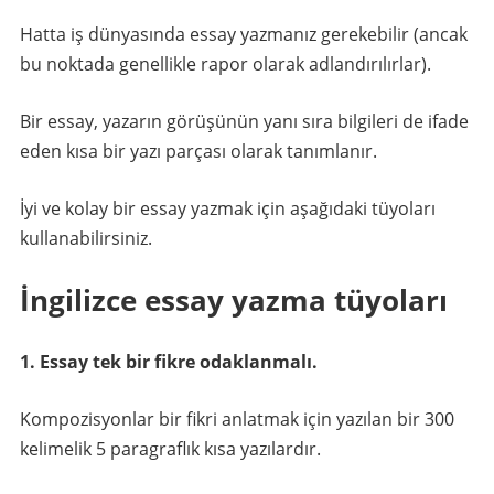
Hatta iş dünyasında essay yazmanız gerekebilir (ancak
bu noktada genellikle rapor olarak adlandırılırlar).
Bir essay, yazarın görüşünün yanı sıra bilgileri de ifade
eden kısa bir yazı parçası olarak tanımlanır.
İyi ve kolay bir essay yazmak için aşağıdaki tüyoları
kullanabilirsiniz.
İngilizce essay yazma tüyoları
1. Essay tek bir fikre odaklanmalı.
Kompozisyonlar bir fikri anlatmak için yazılan bir 300
kelimelik 5 paragraflık kısa yazılardır.