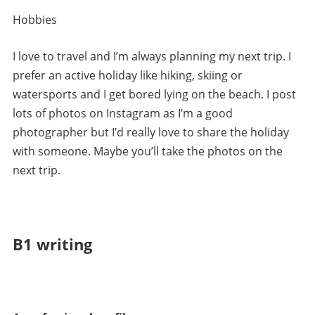
Hobbies
I love to travel and I’m always planning my next trip. I
prefer an active holiday like hiking, skiing or
watersports and I get bored lying on the beach. I post
lots of photos on Instagram as I’m a good
photographer but I’d really love to share the holiday
with someone. Maybe you’ll take the photos on the
next trip.
B1 writing