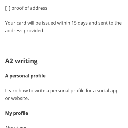
[ ] proof of address
Your card will be issued within 15 days and sent to the
address provided.
A2 writing
A personal profile
Learn how to write a personal profile for a social app
or website.
My profile
About me