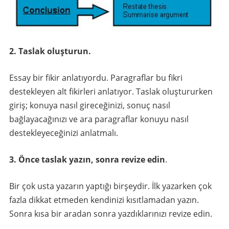
2. Taslak oluşturun.
Essay bir fikir anlatıyordu. Paragraflar bu fikri
destekleyen alt fikirleri anlatıyor. Taslak oluştururken
giriş; konuya nasıl gireceğinizi, sonuç nasıl
bağlayacağınızı ve ara paragraflar konuyu nasıl
destekleyeceğinizi anlatmalı.
3. Önce taslak yazın, sonra revize edin
.
Bir çok usta yazarın yaptığı birşeydir. İlk yazarken çok
fazla dikkat etmeden kendinizi kısıtlamadan yazın.
Sonra kısa bir aradan sonra yazdıklarınızı revize edin.