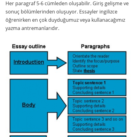
Her paragraf 5-6 cümleden oluşabilir. Giriş gelişme ve
sonuç bölümlerinden oluşuyor. Essayler ingilizce
öğrenirken en çok duyduğumuz veya kullanacağımız
yazma antremanlarıdır.