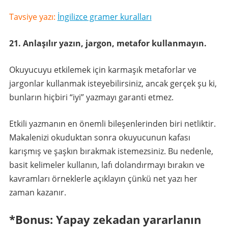
Tavsiye yazı:
İngilizce gramer kuralları
21. Anlaşılır yazın, jargon, metafor kullanmayın.
Okuyucuyu etkilemek için karmaşık metaforlar ve
jargonlar kullanmak isteyebilirsiniz, ancak gerçek şu ki,
bunların hiçbiri “iyi” yazmayı garanti etmez.
Etkili yazmanın en önemli bileşenlerinden biri netliktir.
Makalenizi okuduktan sonra okuyucunun kafası
karışmış ve şaşkın bırakmak istemezsiniz. Bu nedenle,
basit kelimeler kullanın, lafı dolandırmayı bırakın ve
kavramları örneklerle açıklayın çünkü net yazı her
zaman kazanır.
*Bonus: Yapay zekadan yararlanın