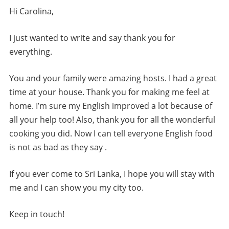
Hi Carolina,
I just wanted to write and say thank you for
everything.
You and your family were amazing hosts. I had a great
time at your house. Thank you for making me feel at
home. I’m sure my English improved a lot because of
all your help too! Also, thank you for all the wonderful
cooking you did. Now I can tell everyone English food
is not as bad as they say .
If you ever come to Sri Lanka, I hope you will stay with
me and I can show you my city too.
Keep in touch!