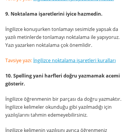
9. Noktalama işaretlerini iyice hazmedin.
İngilizce konuşurken tonlamayı sesimizle yapsak da
yazılı metinlerde tonlamayı noktalama ile yapıyoruz.
Yazı yazarken noktalama çok önemlidir.
Tavsiye yazı:
İngilizce noktalama işaretleri kuralları
10. Spelling yani harfleri doğru yazmamak acemi
gösterir.
İngilizce öğrenmenin bir parçası da doğru yazmaktır.
İngilizce kelimeler okunduğu gibi yazılmadığı için
yazılışlarını tahmin edemeyebilirsiniz.
İngilizce kelimenin yazılışını ayrıca öğrenmeniz