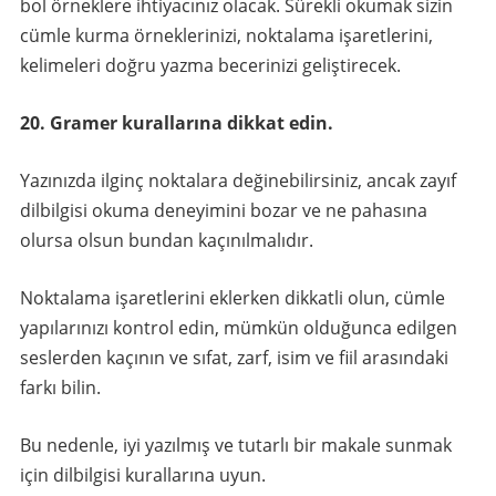
bol örneklere ihtiyacınız olacak. Sürekli okumak sizin
cümle kurma örneklerinizi, noktalama işaretlerini,
kelimeleri doğru yazma becerinizi geliştirecek.
20. Gramer kurallarına dikkat edin.
Yazınızda ilginç noktalara değinebilirsiniz, ancak zayıf
dilbilgisi okuma deneyimini bozar ve ne pahasına
olursa olsun bundan kaçınılmalıdır.
Noktalama işaretlerini eklerken dikkatli olun, cümle
yapılarınızı kontrol edin, mümkün olduğunca edilgen
seslerden kaçının ve sıfat, zarf, isim ve fiil arasındaki
farkı bilin.
Bu nedenle, iyi yazılmış ve tutarlı bir makale sunmak
için dilbilgisi kurallarına uyun.