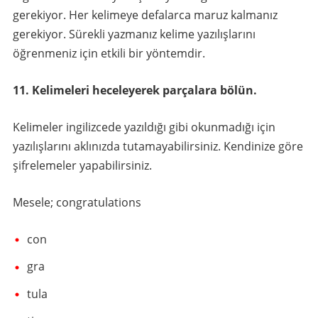
gerekiyor. Her kelimeye defalarca maruz kalmanız
gerekiyor. Sürekli yazmanız kelime yazılışlarını
öğrenmeniz için etkili bir yöntemdir.
11. Kelimeleri heceleyerek parçalara bölün.
Kelimeler ingilizcede yazıldığı gibi okunmadığı için
yazılışlarını aklınızda tutamayabilirsiniz. Kendinize göre
şifrelemeler yapabilirsiniz.
Mesele; congratulations
con
gra
tula