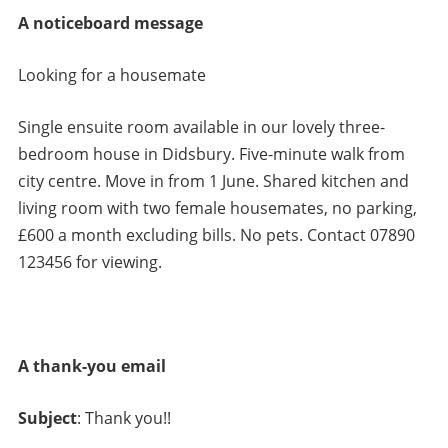
A noticeboard message
Looking for a housemate
Single ensuite room available in our lovely three-
bedroom house in Didsbury. Five-minute walk from
city centre. Move in from 1 June. Shared kitchen and
living room with two female housemates, no parking,
£600 a month excluding bills. No pets. Contact 07890
123456 for viewing.
A thank-you email
Subject
: Thank you!!