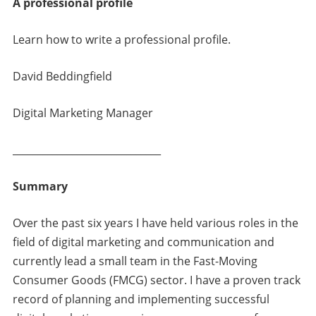
A professional profile
Learn how to write a professional profile.
David Beddingfield
Digital Marketing Manager
______________________________
Summary
Over the past six years I have held various roles in the
field of digital marketing and communication and
currently lead a small team in the Fast-Moving
Consumer Goods (FMCG) sector. I have a proven track
record of planning and implementing successful