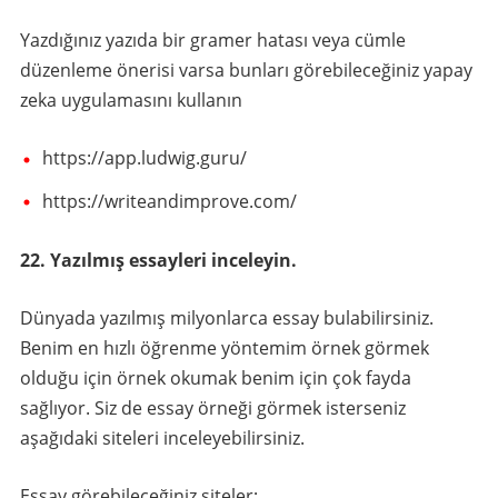
Yazdığınız yazıda bir gramer hatası veya cümle
düzenleme önerisi varsa bunları görebileceğiniz yapay
zeka uygulamasını kullanın
https://app.ludwig.guru/
https://writeandimprove.com/
22. Yazılmış essayleri inceleyin.
Dünyada yazılmış milyonlarca essay bulabilirsiniz.
Benim en hızlı öğrenme yöntemim örnek görmek
olduğu için örnek okumak benim için çok fayda
sağlıyor. Siz de essay örneği görmek isterseniz
aşağıdaki siteleri inceleyebilirsiniz.
Essay görebileceğiniz siteler;