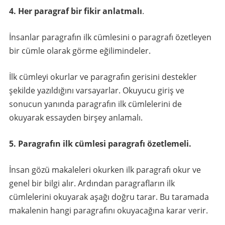
4. Her paragraf bir fikir anlatmalı
.
İnsanlar paragrafın ilk cümlesini o paragrafı özetleyen
bir cümle olarak görme eğilimindeler.
İlk cümleyi okurlar ve paragrafın gerisini destekler
şekilde yazıldığını varsayarlar. Okuyucu giriş ve
sonucun yanında paragrafın ilk cümlelerini de
okuyarak essayden birşey anlamalı.
5. Paragrafın ilk cümlesi paragrafı özetlemeli.
İnsan gözü makaleleri okurken ilk paragrafı okur ve
genel bir bilgi alır. Ardından paragrafların ilk
cümlelerini okuyarak aşağı doğru tarar. Bu taramada
makalenin hangi paragrafını okuyacağına karar verir.